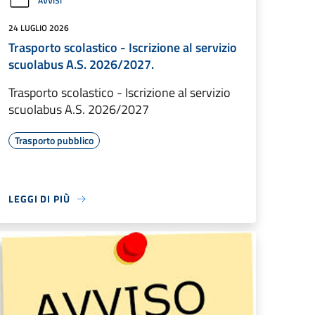
AVVISI
24 LUGLIO 2026
Trasporto scolastico - Iscrizione al servizio
scuolabus A.S. 2026/2027.
Trasporto scolastico - Iscrizione al servizio
scuolabus A.S. 2026/2027
Trasporto pubblico
LEGGI DI PIÙ