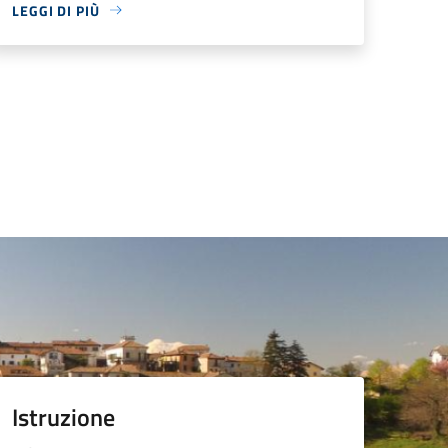
LEGGI DI PIÙ
Istruzione