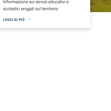
Informazione sui servizi educativi e
scolastici erogati sul territorio
LEGGI DI PIÙ