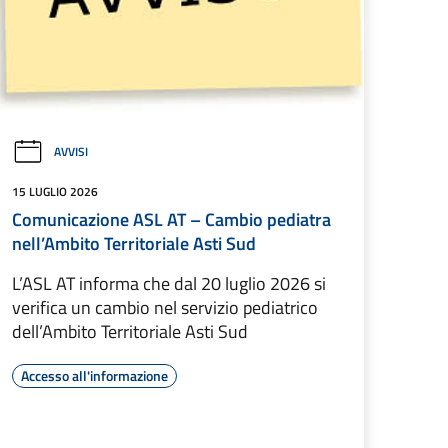
AVVISI
15 LUGLIO 2026
Comunicazione ASL AT – Cambio pediatra
nell’Ambito Territoriale Asti Sud
L’ASL AT informa che dal 20 luglio 2026 si
verifica un cambio nel servizio pediatrico
dell’Ambito Territoriale Asti Sud
Accesso all'informazione