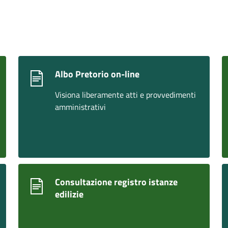
Albo Pretorio on-line
Visiona liberamente atti e provvedimenti
amministrativi
Consultazione registro istanze
edilizie