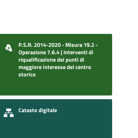
P.S.R. 2014-2020 - Misura 19.2 -
Operazione 7.6.4 | Interventi di
riqualificazione dei punti di
maggiore interesse del centro
storico
Catasto digitale