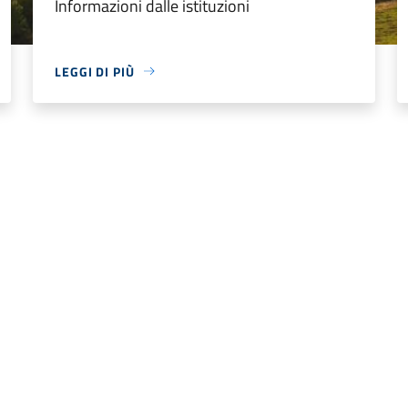
Informazioni dalle istituzioni
LEGGI DI PIÙ