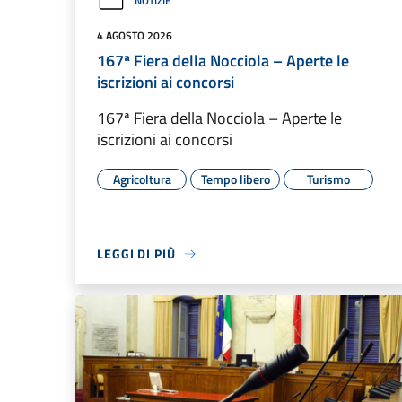
NOTIZIE
4 AGOSTO 2026
167ª Fiera della Nocciola – Aperte le
iscrizioni ai concorsi
167ª Fiera della Nocciola – Aperte le
iscrizioni ai concorsi
Agricoltura
Tempo libero
Turismo
LEGGI DI PIÙ