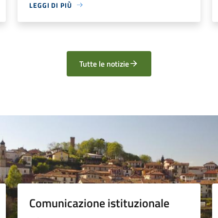
LEGGI DI PIÙ
Tutte le notizie
Comunicazione istituzionale