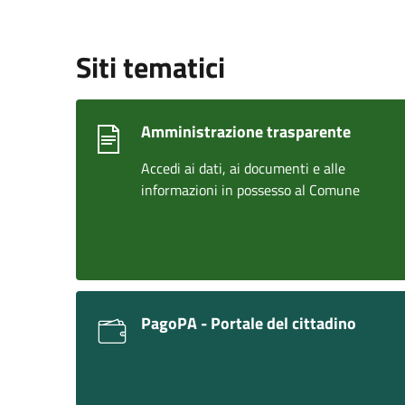
Siti tematici
Amministrazione trasparente
Accedi ai dati, ai documenti e alle
informazioni in possesso al Comune
PagoPA - Portale del cittadino