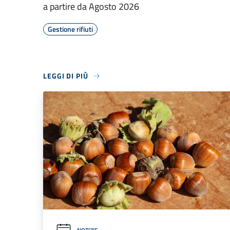
a partire da Agosto 2026
Gestione rifiuti
LEGGI DI PIÙ