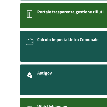
Portale trasparenza gestione rifiuti
Calcolo Imposta Unica Comunale
Astigov
Whistleblowing