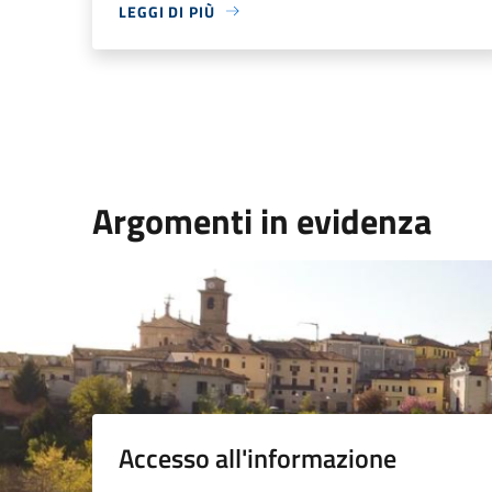
LEGGI DI PIÙ
Argomenti in evidenza
Accesso all'informazione