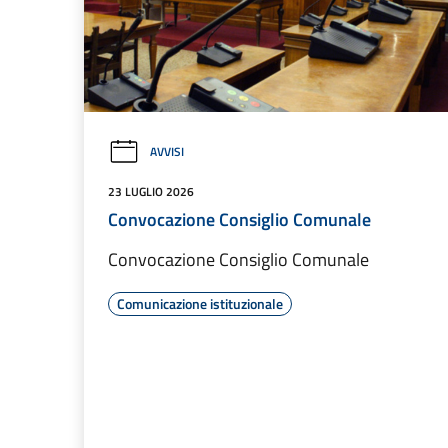
AVVISI
23 LUGLIO 2026
Convocazione Consiglio Comunale
Convocazione Consiglio Comunale
Comunicazione istituzionale