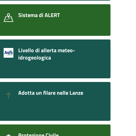
Sistema di ALERT
Livello di allerta meteo-
idrogeologica
Adotta un filare nelle Lanze
Protezione Civile