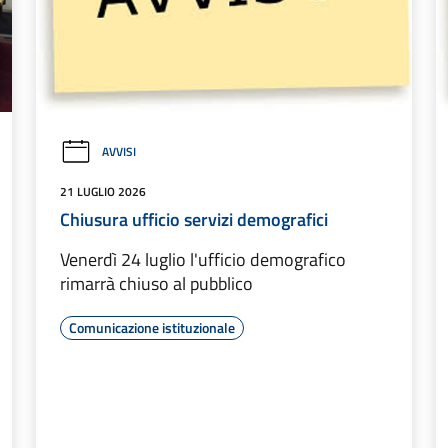
AVVISI
21 LUGLIO 2026
Chiusura ufficio servizi demografici
Venerdì 24 luglio l'ufficio demografico
rimarrà chiuso al pubblico
Comunicazione istituzionale