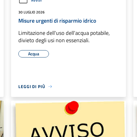
AVVISI
30 LUGLIO 2026
Misure urgenti di risparmio idrico
Limitazione dell'uso dell'acqua potabile,
divieto degli usi non essenziali.
Acqua
LEGGI DI PIÙ