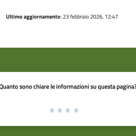
Ultimo aggiornamento
: 23 febbraio 2026, 12:47
Quanto sono chiare le informazioni su questa pagina