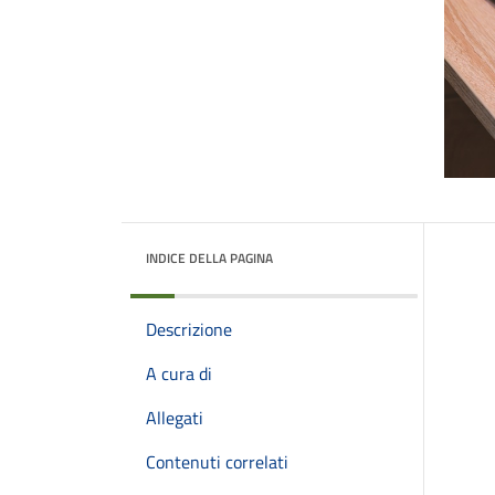
INDICE DELLA PAGINA
Descrizione
A cura di
Allegati
Contenuti correlati