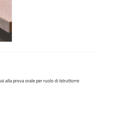
 alla prova orale per ruolo di Istruttorre