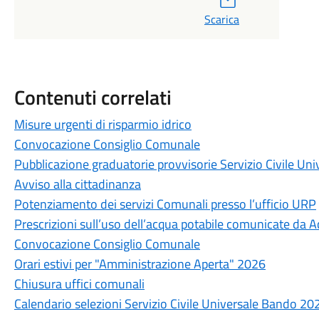
Scarica
Contenuti correlati
Misure urgenti di risparmio idrico
Convocazione Consiglio Comunale
Pubblicazione graduatorie provvisorie Servizio Civile U
Avviso alla cittadinanza
Potenziamento dei servizi Comunali presso l’ufficio URP
Prescrizioni sull’uso dell’acqua potabile comunicate da A
Convocazione Consiglio Comunale
Orari estivi per "Amministrazione Aperta" 2026
Chiusura uffici comunali
Calendario selezioni Servizio Civile Universale Bando 20