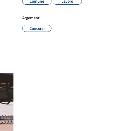
Comune
Lavoro
Argomenti:
Concorsi