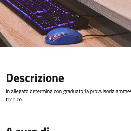
Descrizione
In allegato determina con graduatoria provvisoria ammessi
tecnico.