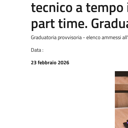
tecnico a tempo
part time. Gradu
Graduatoria provvisoria - elenco ammessi al
Data :
23 febbraio 2026