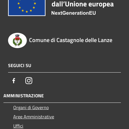
Comune di Castagnole delle Lanze
SEGUICI SU
Facebook
Instagram
AMMINISTRAZIONE
Organi di Governo
Aree Amministrative
Uffici