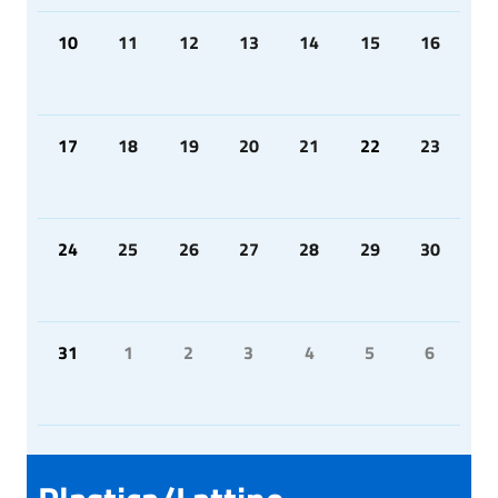
10
11
12
13
14
15
16
17
18
19
20
21
22
23
24
25
26
27
28
29
30
31
1
2
3
4
5
6