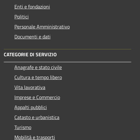
Enti e fondazioni
Politici
Personale Amministrativo
Documenti e dati
CATEGORIE DI SERVIZIO
Anagrafe e stato civile
Cultura e tempo libero
Vita lavorativa
Imprese e Commercio
Appalti pubblici
Catasto e urbanistica
Turismo
Mobilità e trasporti