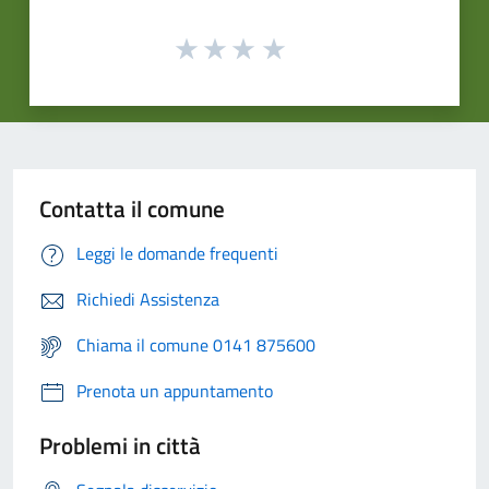
Contatta il comune
Leggi le domande frequenti
Richiedi Assistenza
Chiama il comune 0141 875600
Prenota un appuntamento
Problemi in città