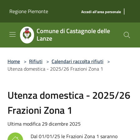
Salta al contenuto principale
|
Regione Piemonte
Accedi all'area personale
Comune di Castagnole delle
Lanze
Home
>
Rifiuti
>
Calendari raccolta rifiuti
>
Utenza domestica - 2025/26 Frazioni Zona 1
Utenza domestica - 2025/26
Frazioni Zona 1
Ultima modifica 29 dicembre 2025
Dal 01/01/25 le Frazioni Zona 1 saranno