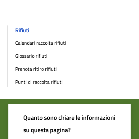
Rifiuti
Calendari raccolta rifiuti
Glossario rifiuti
Prenota ritiro rifiuti
Punti di raccolta rifiuti
Quanto sono chiare le informazioni
su questa pagina?