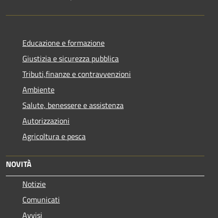
Educazione e formazione
Giustizia e sicurezza pubblica
Tributi,finanze e contravvenzioni
Ambiente
Salute, benessere e assistenza
Autorizzazioni
Agricoltura e pesca
NOVITÀ
Notizie
Comunicati
Avvisi