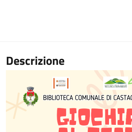
Descrizione