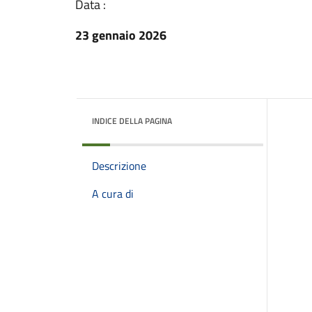
Data :
23 gennaio 2026
INDICE DELLA PAGINA
Descrizione
A cura di