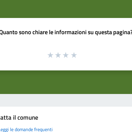
Quanto sono chiare le informazioni su questa pagina
atta il comune
Leggi le domande frequenti