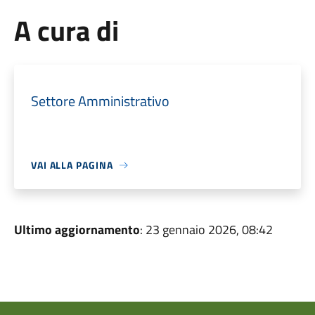
A cura di
Settore Amministrativo
VAI ALLA PAGINA
Ultimo aggiornamento
: 23 gennaio 2026, 08:42