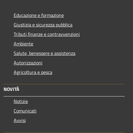
Educazione e formazione
Giustizia e sicurezza pubblica
Tributi,finanze e contravvenzioni
Ambiente
Salute, benessere e assistenza
Autorizzazioni
Agricoltura e pesca
NOVITÀ
Notizie
Comunicati
Avvisi