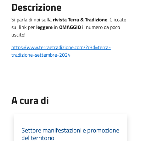
Descrizione
Si parla di noi sulla
rivista Terra & Tradizione
. Cliccate
sul link per
leggere
in
OMAGGIO
il numero da poco
uscito!
https://www.terraetradizione.com/?r3d=terra-
tradizione-settembre-2024
A cura di
Settore manifestazioni e promozione
del territorio