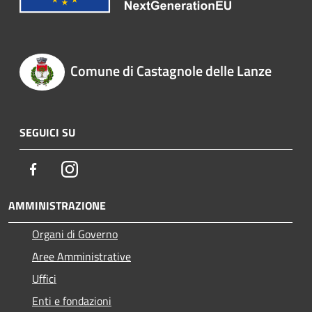
Comune di Castagnole delle Lanze
SEGUICI SU
Facebook
Instagram
AMMINISTRAZIONE
Organi di Governo
Aree Amministrative
Uffici
Enti e fondazioni