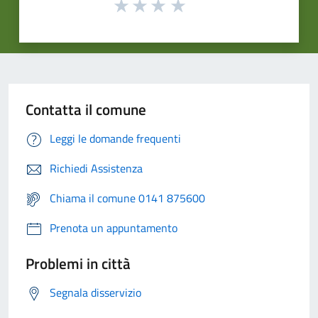
Contatta il comune
Leggi le domande frequenti
Richiedi Assistenza
Chiama il comune 0141 875600
Prenota un appuntamento
Problemi in città
Segnala disservizio