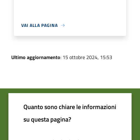
VAI ALLA PAGINA
Ultimo aggiornamento
: 15 ottobre 2024, 15:53
Quanto sono chiare le informazioni
su questa pagina?