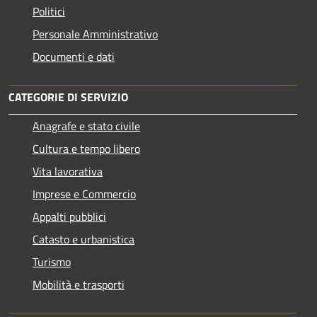
Politici
Personale Amministrativo
Documenti e dati
CATEGORIE DI SERVIZIO
Anagrafe e stato civile
Cultura e tempo libero
Vita lavorativa
Imprese e Commercio
Appalti pubblici
Catasto e urbanistica
Turismo
Mobilità e trasporti