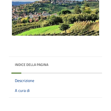
INDICE DELLA PAGINA
Descrizione
A cura di