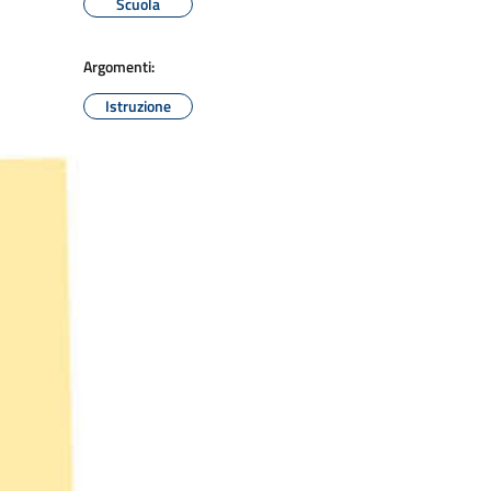
Scuola
Argomenti:
Istruzione