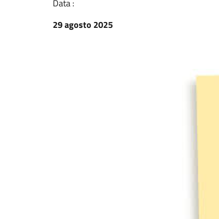
Data :
29 agosto 2025