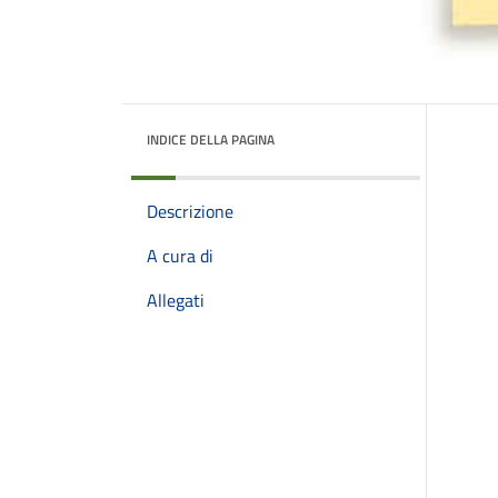
INDICE DELLA PAGINA
Descrizione
A cura di
Allegati