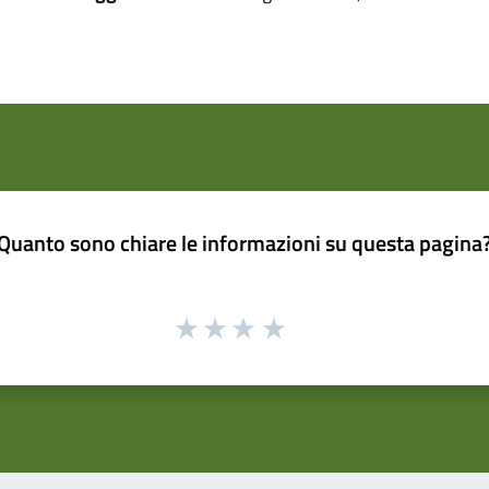
Quanto sono chiare le informazioni su questa pagina