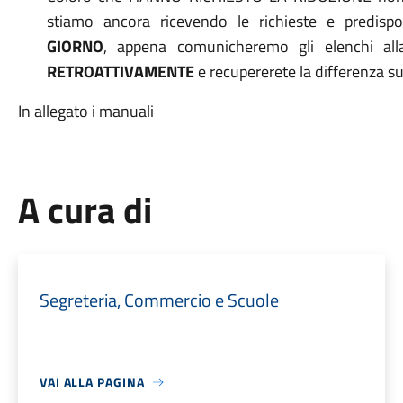
stiamo ancora ricevendo le richieste e predisp
GIORNO
, appena comunicheremo gli elenchi all
RETROATTIVAMENTE
e recupererete la differenza sul
In allegato i manuali
A cura di
Segreteria, Commercio e Scuole
VAI ALLA PAGINA