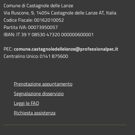
Comune di Castagnole delle Lanze
Via Ruscone, 9, 14054 Castagnole delle Lanze AT, Italia
Codice Fiscale: 00162010052
Partita IVA: 00073950057
IBAN: IT 39 Y 08530 47320 000000600001
PEC:
comune.castagnoledellelanze@professionalpec.it
Centralino Unico: 0141 875600
Prenotazione appuntamento
Segnalazione disservizio
Leggi le FAQ
Richiesta assistenza