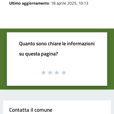
Ultimo aggiornamento
: 18 aprile 2025, 10:13
Quanto sono chiare le informazioni
su questa pagina?
Contatta il comune