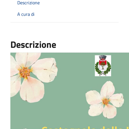
Descrizione
A cura di
Descrizione