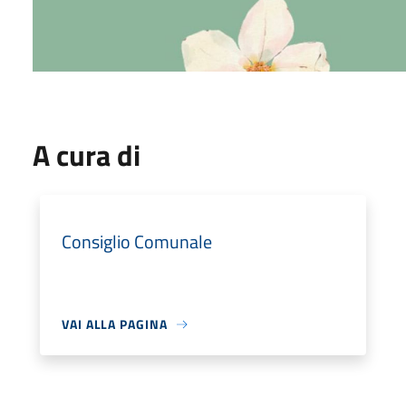
A cura di
Consiglio Comunale
VAI ALLA PAGINA