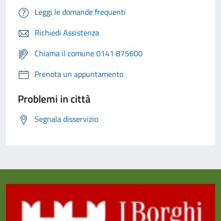
Leggi le domande frequenti
Richiedi Assistenza
Chiama il comune 0141 875600
Prenota un appuntamento
Problemi in città
Segnala disservizio