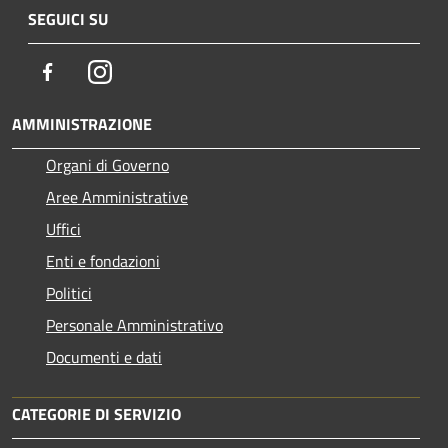
SEGUICI SU
Facebook
Instagram
AMMINISTRAZIONE
Organi di Governo
Aree Amministrative
Uffici
Enti e fondazioni
Politici
Personale Amministrativo
Documenti e dati
CATEGORIE DI SERVIZIO