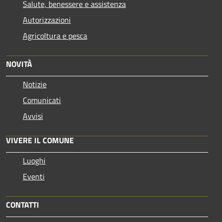
Salute, benessere e assistenza
Autorizzazioni
Agricoltura e pesca
NOVITÀ
Notizie
Comunicati
Avvisi
VIVERE IL COMUNE
Luoghi
Eventi
CONTATTI