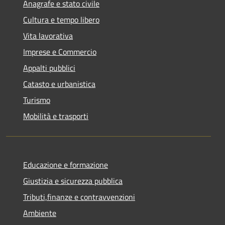
Anagrafe e stato civile
Cultura e tempo libero
Vita lavorativa
Imprese e Commercio
Appalti pubblici
Catasto e urbanistica
Turismo
Mobilità e trasporti
Educazione e formazione
Giustizia e sicurezza pubblica
Tributi,finanze e contravvenzioni
Ambiente