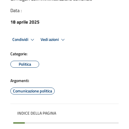
Data :
18 aprile 2025
Condividi
Vedi azioni
Categorie:
Politica
Argomenti:
Comunicazione politica
INDICE DELLA PAGINA