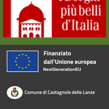
Comune di Castagnole delle Lanze