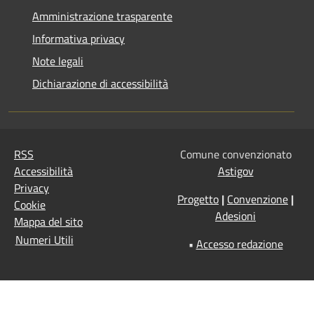
Amministrazione trasparente
Informativa privacy
Note legali
Dichiarazione di accessibilità
RSS
Comune convenzionato
Accessibilità
Astigov
Privacy
Progetto
|
Convenzione
|
Cookie
Adesioni
Mappa del sito
Numeri Utili
•
Accesso redazione