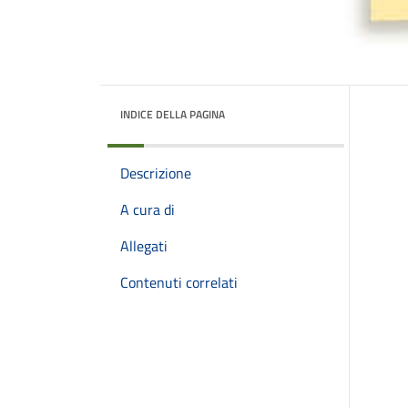
INDICE DELLA PAGINA
Descrizione
A cura di
Allegati
Contenuti correlati