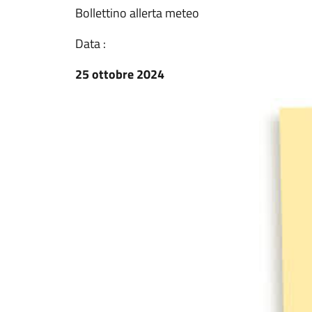
Bollettino allerta meteo
Data :
25 ottobre 2024