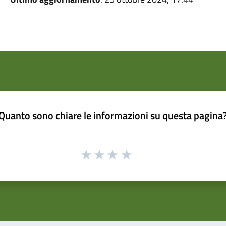
Quanto sono chiare le informazioni su questa pagina