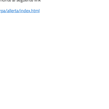
rpa/allerta/index.html