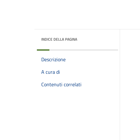
INDICE DELLA PAGINA
Descrizione
A cura di
Contenuti correlati