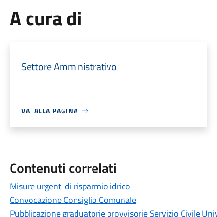
A cura di
Settore Amministrativo
VAI ALLA PAGINA
Contenuti correlati
Misure urgenti di risparmio idrico
Convocazione Consiglio Comunale
Pubblicazione graduatorie provvisorie Servizio Civile U