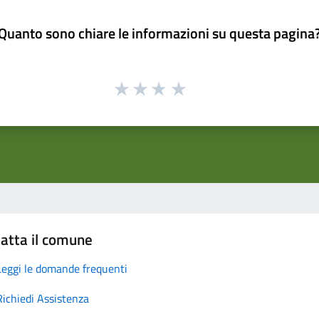
Quanto sono chiare le informazioni su questa pagina
atta il comune
Leggi le domande frequenti
Richiedi Assistenza