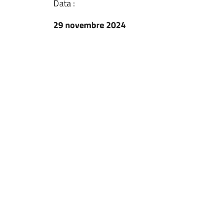
Data :
29 novembre 2024