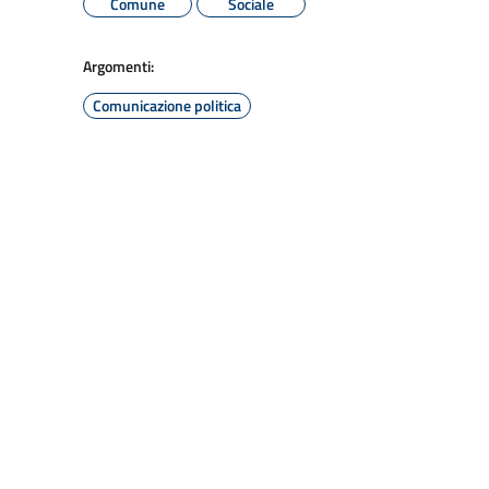
Comune
Sociale
Argomenti:
Comunicazione politica