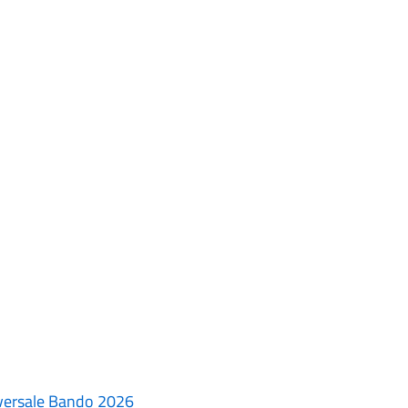
niversale Bando 2026