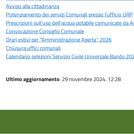
Avviso alla cittadinanza
Potenziamento dei servizi Comunali presso l’ufficio URP
Prescrizioni sull’uso dell’acqua potabile comunicate da A
Convocazione Consiglio Comunale
Orari estivi per "Amministrazione Aperta" 2026
Chiusura uffici comunali
Calendario selezioni Servizio Civile Universale Bando 20
Ultimo aggiornamento
: 29 novembre 2024, 12:28