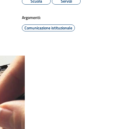
Scuola
Servizi
Argomenti:
Comunicazione istituzionale