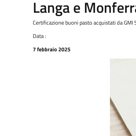
Langa e Monferr
Certificazione buoni pasto acquistati da GMI
Data :
7 febbraio 2025