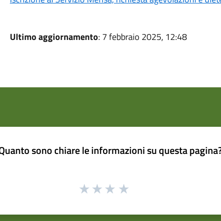
Ultimo aggiornamento
: 7 febbraio 2025, 12:48
Quanto sono chiare le informazioni su questa pagina