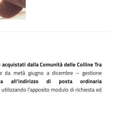
o acquistati
dalla
Comunità delle Colline Tra
nte da metà giugno a dicembre – gestione
ata all’indirizzo di posta ordinaria
utilizzando l’apposito modulo di richiesta ed