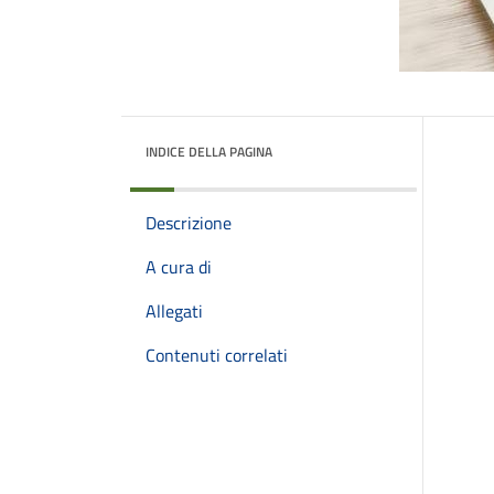
INDICE DELLA PAGINA
Descrizione
A cura di
Allegati
Contenuti correlati