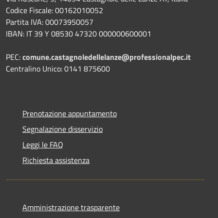
Codice Fiscale: 00162010052
Partita IVA: 00073950057
IBAN: IT 39 Y 08530 47320 000000600001
PEC:
comune.castagnoledellelanze@professionalpec.it
Centralino Unico: 0141 875600
Prenotazione appuntamento
Segnalazione disservizio
Leggi le FAQ
Richiesta assistenza
Amministrazione trasparente