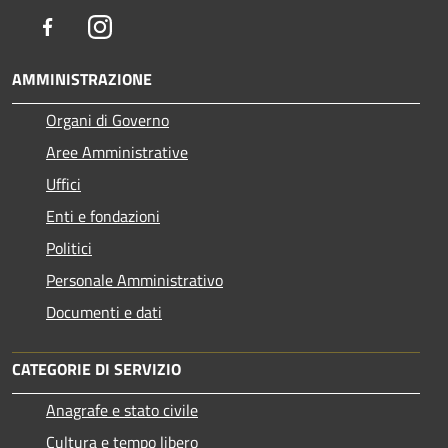
Facebook
Instagram
AMMINISTRAZIONE
Organi di Governo
Aree Amministrative
Uffici
Enti e fondazioni
Politici
Personale Amministrativo
Documenti e dati
CATEGORIE DI SERVIZIO
Anagrafe e stato civile
Cultura e tempo libero