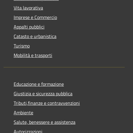
Vita lavorativa
Imprese e Commercio
Appalti pubblici
Catasto e urbanistica
Turismo
Mobilità e trasporti
Educazione e formazione
Giustizia e sicurezza pubblica
Tributi,finanze e contravvenzioni
Ambiente
Salute, benessere e assistenza
Autorizzazioni