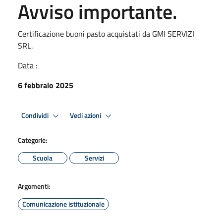
Avviso importante.
Certificazione buoni pasto acquistati da GMI SERVIZI
SRL.
Data :
6 febbraio 2025
Condividi
Vedi azioni
Categorie:
Scuola
Servizi
Argomenti:
Comunicazione istituzionale