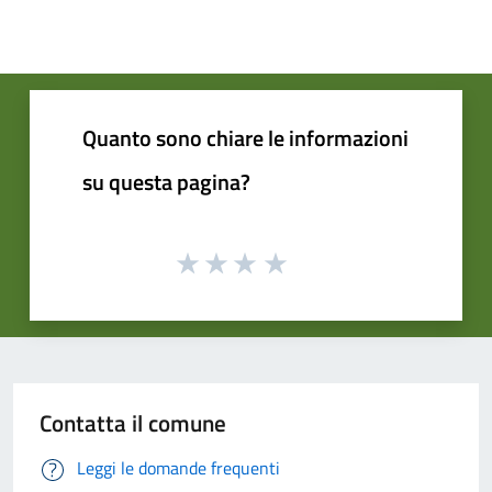
Quanto sono chiare le informazioni
su questa pagina?
Contatta il comune
Leggi le domande frequenti