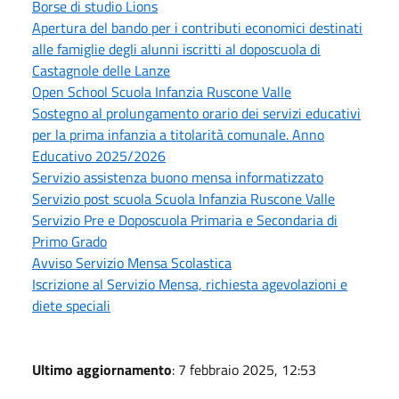
Borse di studio Lions
Apertura del bando per i contributi economici destinati
alle famiglie degli alunni iscritti al doposcuola di
Castagnole delle Lanze
Open School Scuola Infanzia Ruscone Valle
Sostegno al prolungamento orario dei servizi educativi
per la prima infanzia a titolarità comunale. Anno
Educativo 2025/2026
Servizio assistenza buono mensa informatizzato
Servizio post scuola Scuola Infanzia Ruscone Valle
Servizio Pre e Doposcuola Primaria e Secondaria di
Primo Grado
Avviso Servizio Mensa Scolastica
Iscrizione al Servizio Mensa, richiesta agevolazioni e
diete speciali
Ultimo aggiornamento
: 7 febbraio 2025, 12:53