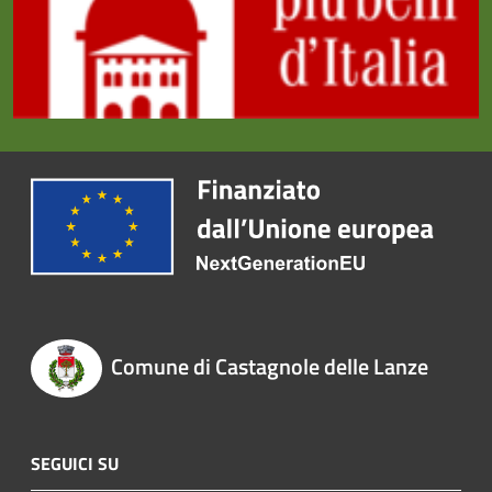
Comune di Castagnole delle Lanze
SEGUICI SU