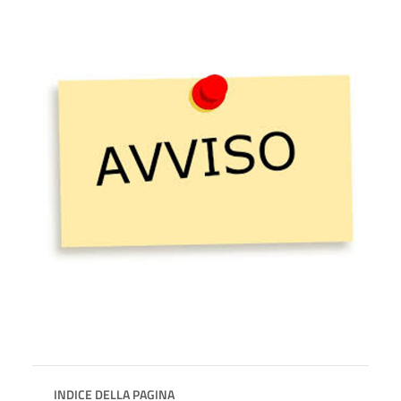
INDICE DELLA PAGINA