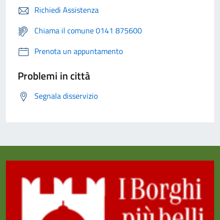
Richiedi Assistenza
Chiama il comune 0141 875600
Prenota un appuntamento
Problemi in città
Segnala disservizio