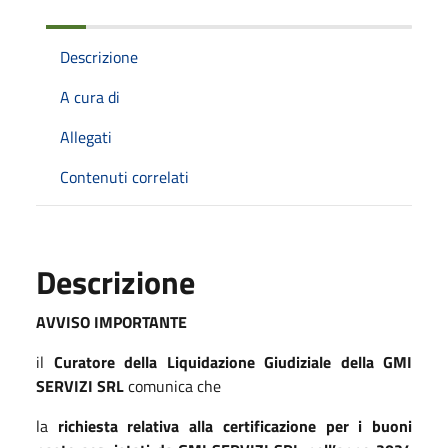
Descrizione
A cura di
Allegati
Contenuti correlati
Descrizione
AVVISO IMPORTANTE
il
Curatore della Liquidazione Giudiziale della GMI
SERVIZI SRL
comunica che
la
richiesta relativa alla certificazione per i buoni