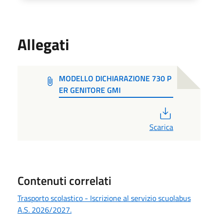
Allegati
MODELLO DICHIARAZIONE 730 P
ER GENITORE GMI
PDF
Scarica
Contenuti correlati
Trasporto scolastico - Iscrizione al servizio scuolabus
A.S. 2026/2027.