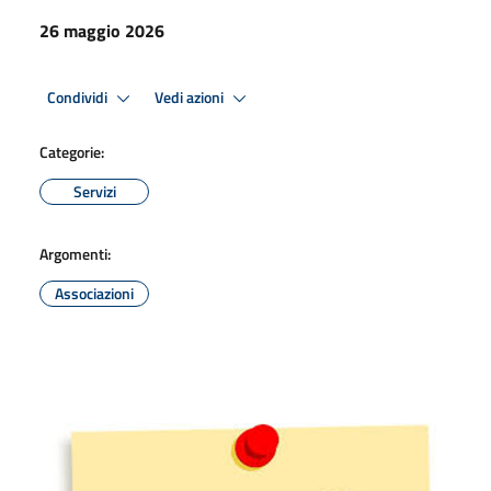
26 maggio 2026
Condividi
Vedi azioni
Categorie:
Servizi
Argomenti:
Associazioni