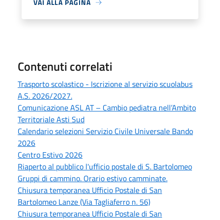
VAI ALLA PAGINA
Contenuti correlati
Trasporto scolastico - Iscrizione al servizio scuolabus
A.S. 2026/2027.
Comunicazione ASL AT – Cambio pediatra nell’Ambito
Territoriale Asti Sud
Calendario selezioni Servizio Civile Universale Bando
2026
Centro Estivo 2026
Riaperto al pubblico l'ufficio postale di S. Bartolomeo
Gruppi di cammino. Orario estivo camminate.
Chiusura temporanea Ufficio Postale di San
Bartolomeo Lanze (Via Tagliaferro n. 56)
Chiusura temporanea Ufficio Postale di San