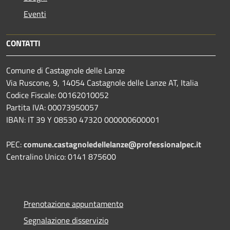
Eventi
CONTATTI
Comune di Castagnole delle Lanze
Via Ruscone, 9, 14054 Castagnole delle Lanze AT, Italia
Codice Fiscale: 00162010052
Partita IVA: 00073950057
IBAN: IT 39 Y 08530 47320 000000600001
PEC:
comune.castagnoledellelanze@professionalpec.it
Centralino Unico: 0141 875600
Prenotazione appuntamento
Segnalazione disservizio