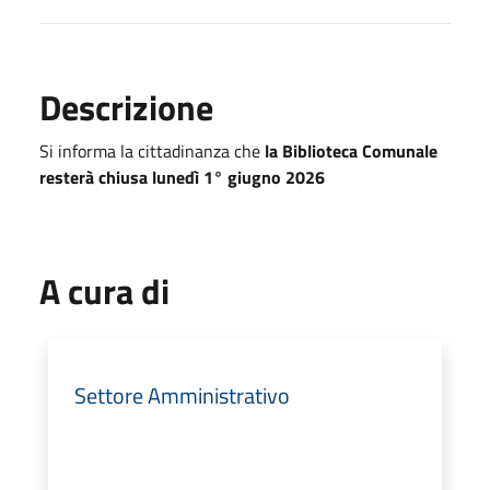
Descrizione
Si informa la cittadinanza che
la Biblioteca Comunale
resterà chiusa lunedì 1° giugno 2026
A cura di
Settore Amministrativo