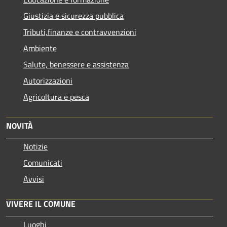
Giustizia e sicurezza pubblica
Tributi,finanze e contravvenzioni
Ambiente
Salute, benessere e assistenza
Autorizzazioni
Agricoltura e pesca
NOVITÀ
Notizie
Comunicati
Avvisi
VIVERE IL COMUNE
Luoghi