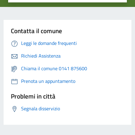
Contatta il comune
Leggi le domande frequenti
Richiedi Assistenza
Chiama il comune 0141 875600
Prenota un appuntamento
Problemi in città
Segnala disservizio