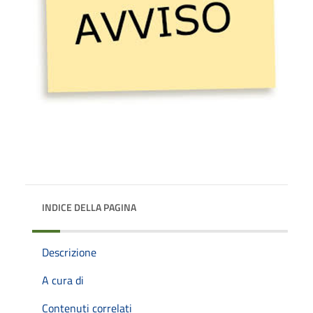
INDICE DELLA PAGINA
Descrizione
A cura di
Contenuti correlati