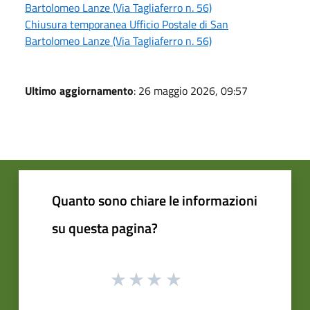
Bartolomeo Lanze (Via Tagliaferro n. 56)
Chiusura temporanea Ufficio Postale di San
Bartolomeo Lanze (Via Tagliaferro n. 56)
Ultimo aggiornamento
: 26 maggio 2026, 09:57
Quanto sono chiare le informazioni
su questa pagina?