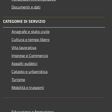
Documenti e dati
CATEGORIE DI SERVIZIO
Anagrafe e stato civile
Cultura e tempo libero
Vita lavorativa
Imprese e Commercio
Appalti pubblici
Catasto e urbanistica
Turismo
Mobilità e trasporti
Educazione e formazione