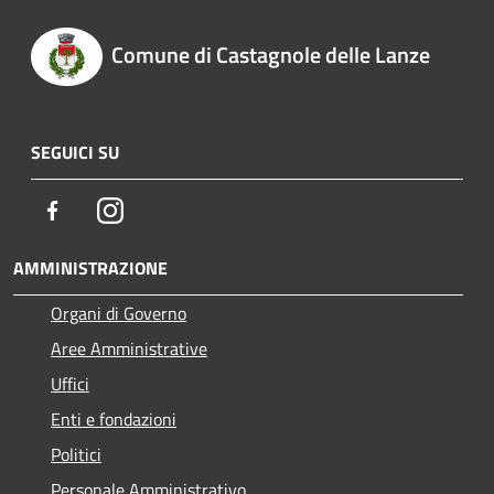
Comune di Castagnole delle Lanze
SEGUICI SU
Facebook
Instagram
AMMINISTRAZIONE
Organi di Governo
Aree Amministrative
Uffici
Enti e fondazioni
Politici
Personale Amministrativo