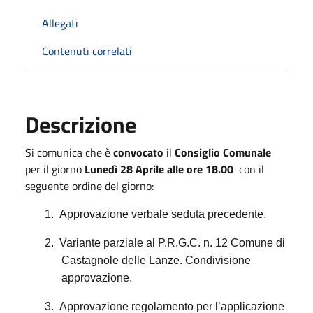
Allegati
Contenuti correlati
Descrizione
Si comunica che è
convocato
il
Consiglio Comunale
per il giorno
Lunedì 28 Aprile alle ore 18.00
con il
seguente ordine del giorno:
1.
Approvazione verbale seduta precedente.
2.
Variante parziale al P.R.G.C. n. 12 Comune di
Castagnole delle Lanze. Condivisione
approvazione.
3.
Approvazione regolamento per l’applicazione