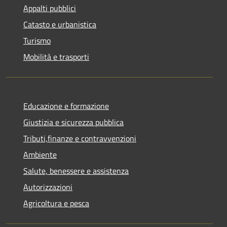
Appalti pubblici
Catasto e urbanistica
Turismo
Mobilità e trasporti
Educazione e formazione
Giustizia e sicurezza pubblica
Tributi,finanze e contravvenzioni
Ambiente
Salute, benessere e assistenza
Autorizzazioni
Agricoltura e pesca