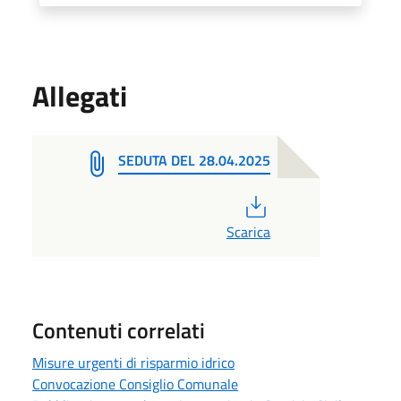
Allegati
SEDUTA DEL 28.04.2025
PDF
Scarica
Contenuti correlati
Misure urgenti di risparmio idrico
Convocazione Consiglio Comunale