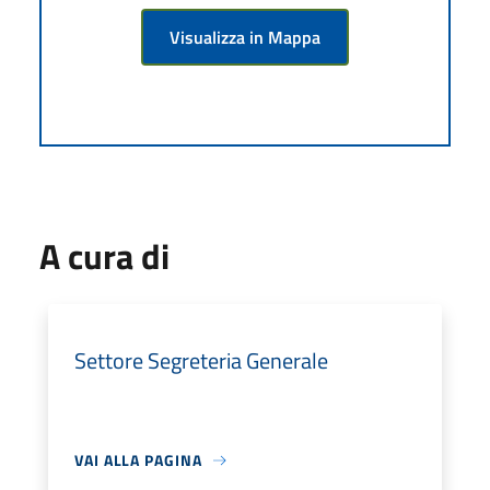
Visualizza in Mappa
A cura di
Settore Segreteria Generale
VAI ALLA PAGINA