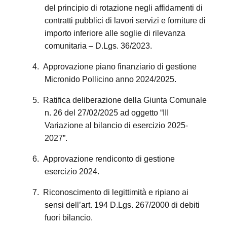
del principio di rotazione negli affidamenti di
contratti pubblici di lavori servizi e forniture di
importo inferiore alle soglie di rilevanza
comunitaria – D.Lgs. 36/2023.
4.
Approvazione piano finanziario di gestione
Micronido Pollicino anno 2024/2025.
5.
Ratifica deliberazione della Giunta Comunale
n. 26 del 27/02/2025 ad oggetto “III
Variazione al bilancio di esercizio 2025-
2027”.
6.
Approvazione rendiconto di gestione
esercizio 2024.
7.
Riconoscimento di legittimità e ripiano ai
sensi dell’art. 194 D.Lgs. 267/2000 di debiti
fuori bilancio.