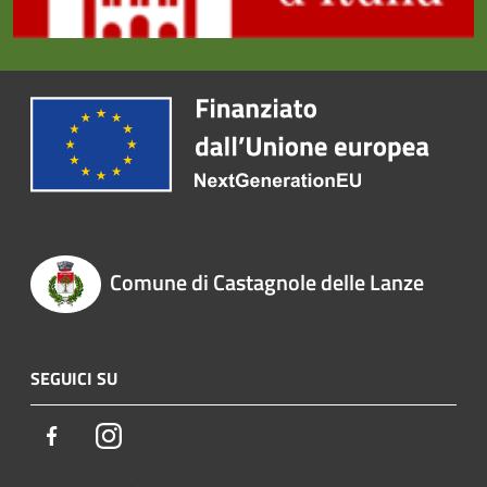
Comune di Castagnole delle Lanze
SEGUICI SU
Facebook
Instagram