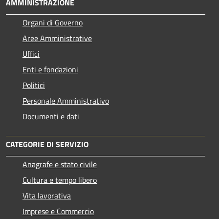
AMMINISTRAZIONE
Organi di Governo
Aree Amministrative
Uffici
Enti e fondazioni
Politici
Personale Amministrativo
Documenti e dati
CATEGORIE DI SERVIZIO
Anagrafe e stato civile
Cultura e tempo libero
Vita lavorativa
Imprese e Commercio