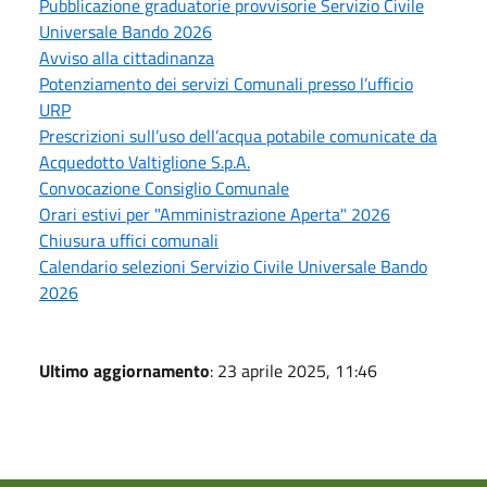
Pubblicazione graduatorie provvisorie Servizio Civile
Universale Bando 2026
Avviso alla cittadinanza
Potenziamento dei servizi Comunali presso l’ufficio
URP
Prescrizioni sull’uso dell’acqua potabile comunicate da
Acquedotto Valtiglione S.p.A.
Convocazione Consiglio Comunale
Orari estivi per "Amministrazione Aperta" 2026
Chiusura uffici comunali
Calendario selezioni Servizio Civile Universale Bando
2026
Ultimo aggiornamento
: 23 aprile 2025, 11:46