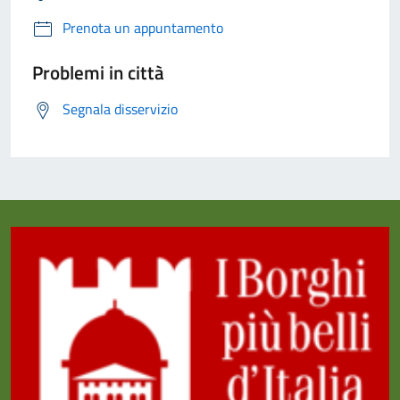
Prenota un appuntamento
Problemi in città
Segnala disservizio