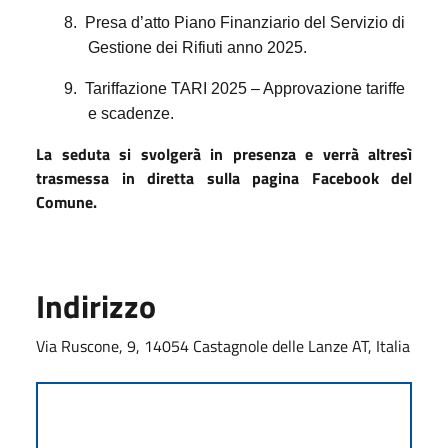
8.
Presa d’atto Piano Finanziario del Servizio di
Gestione dei Rifiuti anno 2025.
9.
Tariffazione TARI 2025 – Approvazione tariffe
e scadenze.
La seduta si svolgerà in presenza e verrà altresì
trasmessa in diretta sulla pagina Facebook del
Comune.
Indirizzo
Via Ruscone, 9, 14054 Castagnole delle Lanze AT, Italia