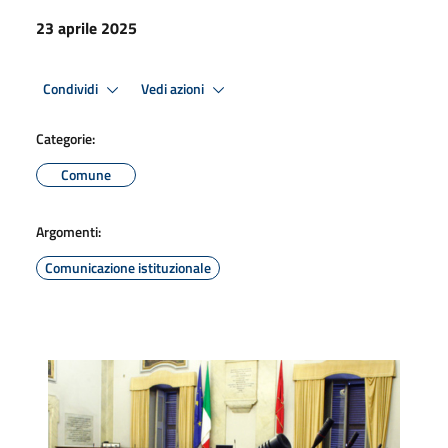
23 aprile 2025
Condividi
Vedi azioni
Categorie:
Comune
Argomenti:
Comunicazione istituzionale