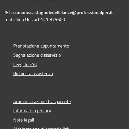
PEC:
comune.castagnoledellelanze@professionalpec.it
Centralino Unico: 0141 875600
Prenotazione appuntamento
Segnalazione disservizio
Leggi le FAQ
Richiesta assistenza
Amministrazione trasparente
Informativa privacy
Note legali