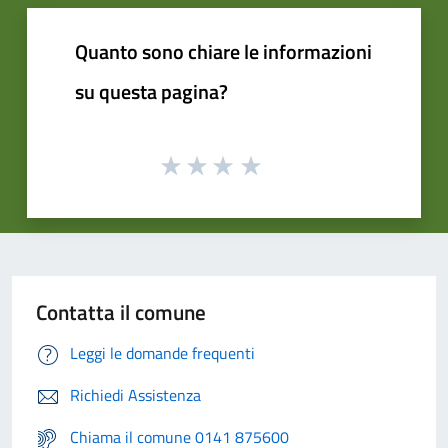
Quanto sono chiare le informazioni
su questa pagina?
Contatta il comune
Leggi le domande frequenti
Richiedi Assistenza
Chiama il comune 0141 875600