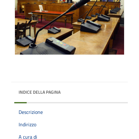
INDICE DELLA PAGINA
Descrizione
Indirizzo
A cura di