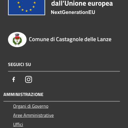
Comune di Castagnole delle Lanze
SEGUICI SU
Facebook
Instagram
AMMINISTRAZIONE
Organi di Governo
Aree Amministrative
Uffici