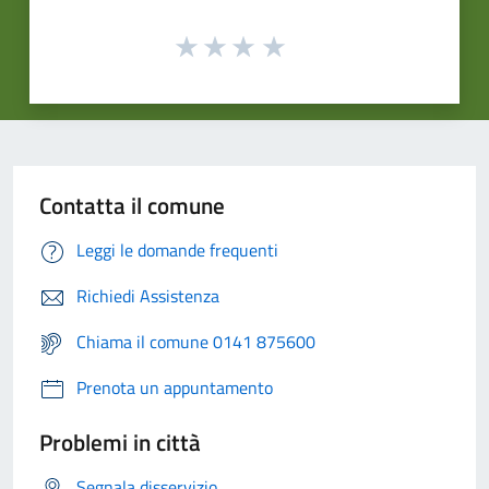
Contatta il comune
Leggi le domande frequenti
Richiedi Assistenza
Chiama il comune 0141 875600
Prenota un appuntamento
Problemi in città
Segnala disservizio