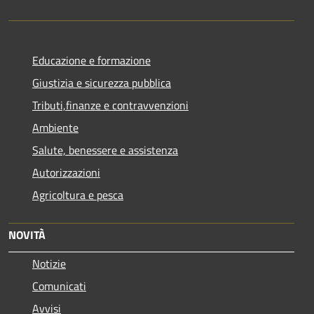
Educazione e formazione
Giustizia e sicurezza pubblica
Tributi,finanze e contravvenzioni
Ambiente
Salute, benessere e assistenza
Autorizzazioni
Agricoltura e pesca
NOVITÀ
Notizie
Comunicati
Avvisi