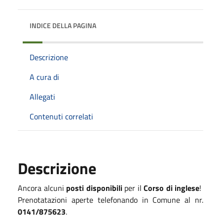
INDICE DELLA PAGINA
Descrizione
A cura di
Allegati
Contenuti correlati
Descrizione
Ancora alcuni
posti disponibili
per il
Corso di inglese
!
Prenotatazioni aperte telefonando in Comune al nr.
0141/875623
.