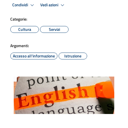
Condividi
Vedi azioni
Categorie:
Cultura
Servizi
Argomenti:
Accesso all'informazione
Istruzione