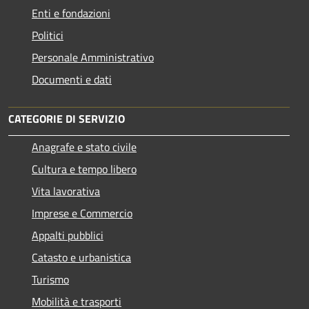
Enti e fondazioni
Politici
Personale Amministrativo
Documenti e dati
CATEGORIE DI SERVIZIO
Anagrafe e stato civile
Cultura e tempo libero
Vita lavorativa
Imprese e Commercio
Appalti pubblici
Catasto e urbanistica
Turismo
Mobilità e trasporti