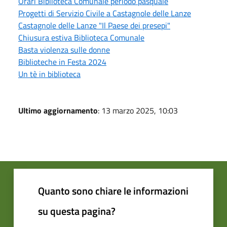
Orari Biblioteca Comunale periodo pasquale
Progetti di Servizio Civile a Castagnole delle Lanze
Castagnole delle Lanze "Il Paese dei presepi"
Chiusura estiva Biblioteca Comunale
Basta violenza sulle donne
Biblioteche in Festa 2024
Un tè in biblioteca
Ultimo aggiornamento
: 13 marzo 2025, 10:03
Quanto sono chiare le informazioni
su questa pagina?