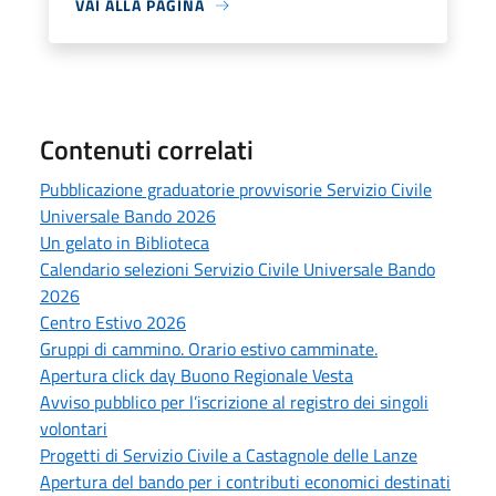
VAI ALLA PAGINA
Contenuti correlati
Pubblicazione graduatorie provvisorie Servizio Civile
Universale Bando 2026
Un gelato in Biblioteca
Calendario selezioni Servizio Civile Universale Bando
2026
Centro Estivo 2026
Gruppi di cammino. Orario estivo camminate.
Apertura click day Buono Regionale Vesta
Avviso pubblico per l’iscrizione al registro dei singoli
volontari
Progetti di Servizio Civile a Castagnole delle Lanze
Apertura del bando per i contributi economici destinati