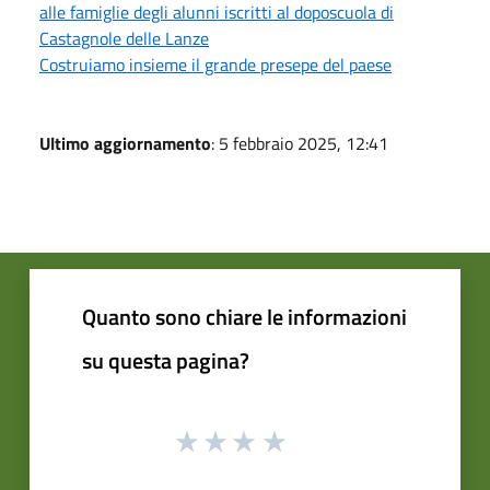
alle famiglie degli alunni iscritti al doposcuola di
Castagnole delle Lanze
Costruiamo insieme il grande presepe del paese
Ultimo aggiornamento
: 5 febbraio 2025, 12:41
Quanto sono chiare le informazioni
su questa pagina?