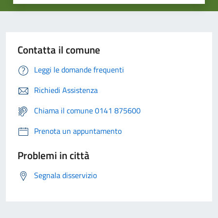
Contatta il comune
Leggi le domande frequenti
Richiedi Assistenza
Chiama il comune 0141 875600
Prenota un appuntamento
Problemi in città
Segnala disservizio