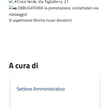
Croce Verde, Via Tagliaferro, 21
OBBLIGATORIA la prenotazione, contattateci via
messaggio!
Vi aspettiamo! (Anche nuovi donatori)
A cura di
Settore Amministrativo