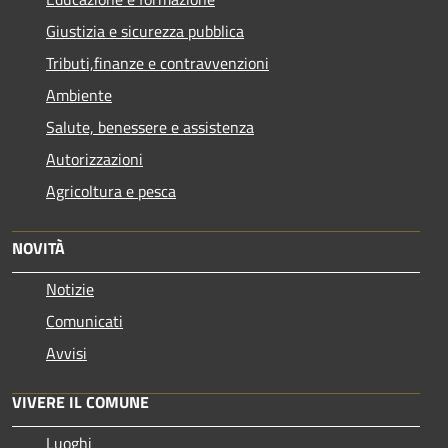
Giustizia e sicurezza pubblica
Tributi,finanze e contravvenzioni
Ambiente
Salute, benessere e assistenza
Autorizzazioni
Agricoltura e pesca
NOVITÀ
Notizie
Comunicati
Avvisi
VIVERE IL COMUNE
Luoghi