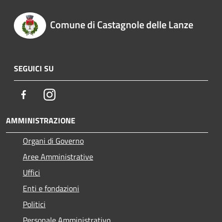
Comune di Castagnole delle Lanze
SEGUICI SU
Facebook
Instagram
AMMINISTRAZIONE
Organi di Governo
Aree Amministrative
Uffici
Enti e fondazioni
Politici
Personale Amministrativo