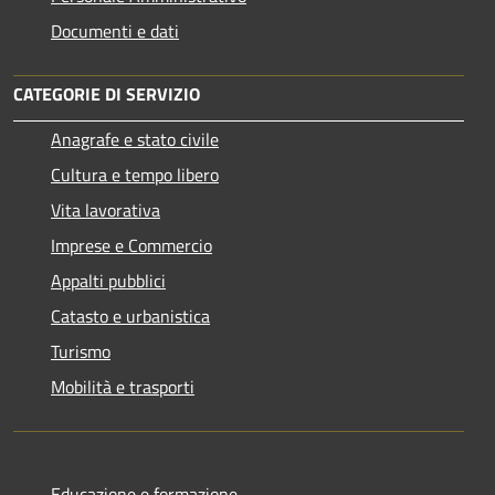
Documenti e dati
CATEGORIE DI SERVIZIO
Anagrafe e stato civile
Cultura e tempo libero
Vita lavorativa
Imprese e Commercio
Appalti pubblici
Catasto e urbanistica
Turismo
Mobilità e trasporti
Educazione e formazione