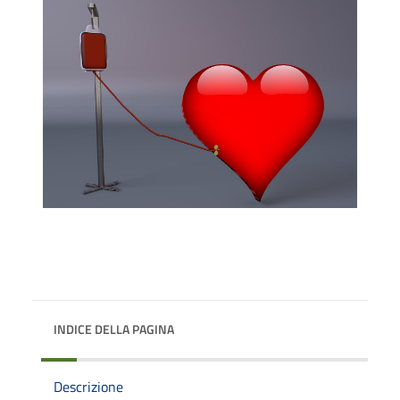
INDICE DELLA PAGINA
Descrizione