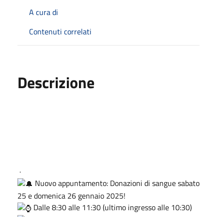
A cura di
Contenuti correlati
Descrizione
·
Nuovo appuntamento: Donazioni di sangue sabato
25 e domenica 26 gennaio 2025!
Dalle 8:30 alle 11:30 (ultimo ingresso alle 10:30)