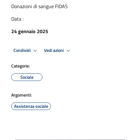
Donazioni di sangue FIDAS
Data :
24 gennaio 2025
Condividi
Vedi azioni
Categorie:
Sociale
Argomenti:
Assistenza sociale