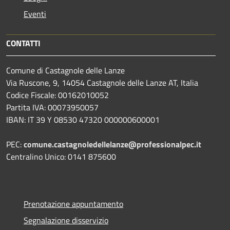
Eventi
CONTATTI
Comune di Castagnole delle Lanze
Via Ruscone, 9, 14054 Castagnole delle Lanze AT, Italia
Codice Fiscale: 00162010052
Partita IVA: 00073950057
IBAN: IT 39 Y 08530 47320 000000600001
PEC:
comune.castagnoledellelanze@professionalpec.it
Centralino Unico: 0141 875600
Prenotazione appuntamento
Segnalazione disservizio