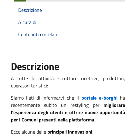
Descrizione
A cura di
Contenuti correlati
Descrizione
A tutte le attività, strutture ricettive, produttori,
operatori turistici:
Siamo lieti di informarvi che il
portale e-borghi
ha
recentemente subito un restyling per
migliorare
l'esperienza degli utenti e offrire nuove opportunità
per i Comuni presenti nella piattaforma
.
Ecco alcune delle
principali innovazioni
: