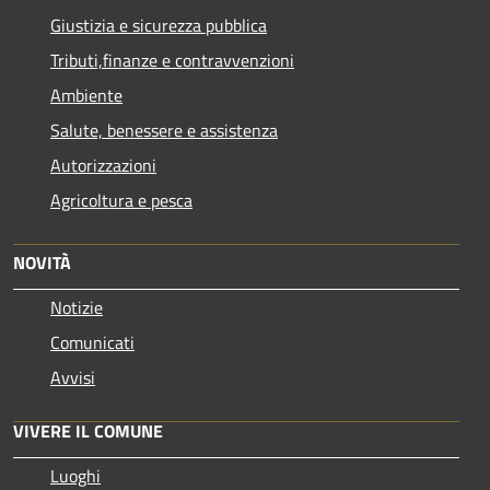
Giustizia e sicurezza pubblica
Tributi,finanze e contravvenzioni
Ambiente
Salute, benessere e assistenza
Autorizzazioni
Agricoltura e pesca
NOVITÀ
Notizie
Comunicati
Avvisi
VIVERE IL COMUNE
Luoghi