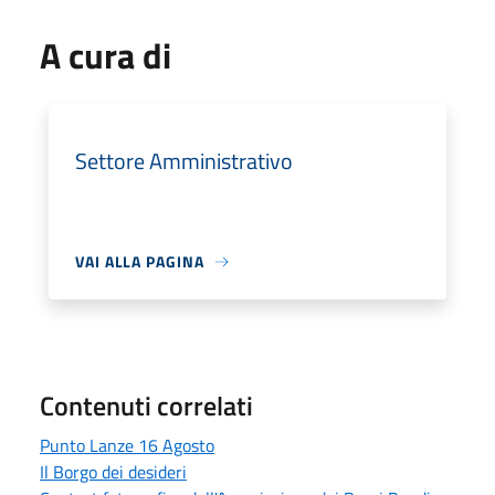
A cura di
Settore Amministrativo
VAI ALLA PAGINA
Contenuti correlati
Punto Lanze 16 Agosto
Il Borgo dei desideri