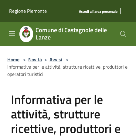
Salta al contenuto principale
|
Regione Piemonte
Accedi all'area personale
Comune di Castagnole delle
Lanze
Home
>
Novità
>
Avvisi
>
Informativa per le attività, strutture ricettive, produttori e
operatori turistici
Informativa per le
attività, strutture
ricettive, produttori e