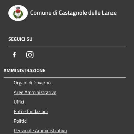
Comune di Castagnole delle Lanze
SEGUICI SU
Facebook
Instagram
AMMINISTRAZIONE
Organi di Governo
Aree Amministrative
Uffici
Enti e fondazioni
Politici
Personale Amministrativo