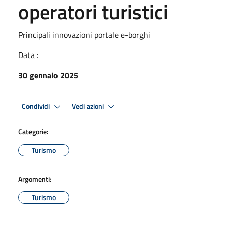
operatori turistici
Principali innovazioni portale e-borghi
Data :
30 gennaio 2025
Condividi
Vedi azioni
Categorie:
Turismo
Argomenti:
Turismo