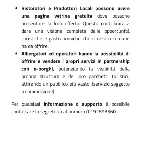
Ristoratori e Produttori Locali possono avere
una pagina vetrina gratuita
dove possono
presentare la loro offerta. Questo contribuirà a
dare una visione completa delle opportunità
turistiche e gastronomiche che il nostro comune
ha da offrire.
Albergatori ed operatori hanno la possibilità di
offrire e vendere i propri servizi in partnership
con e-borghi,
potenziando la visibilità della
propria struttura e dei loro pacchetti turistici,
attirando un pubblico più vasto. (servizio soggetto
a commissione)
Per qualsiasi
informazione o supporto
è possibile
contattare la segreteria al numero 02 92893360