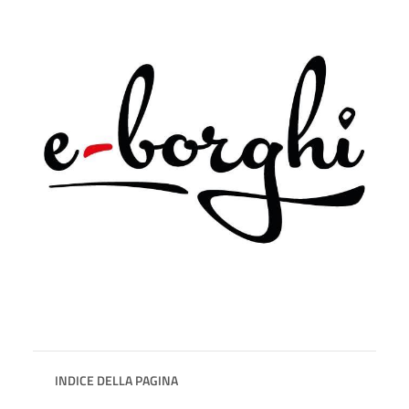
INDICE DELLA PAGINA