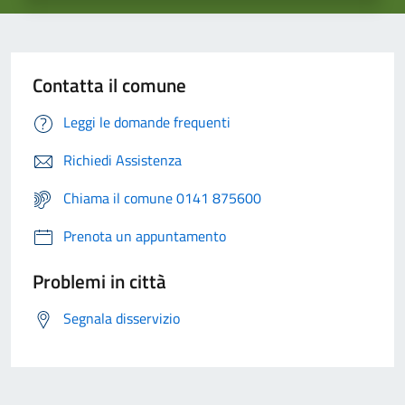
Contatta il comune
Leggi le domande frequenti
Richiedi Assistenza
Chiama il comune 0141 875600
Prenota un appuntamento
Problemi in città
Segnala disservizio