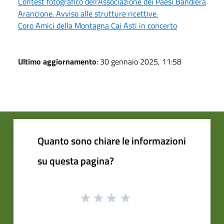
Contest fotografico dell'Associazione dei Paesi Bandiera
Arancione. Avviso alle strutture ricettive.
Coro Amici della Montagna Cai Asti in concerto
Ultimo aggiornamento
: 30 gennaio 2025, 11:58
Quanto sono chiare le informazioni
su questa pagina?