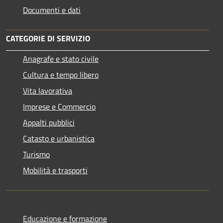
Documenti e dati
CATEGORIE DI SERVIZIO
Anagrafe e stato civile
Cultura e tempo libero
Vita lavorativa
Imprese e Commercio
Appalti pubblici
Catasto e urbanistica
Turismo
Mobilità e trasporti
Educazione e formazione