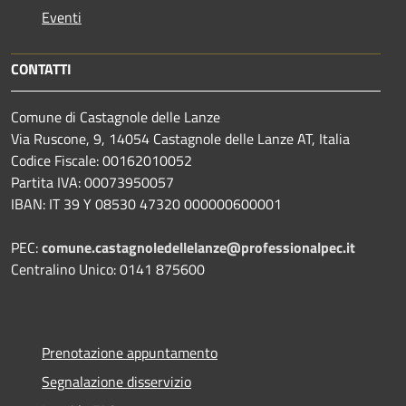
Eventi
CONTATTI
Comune di Castagnole delle Lanze
Via Ruscone, 9, 14054 Castagnole delle Lanze AT, Italia
Codice Fiscale: 00162010052
Partita IVA: 00073950057
IBAN: IT 39 Y 08530 47320 000000600001
PEC:
comune.castagnoledellelanze@professionalpec.it
Centralino Unico: 0141 875600
Prenotazione appuntamento
Segnalazione disservizio