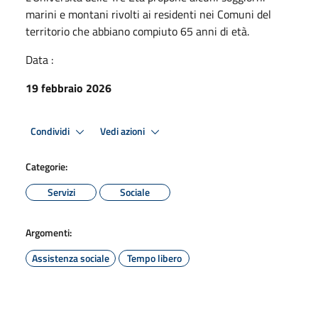
marini e montani rivolti ai residenti nei Comuni del
territorio che abbiano compiuto 65 anni di età.
Data :
19 febbraio 2026
Condividi
Vedi azioni
Categorie:
Servizi
Sociale
Argomenti:
Assistenza sociale
Tempo libero