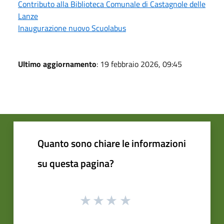
Contributo alla Biblioteca Comunale di Castagnole delle
Lanze
Inaugurazione nuovo Scuolabus
Ultimo aggiornamento
: 19 febbraio 2026, 09:45
Quanto sono chiare le informazioni
su questa pagina?