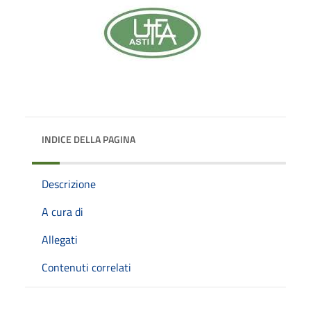
INDICE DELLA PAGINA
Descrizione
A cura di
Allegati
Contenuti correlati