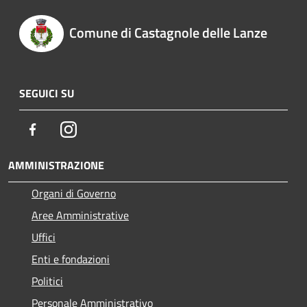
Comune di Castagnole delle Lanze
SEGUICI SU
Facebook
Instagram
AMMINISTRAZIONE
Organi di Governo
Aree Amministrative
Uffici
Enti e fondazioni
Politici
Personale Amministrativo