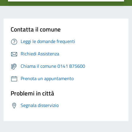
Contatta il comune
Leggi le domande frequenti
Richiedi Assistenza
Chiama il comune 0141 875600
Prenota un appuntamento
Problemi in città
Segnala disservizio