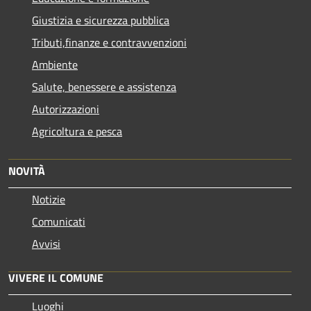
Giustizia e sicurezza pubblica
Tributi,finanze e contravvenzioni
Ambiente
Salute, benessere e assistenza
Autorizzazioni
Agricoltura e pesca
NOVITÀ
Notizie
Comunicati
Avvisi
VIVERE IL COMUNE
Luoghi