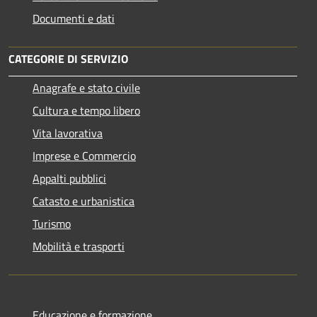
Documenti e dati
CATEGORIE DI SERVIZIO
Anagrafe e stato civile
Cultura e tempo libero
Vita lavorativa
Imprese e Commercio
Appalti pubblici
Catasto e urbanistica
Turismo
Mobilità e trasporti
Educazione e formazione