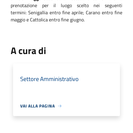
prenotazione per il luogo scelto nei seguenti
termini: Senigallia entro fine aprile; Carano entro fine
maggio e Cattolica entro fine giugno.
A cura di
Settore Amministrativo
VAI ALLA PAGINA