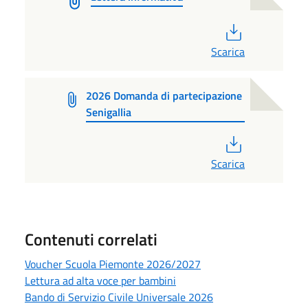
PDF
Scarica
2026 Domanda di partecipazione
Senigallia
PDF
Scarica
Contenuti correlati
Voucher Scuola Piemonte 2026/2027
Lettura ad alta voce per bambini
Bando di Servizio Civile Universale 2026