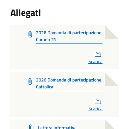
Allegati
2026 Domanda di partecipazione
Carano TN
PDF
Scarica
2026 Domanda di partecipazione
Cattolica
PDF
Scarica
Lettera informativa