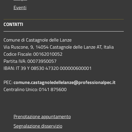
Eventi
CONTATTI
Comune di Castagnole delle Lanze
Via Ruscone, 9, 14054 Castagnole delle Lanze AT, Italia
Codice Fiscale: 00162010052
Partita IVA: 00073950057
IBAN: IT 39 Y 08530 47320 000000600001
PEC:
comune.castagnoledellelanze@professionalpec.it
Centralino Unico: 0141 875600
Prenotazione appuntamento
Segnalazione disservizio