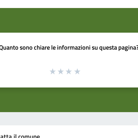
Quanto sono chiare le informazioni su questa pagina
atta il comune