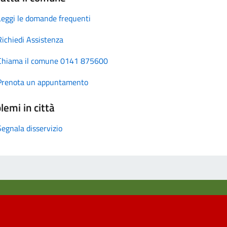
Leggi le domande frequenti
Richiedi Assistenza
Chiama il comune 0141 875600
Prenota un appuntamento
lemi in città
Segnala disservizio