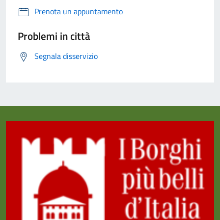
Prenota un appuntamento
Problemi in città
Segnala disservizio