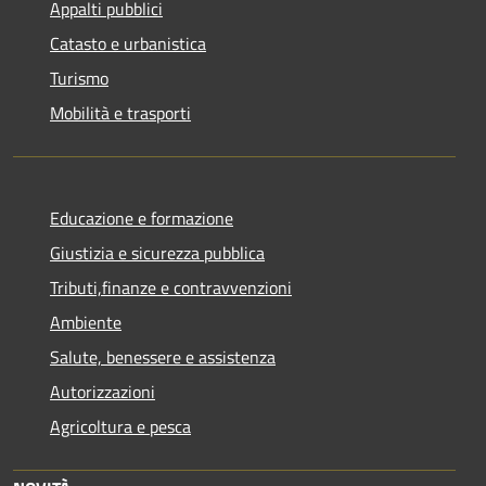
Appalti pubblici
Catasto e urbanistica
Turismo
Mobilità e trasporti
Educazione e formazione
Giustizia e sicurezza pubblica
Tributi,finanze e contravvenzioni
Ambiente
Salute, benessere e assistenza
Autorizzazioni
Agricoltura e pesca