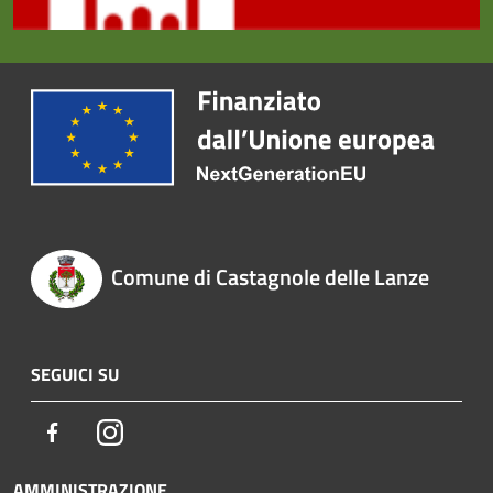
Comune di Castagnole delle Lanze
SEGUICI SU
Facebook
Instagram
AMMINISTRAZIONE