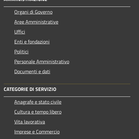
Organi di Governo
Aree Amministrative
Uffici
Enti e fondazioni
Politici
Personale Amministrativo
Documenti e dati
CATEGORIE DI SERVIZIO
Anagrafe e stato civile
Cultura e tempo libero
Vita lavorativa
Imprese e Commercio