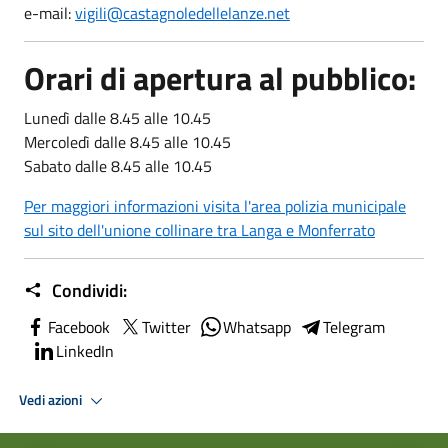
e-mail:
vigili@castagnoledellelanze.net
Orari di apertura al pubblico:
Lunedì dalle 8.45 alle 10.45
Mercoledì dalle 8.45 alle 10.45
Sabato dalle 8.45 alle 10.45
Per maggiori informazioni visita l'area polizia municipale
sul sito dell'unione collinare tra Langa e Monferrato
Condividi:
Facebook
Twitter
Whatsapp
Telegram
LinkedIn
Vedi azioni