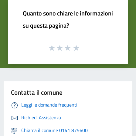
Quanto sono chiare le informazioni
su questa pagina?
Contatta il comune
Leggi le domande frequenti
Richiedi Assistenza
Chiama il comune 0141 875600