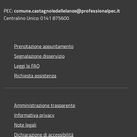
PEC:
comune.castagnoledellelanze@professionalpec.it
Centralino Unico: 0141 875600
Prenotazione appuntamento
Segnalazione disservizio
Leggi le FAQ
Richiesta assistenza
Amministrazione trasparente
Informativa privacy
Note legali
Dichiarazione di accessibilità