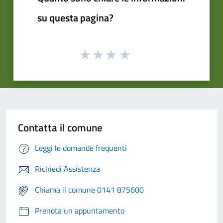
su questa pagina?
Contatta il comune
Leggi le domande frequenti
Richiedi Assistenza
Chiama il comune 0141 875600
Prenota un appuntamento