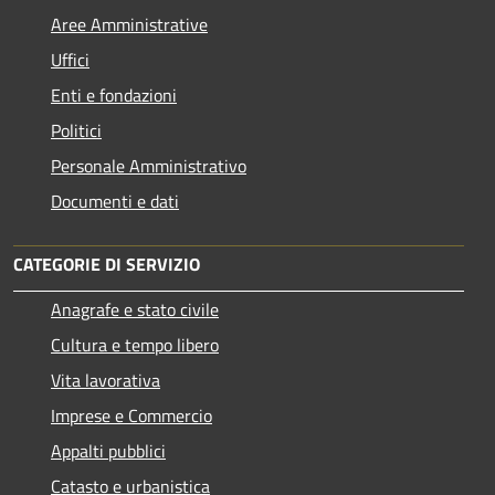
Aree Amministrative
Uffici
Enti e fondazioni
Politici
Personale Amministrativo
Documenti e dati
CATEGORIE DI SERVIZIO
Anagrafe e stato civile
Cultura e tempo libero
Vita lavorativa
Imprese e Commercio
Appalti pubblici
Catasto e urbanistica