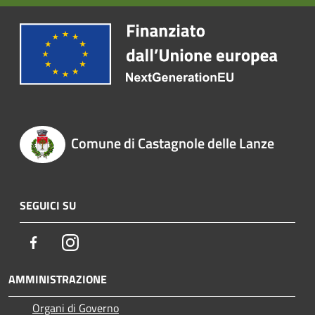
Comune di Castagnole delle Lanze
SEGUICI SU
Facebook
Instagram
AMMINISTRAZIONE
Organi di Governo