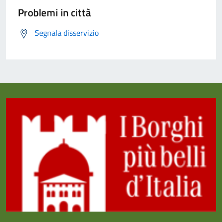
Problemi in città
Segnala disservizio