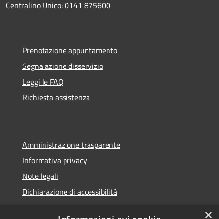
Centralino Unico: 0141 875600
Prenotazione appuntamento
Segnalazione disservizio
Leggi le FAQ
Richiesta assistenza
Amministrazione trasparente
Informativa privacy
Note legali
Dichiarazione di accessibilità
×