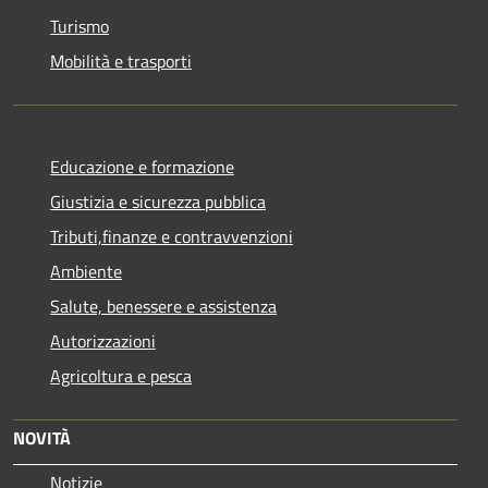
Turismo
Mobilità e trasporti
Educazione e formazione
Giustizia e sicurezza pubblica
Tributi,finanze e contravvenzioni
Ambiente
Salute, benessere e assistenza
Autorizzazioni
Agricoltura e pesca
NOVITÀ
Notizie