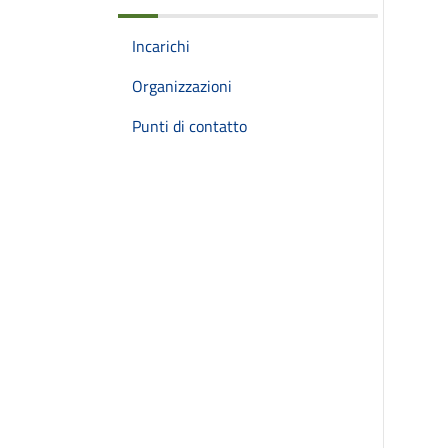
Incarichi
Organizzazioni
Punti di contatto