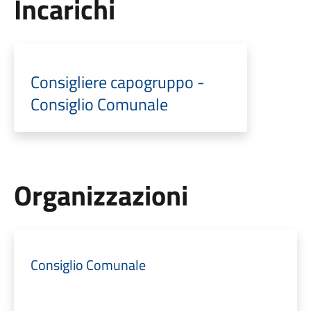
Incarichi
Consigliere capogruppo -
Consiglio Comunale
Organizzazioni
Consiglio Comunale