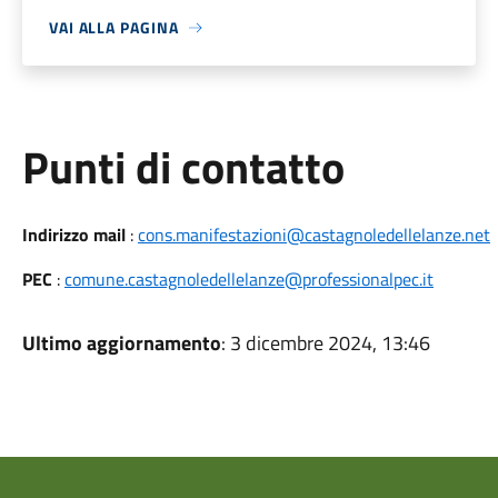
VAI ALLA PAGINA
Punti di contatto
Indirizzo mail
:
cons.manifestazioni@castagnoledellelanze.net
PEC
:
comune.castagnoledellelanze@professionalpec.it
Ultimo aggiornamento
: 3 dicembre 2024, 13:46