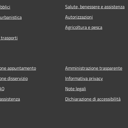
Salute, benessere e assistenza
bblici
Autorizzazioni
 urbanistica
Agricoltura e pesca
 trasporti
ione appuntamento
Amministrazione trasparente
one disservizio
Informativa privacy
FAQ
Note legali
 assistenza
Dichiarazione di accessibilità