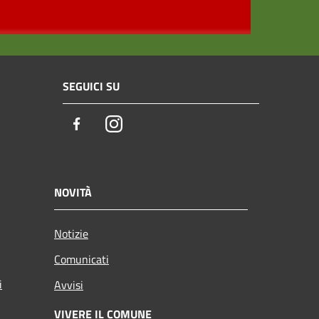
SEGUICI SU
Facebook
Instagram
NOVITÀ
Notizie
Comunicati
i
Avvisi
VIVERE IL COMUNE