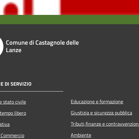
Comune di Castagnole delle
Lanze
E DI SERVIZIO
Educazione e formazione
 stato civile
Giustizia e sicurezza pubblica
 tempo libero
Tributi,finanze e contravvenzion
ativa
Ambiente
e Commercio