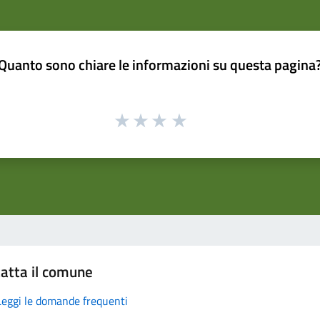
Quanto sono chiare le informazioni su questa pagina
atta il comune
Leggi le domande frequenti