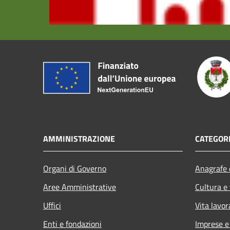
AMMINISTRAZIONE
CATEGORI
Organi di Governo
Anagrafe e
Aree Amministrative
Cultura e
Uffici
Vita lavor
Enti e fondazioni
Imprese 