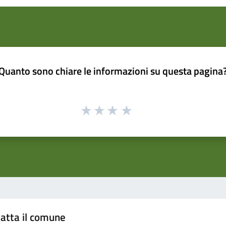
Quanto sono chiare le informazioni su questa pagina
atta il comune