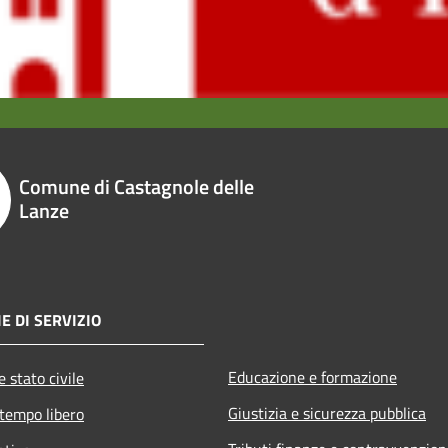
Comune di Castagnole delle
Lanze
E DI SERVIZIO
Educazione e formazione
 stato civile
Giustizia e sicurezza pubblica
 tempo libero