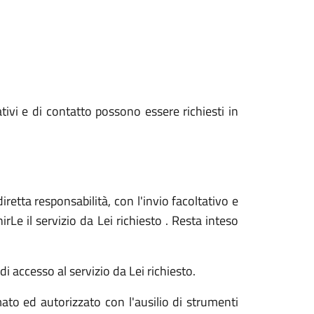
ativi e di contatto possono essere richiesti in
iretta responsabilità, con l'invio facoltativo e
Le il servizio da Lei richiesto . Resta inteso
i accesso al servizio da Lei richiesto.
ato ed autorizzato con l'ausilio di strumenti