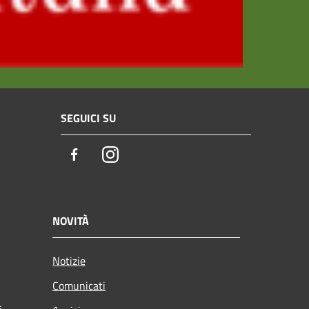
SEGUICI SU
Facebook
Instagram
NOVITÀ
Notizie
Comunicati