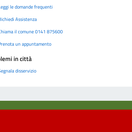
Leggi le domande frequenti
Richiedi Assistenza
Chiama il comune 0141 875600
Prenota un appuntamento
lemi in città
Segnala disservizio