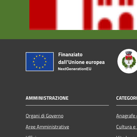
AMMINISTRAZIONE
CATEGORI
Organi di Governo
Anagrafe e
Aree Amministrative
Cultura e