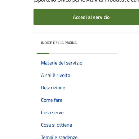
Accedi al servizio
INDICE DELLA PAGINA
Materie del servizio
A chi è rivolto
Descrizione
Come fare
Cosa serve
Cosa si ottiene
Tempi e scadenze