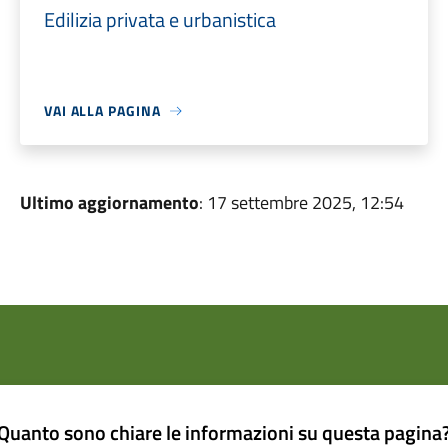
Edilizia privata e urbanistica
VAI ALLA PAGINA
Ultimo aggiornamento
: 17 settembre 2025, 12:54
Quanto sono chiare le informazioni su questa pagina