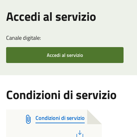
Accedi al servizio
Canale digitale:
Accedi al servizio
Condizioni di servizio
Condizioni di servizio
PDF