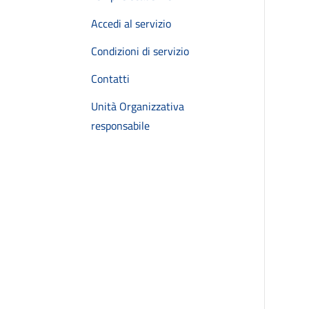
Accedi al servizio
Condizioni di servizio
Contatti
Unità Organizzativa
responsabile