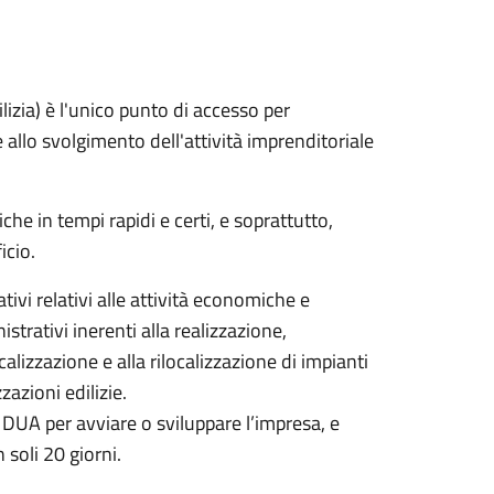
lizia) è l'unico punto di accesso per
 allo svolgimento dell'attività imprenditoriale
che in tempi rapidi e certi, e soprattutto,
icio.
ivi relativi alle attività economiche e
istrativi inerenti alla realizzazione,
calizzazione e alla rilocalizzazione di impianti
zazioni edilizie.
 DUA per avviare o sviluppare l’impresa, e
 soli 20 giorni.