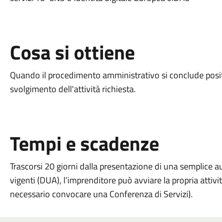
Cosa si ottiene
Quando il procedimento amministrativo si conclude positi
svolgimento dell'attività richiesta.
Tempi e scadenze
Trascorsi 20 giorni dalla presentazione di una semplice a
vigenti (DUA), l’imprenditore può avviare la propria attivi
necessario convocare una Conferenza di Servizi).