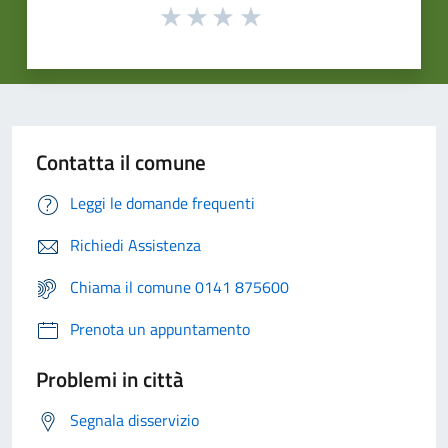
Contatta il comune
Leggi le domande frequenti
Richiedi Assistenza
Chiama il comune 0141 875600
Prenota un appuntamento
Problemi in città
Segnala disservizio