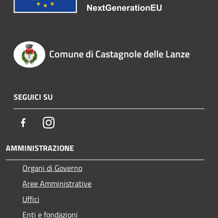
Comune di Castagnole delle Lanze
SEGUICI SU
Facebook
Instagram
AMMINISTRAZIONE
Organi di Governo
Aree Amministrative
Uffici
Enti e fondazioni