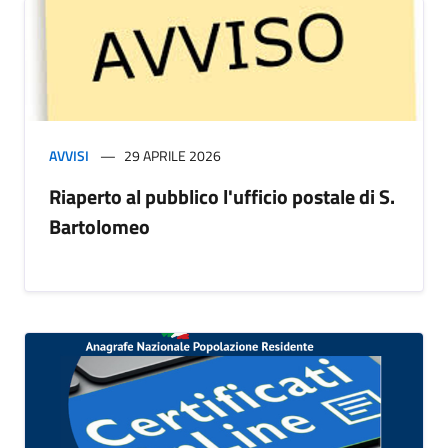
AVVISI
29 APRILE 2026
Riaperto al pubblico l'ufficio postale di S.
Bartolomeo