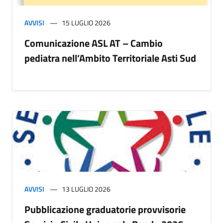
AVVISI
15 LUGLIO 2026
Comunicazione ASL AT – Cambio
pediatra nell’Ambito Territoriale Asti Sud
AVVISI
13 LUGLIO 2026
Pubblicazione graduatorie provvisorie