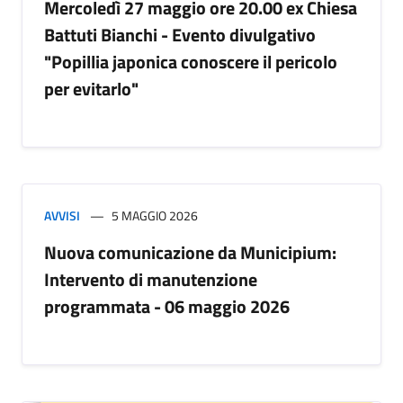
Mercoledì 27 maggio ore 20.00 ex Chiesa
Battuti Bianchi - Evento divulgativo
"Popillia japonica conoscere il pericolo
per evitarlo"
AVVISI
5 MAGGIO 2026
Nuova comunicazione da Municipium:
Intervento di manutenzione
programmata - 06 maggio 2026