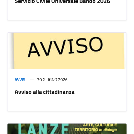
Servizio Civile Universale Bando 2026
AVVISI
30 GIUGNO 2026
Avviso alla cittadinanza