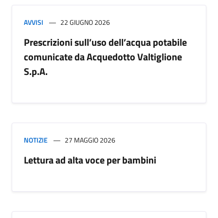
AVVISI
22 GIUGNO 2026
Prescrizioni sull’uso dell’acqua potabile
comunicate da Acquedotto Valtiglione
S.p.A.
NOTIZIE
27 MAGGIO 2026
Lettura ad alta voce per bambini