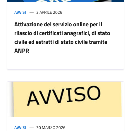
AVVISI
2 APRILE 2026
Attivazione del servizio online per il
rilascio di certificati anagrafici, di stato
civile ed estratti di stato civile tramite
ANPR
AVVISI
30 MARZO 2026