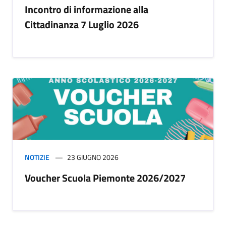
Incontro di informazione alla
Cittadinanza 7 Luglio 2026
NOTIZIE
23 GIUGNO 2026
Voucher Scuola Piemonte 2026/2027