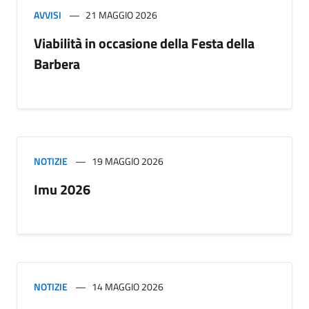
AVVISI
21 MAGGIO 2026
Viabilità in occasione della Festa della
Barbera
NOTIZIE
19 MAGGIO 2026
Imu 2026
NOTIZIE
14 MAGGIO 2026