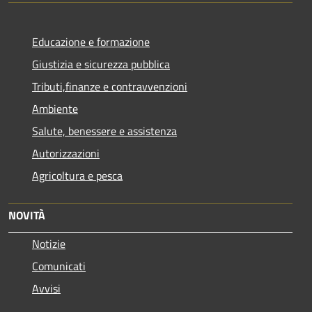
Educazione e formazione
Giustizia e sicurezza pubblica
Tributi,finanze e contravvenzioni
Ambiente
Salute, benessere e assistenza
Autorizzazioni
Agricoltura e pesca
NOVITÀ
Notizie
Comunicati
Avvisi