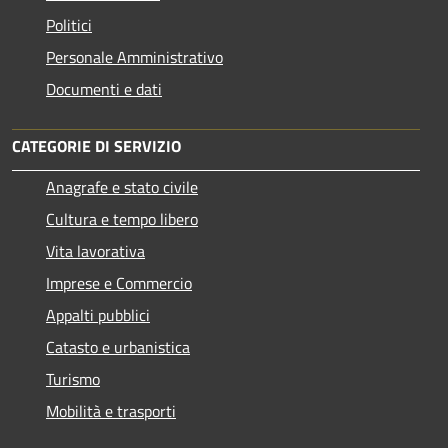
Politici
Personale Amministrativo
Documenti e dati
CATEGORIE DI SERVIZIO
Anagrafe e stato civile
Cultura e tempo libero
Vita lavorativa
Imprese e Commercio
Appalti pubblici
Catasto e urbanistica
Turismo
Mobilità e trasporti