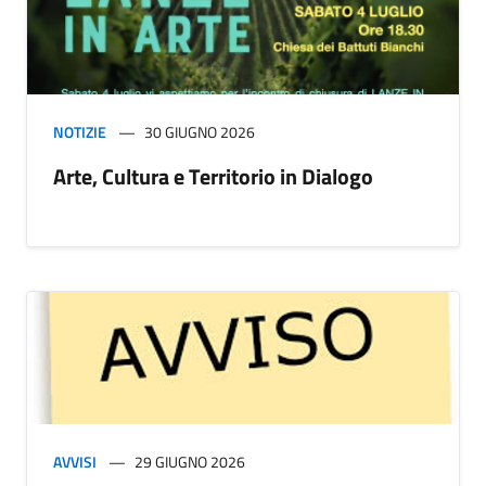
NOTIZIE
30 GIUGNO 2026
Arte, Cultura e Territorio in Dialogo
AVVISI
29 GIUGNO 2026