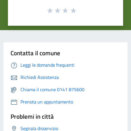
Contatta il comune
Leggi le domande frequenti
Richiedi Assistenza
Chiama il comune 0141 875600
Prenota un appuntamento
Problemi in città
Segnala disservizio