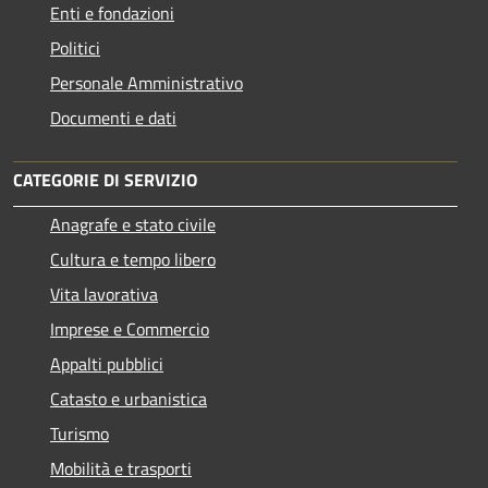
Enti e fondazioni
Politici
Personale Amministrativo
Documenti e dati
CATEGORIE DI SERVIZIO
Anagrafe e stato civile
Cultura e tempo libero
Vita lavorativa
Imprese e Commercio
Appalti pubblici
Catasto e urbanistica
Turismo
Mobilità e trasporti