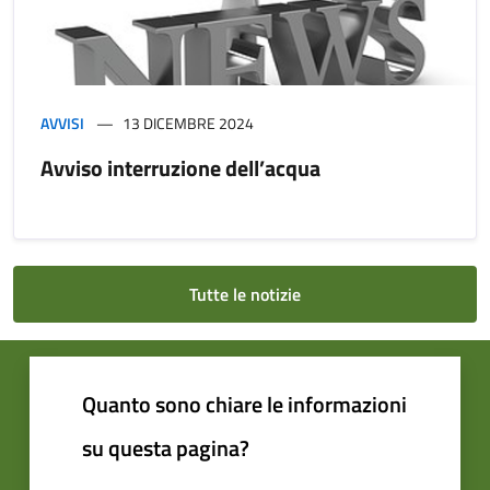
AVVISI
13 DICEMBRE 2024
Avviso interruzione dell’acqua
Tutte le notizie
Quanto sono chiare le informazioni
su questa pagina?