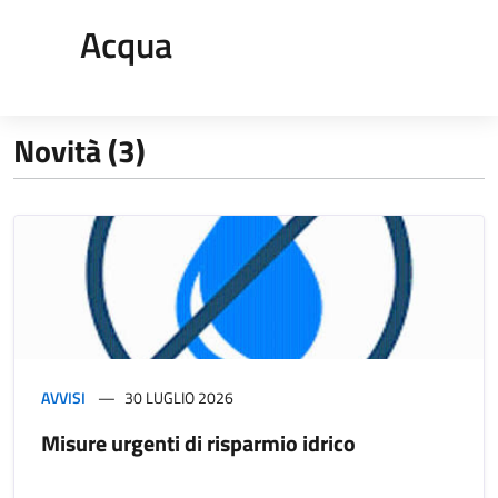
Acqua
Novità (3)
AVVISI
30 LUGLIO 2026
Misure urgenti di risparmio idrico