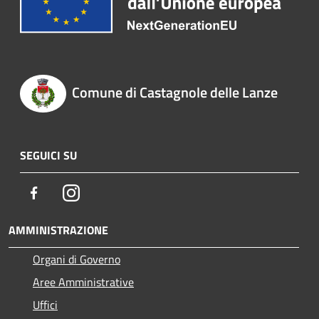
Comune di Castagnole delle Lanze
SEGUICI SU
Facebook
Instagram
AMMINISTRAZIONE
Organi di Governo
Aree Amministrative
Uffici