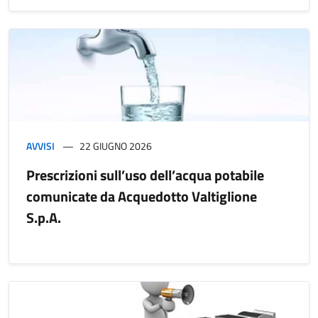
AVVISI
22 GIUGNO 2026
Prescrizioni sull’uso dell’acqua potabile
comunicate da Acquedotto Valtiglione
S.p.A.