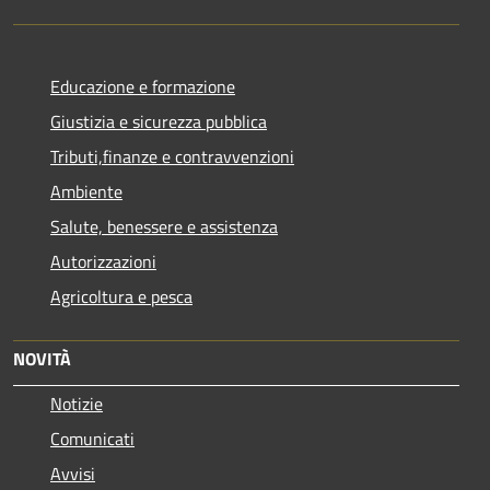
Educazione e formazione
Giustizia e sicurezza pubblica
Tributi,finanze e contravvenzioni
Ambiente
Salute, benessere e assistenza
Autorizzazioni
Agricoltura e pesca
NOVITÀ
Notizie
Comunicati
Avvisi