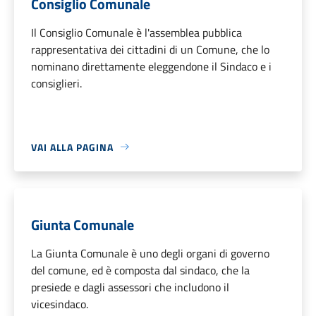
Consiglio Comunale
Il Consiglio Comunale è l'assemblea pubblica
rappresentativa dei cittadini di un Comune, che lo
nominano direttamente eleggendone il Sindaco e i
consiglieri.
VAI ALLA PAGINA
Giunta Comunale
La Giunta Comunale è uno degli organi di governo
del comune, ed è composta dal sindaco, che la
presiede e dagli assessori che includono il
vicesindaco.