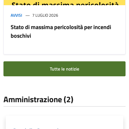
AVVISI
7 LUGLIO 2026
Stato di massima pericolosità per incendi
boschivi
Tutte le notizie
Amministrazione (2)