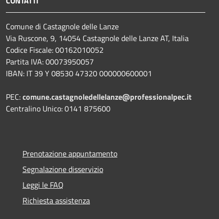
CONTATTI
Comune di Castagnole delle Lanze
Via Ruscone, 9, 14054 Castagnole delle Lanze AT, Italia
Codice Fiscale: 00162010052
Partita IVA: 00073950057
IBAN: IT 39 Y 08530 47320 000000600001
PEC:
comune.castagnoledellelanze@professionalpec.it
Centralino Unico: 0141 875600
Prenotazione appuntamento
Segnalazione disservizio
Leggi le FAQ
Richiesta assistenza