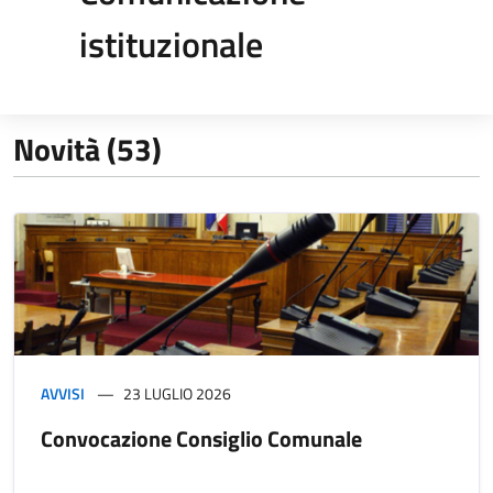
istituzionale
Novità (53)
AVVISI
23 LUGLIO 2026
Convocazione Consiglio Comunale