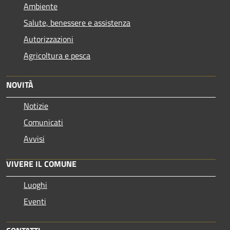
Ambiente
Salute, benessere e assistenza
Autorizzazioni
Agricoltura e pesca
NOVITÀ
Notizie
Comunicati
Avvisi
VIVERE IL COMUNE
Luoghi
Eventi