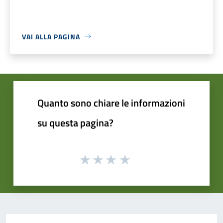
VAI ALLA PAGINA
Quanto sono chiare le informazioni
su questa pagina?