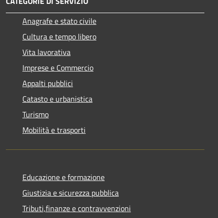
CATEGORIE DI SERVIZIO
Anagrafe e stato civile
Cultura e tempo libero
Vita lavorativa
Imprese e Commercio
Appalti pubblici
Catasto e urbanistica
Turismo
Mobilità e trasporti
Educazione e formazione
Giustizia e sicurezza pubblica
Tributi,finanze e contravvenzioni