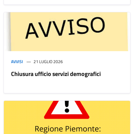
AVVISI
21 LUGLIO 2026
Chiusura ufficio servizi demografici