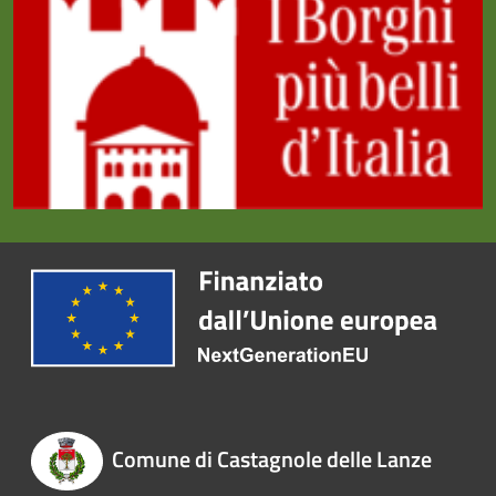
Comune di Castagnole delle Lanze