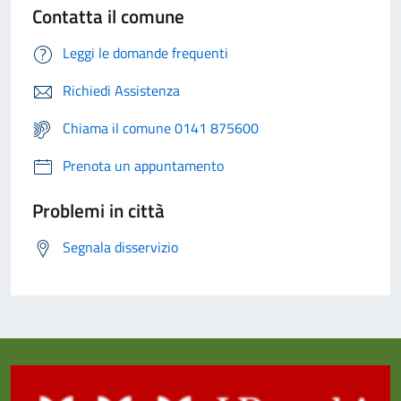
Contatta il comune
Leggi le domande frequenti
Richiedi Assistenza
Chiama il comune 0141 875600
Prenota un appuntamento
Problemi in città
Segnala disservizio