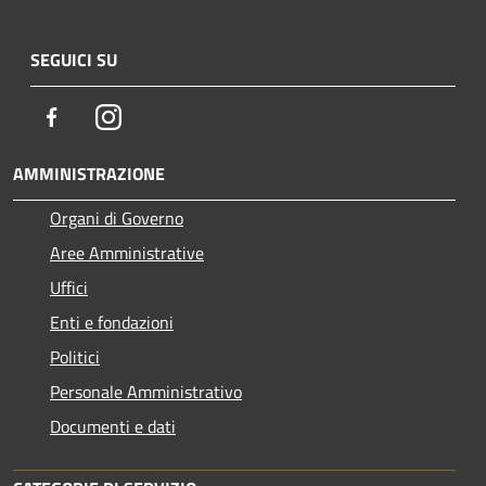
SEGUICI SU
Facebook
Instagram
AMMINISTRAZIONE
Organi di Governo
Aree Amministrative
Uffici
Enti e fondazioni
Politici
Personale Amministrativo
Documenti e dati