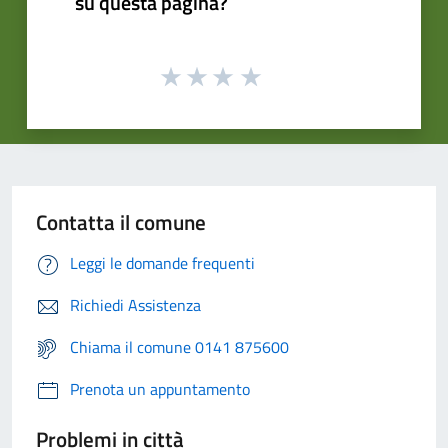
su questa pagina?
Contatta il comune
Leggi le domande frequenti
Richiedi Assistenza
Chiama il comune 0141 875600
Prenota un appuntamento
Problemi in città