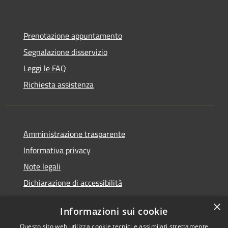
Prenotazione appuntamento
Segnalazione disservizio
Leggi le FAQ
Richiesta assistenza
Amministrazione trasparente
Informativa privacy
Note legali
Dichiarazione di accessibilità
×
Informazioni sui cookie
Questo sito web utilizza cookie tecnici e assimilati strettamente