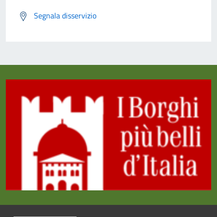
Segnala disservizio