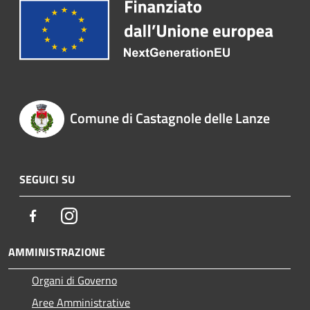
Comune di Castagnole delle Lanze
SEGUICI SU
Facebook
Instagram
AMMINISTRAZIONE
Organi di Governo
Aree Amministrative