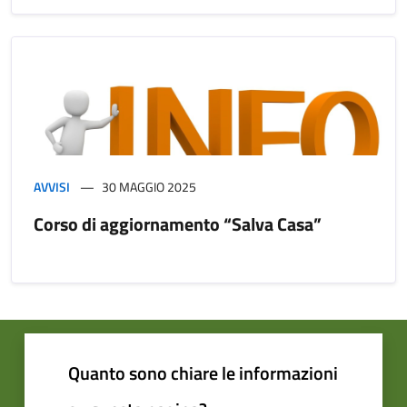
AVVISI
30 MAGGIO 2025
Corso di aggiornamento “Salva Casa”
Quanto sono chiare le informazioni