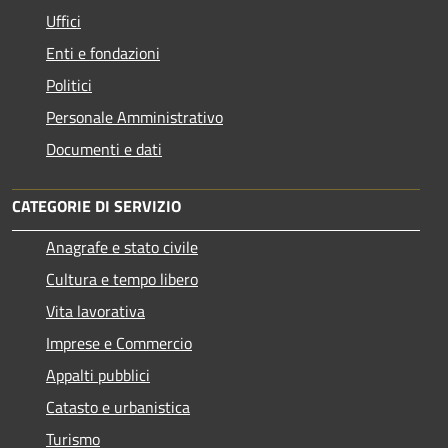
Uffici
Enti e fondazioni
Politici
Personale Amministrativo
Documenti e dati
CATEGORIE DI SERVIZIO
Anagrafe e stato civile
Cultura e tempo libero
Vita lavorativa
Imprese e Commercio
Appalti pubblici
Catasto e urbanistica
Turismo