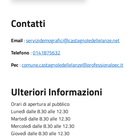
Utili
Contatti
Email
:
servizidemografici@castagnoledellelanze.net
Telefono
:
0141875632
Pec
:
comune.castagnoledellelanze@professionalpec.it
Ulteriori Informazioni
Orari di apertura al pubblico:
Lunedì dalle 8.30 alle 12.30
Martedì dalle 8.30 alle 12.30
Mercoledì dalle 8.30 alle 12.30
Giovedì dalle 8.30 alle 12.30