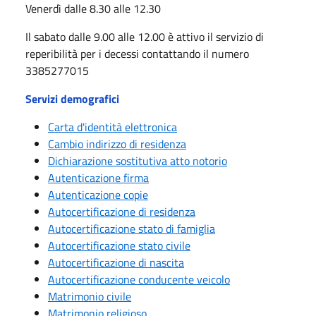
Venerdì dalle 8.30 alle 12.30
Il sabato dalle 9.00 alle 12.00 è attivo il servizio di
reperibilità per i decessi contattando il numero
3385277015
Servizi demografici
Carta d'identità elettronica
Cambio indirizzo di residenza
Dichiarazione sostitutiva atto notorio
Autenticazione firma
Autenticazione copie
Autocertificazione di residenza
Autocertificazione stato di famiglia
Autocertificazione stato civile
Autocertificazione di nascita
Autocertificazione conducente veicolo
Matrimonio civile
Matrimonio religioso