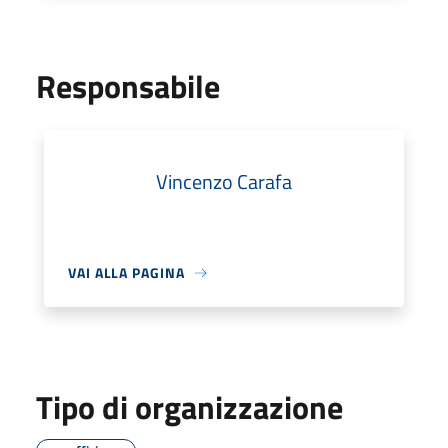
Responsabile
Vincenzo Carafa
VAI ALLA PAGINA
Tipo di organizzazione