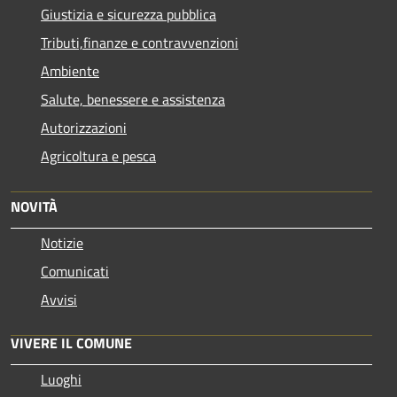
Giustizia e sicurezza pubblica
Tributi,finanze e contravvenzioni
Ambiente
Salute, benessere e assistenza
Autorizzazioni
Agricoltura e pesca
NOVITÀ
Notizie
Comunicati
Avvisi
VIVERE IL COMUNE
Luoghi