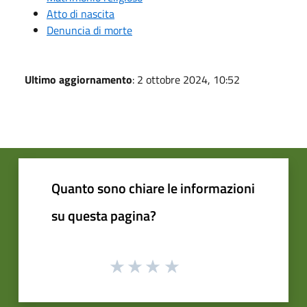
Atto di nascita
Denuncia di morte
Ultimo aggiornamento
: 2 ottobre 2024, 10:52
Quanto sono chiare le informazioni
su questa pagina?