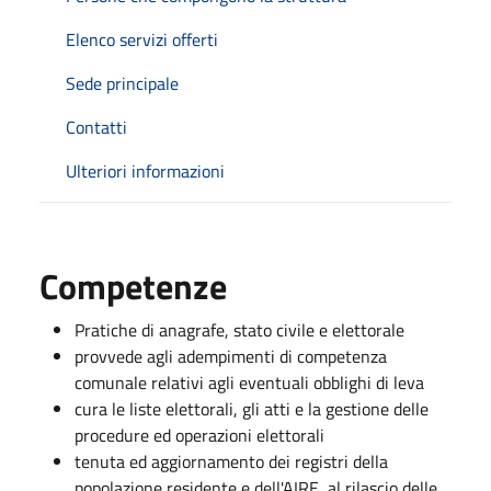
Elenco servizi offerti
Sede principale
Contatti
Ulteriori informazioni
Competenze
Pratiche di anagrafe, stato civile e elettorale
provvede agli adempimenti di competenza
comunale relativi agli eventuali obblighi di leva
cura le liste elettorali, gli atti e la gestione delle
procedure ed operazioni elettorali
tenuta ed aggiornamento dei registri della
popolazione residente e dell'AIRE, al rilascio delle