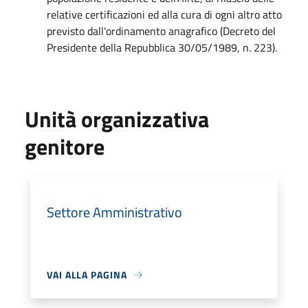
relative certificazioni ed alla cura di ogni altro atto
previsto dall'ordinamento anagrafico (Decreto del
Presidente della Repubblica 30/05/1989, n. 223).
Unità organizzativa
genitore
Settore Amministrativo
VAI ALLA PAGINA