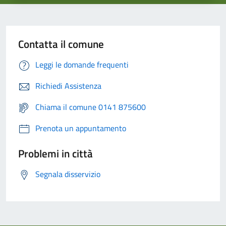
Contatta il comune
Leggi le domande frequenti
Richiedi Assistenza
Chiama il comune 0141 875600
Prenota un appuntamento
Problemi in città
Segnala disservizio