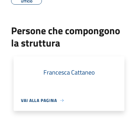
ufficio
Persone che compongono
la struttura
Francesca Cattaneo
VAI ALLA PAGINA