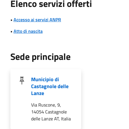
Elenco servizi offerti
•
Accesso ai servizi ANPR
•
Atto di nascita
Sede principale
Municipio di
Castagnole delle
Lanze
Via Ruscone, 9,
14054 Castagnole
delle Lanze AT, Italia