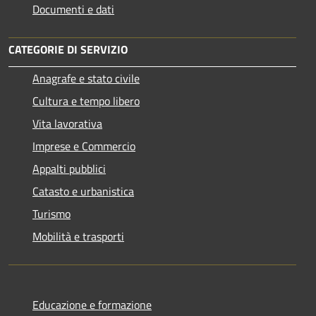
Documenti e dati
CATEGORIE DI SERVIZIO
Anagrafe e stato civile
Cultura e tempo libero
Vita lavorativa
Imprese e Commercio
Appalti pubblici
Catasto e urbanistica
Turismo
Mobilità e trasporti
Educazione e formazione