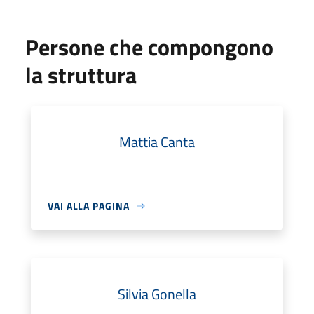
Persone che compongono
la struttura
Mattia Canta
VAI ALLA PAGINA
Silvia Gonella