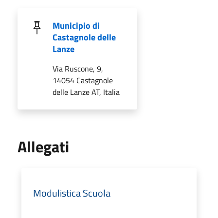
Municipio di
Castagnole delle
Lanze
Via Ruscone, 9,
14054 Castagnole
delle Lanze AT, Italia
Allegati
Modulistica Scuola