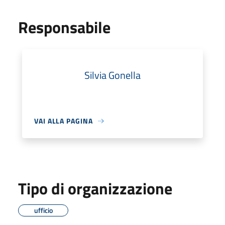
Responsabile
Silvia Gonella
VAI ALLA PAGINA
Tipo di organizzazione
ufficio