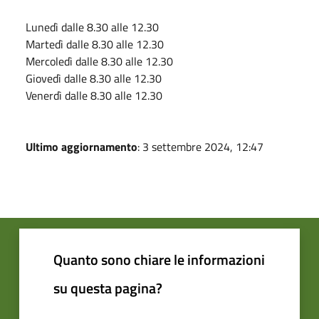
Lunedì dalle 8.30 alle 12.30
Martedì dalle 8.30 alle 12.30
Mercoledì dalle 8.30 alle 12.30
Giovedì dalle 8.30 alle 12.30
Venerdì dalle 8.30 alle 12.30
Ultimo aggiornamento
: 3 settembre 2024, 12:47
Quanto sono chiare le informazioni
su questa pagina?