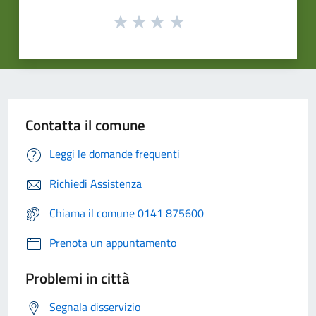
Contatta il comune
Leggi le domande frequenti
Richiedi Assistenza
Chiama il comune 0141 875600
Prenota un appuntamento
Problemi in città
Segnala disservizio