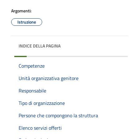
Argomenti:
Istruzione
INDICE DELLA PAGINA
Competenze
Unità organizzativa genitore
Responsabile
Tipo di organizzazione
Persone che compongono la struttura
Elenco servizi offerti