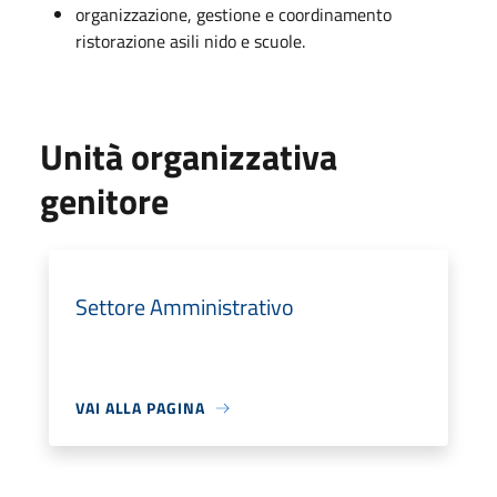
organizzazione, gestione e coordinamento
ristorazione asili nido e scuole.
Unità organizzativa
genitore
Settore Amministrativo
VAI ALLA PAGINA