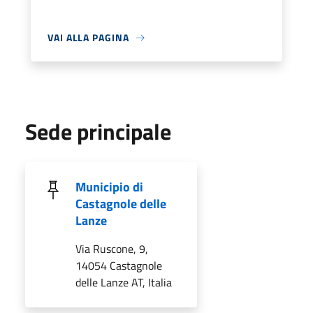
VAI ALLA PAGINA
Sede principale
Municipio di
Castagnole delle
Lanze
Via Ruscone, 9,
14054 Castagnole
delle Lanze AT, Italia