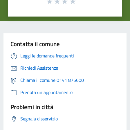
Contatta il comune
Leggi le domande frequenti
Richiedi Assistenza
Chiama il comune 0141 875600
Prenota un appuntamento
Problemi in città
Segnala disservizio