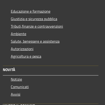
Educazione e formazione
Giustizia e sicurezza pubblica
Tributi,finanze e contravvenzioni
Ambiente
Salute, benessere e assistenza
Autorizzazioni
Agricoltura e pesca
NOVITÀ
Notizie
Comunicati
Avvisi