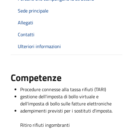
Sede principale
Allegati
Contatti
Ulteriori informazioni
Competenze
Procedure connesse alla tassa rifiuti (TARI)
gestione dell'imposta di bollo virtuale e
dell'imposta di bollo sulle fatture elettroniche
adempimenti previsti per i sostituti d'imposta.
Ritiro rifiuti ingombranti