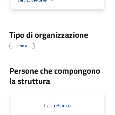
VAI ALLA PAGINA
Tipo di organizzazione
ufficio
Persone che compongono
la struttura
Carla Bianco