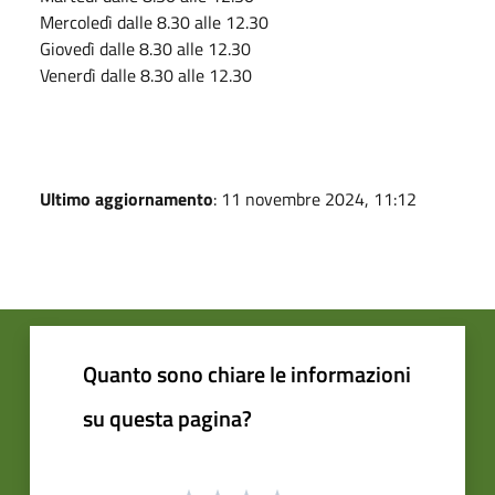
Mercoledì dalle 8.30 alle 12.30
Giovedì dalle 8.30 alle 12.30
Venerdì dalle 8.30 alle 12.30
Ultimo aggiornamento
: 11 novembre 2024, 11:12
Quanto sono chiare le informazioni
su questa pagina?