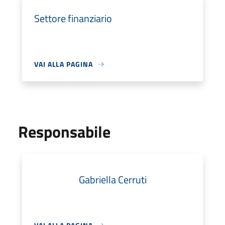
Settore finanziario
VAI ALLA PAGINA
Responsabile
Gabriella Cerruti