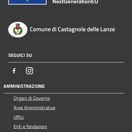
Comune di Castagnole delle Lanze
SEGUICI SU
Facebook
Instagram
AMMINISTRAZIONE
Organi di Governo
Aree Amministrative
Uffici
Enti e fondazioni