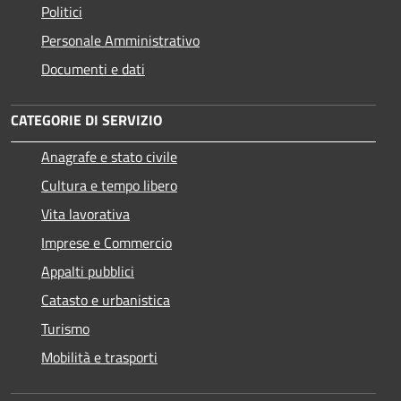
Politici
Personale Amministrativo
Documenti e dati
CATEGORIE DI SERVIZIO
Anagrafe e stato civile
Cultura e tempo libero
Vita lavorativa
Imprese e Commercio
Appalti pubblici
Catasto e urbanistica
Turismo
Mobilità e trasporti