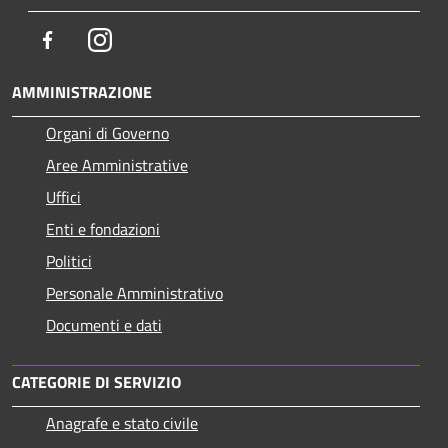
Facebook
Instagram
AMMINISTRAZIONE
Organi di Governo
Aree Amministrative
Uffici
Enti e fondazioni
Politici
Personale Amministrativo
Documenti e dati
CATEGORIE DI SERVIZIO
Anagrafe e stato civile