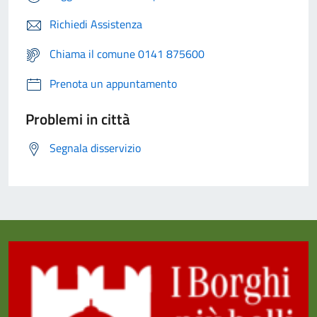
Richiedi Assistenza
Chiama il comune 0141 875600
Prenota un appuntamento
Problemi in città
Segnala disservizio