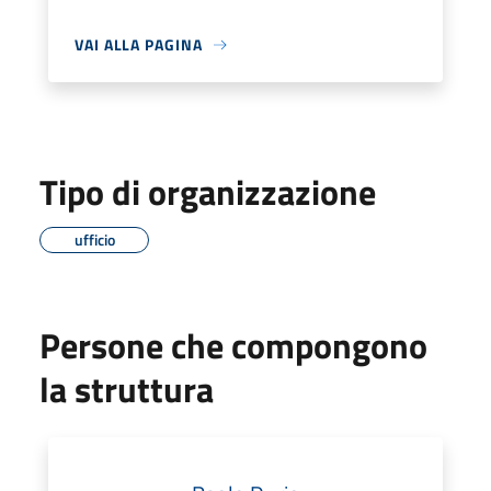
VAI ALLA PAGINA
Tipo di organizzazione
ufficio
Persone che compongono
la struttura