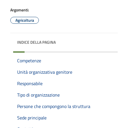
Argomenti:
Agricoltura
INDICE DELLA PAGINA
Competenze
Unità organizzativa genitore
Responsabile
Tipo di organizzazione
Persone che compongono la struttura
Sede principale