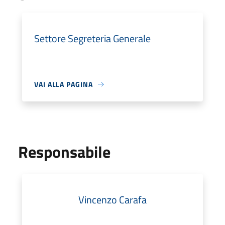
Settore Segreteria Generale
VAI ALLA PAGINA
Responsabile
Vincenzo Carafa