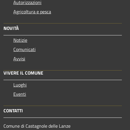
Autorizzazioni
Agricoltura e pesca
NOVITÀ
Notizie
Comunicati
Avvisi
VIVERE IL COMUNE
Luoghi
Eventi
CONTATTI
Comune di Castagnole delle Lanze