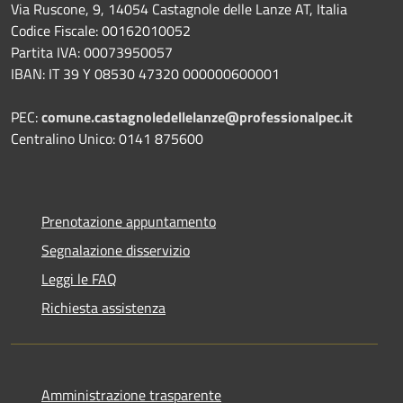
Via Ruscone, 9, 14054 Castagnole delle Lanze AT, Italia
Codice Fiscale: 00162010052
Partita IVA: 00073950057
IBAN: IT 39 Y 08530 47320 000000600001
PEC:
comune.castagnoledellelanze@professionalpec.it
Centralino Unico: 0141 875600
Prenotazione appuntamento
Segnalazione disservizio
Leggi le FAQ
Richiesta assistenza
Amministrazione trasparente