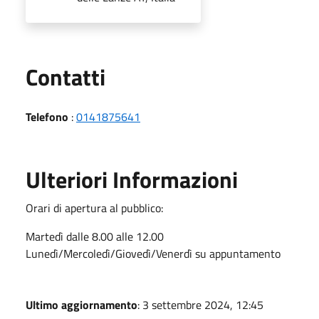
Utili
Contatti
Telefono
:
0141875641
Ulteriori Informazioni
Orari di apertura al pubblico:
Martedì dalle 8.00 alle 12.00
Lunedì/Mercoledì/Giovedì/Venerdì su appuntamento
Ultimo aggiornamento
: 3 settembre 2024, 12:45