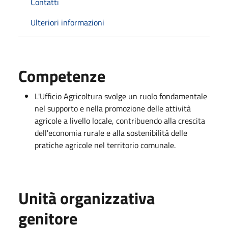
Contatti
Ulteriori informazioni
Competenze
L'Ufficio Agricoltura svolge un ruolo fondamentale
nel supporto e nella promozione delle attività
agricole a livello locale, contribuendo alla crescita
dell'economia rurale e alla sostenibilità delle
pratiche agricole nel territorio comunale.
Unità organizzativa
genitore