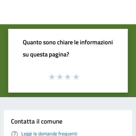
Quanto sono chiare le informazioni
su questa pagina?
Contatta il comune
Leggi le domande frequenti