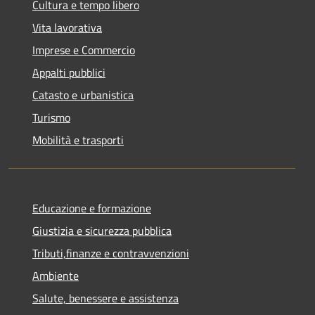
Cultura e tempo libero
Vita lavorativa
Imprese e Commercio
Appalti pubblici
Catasto e urbanistica
Turismo
Mobilità e trasporti
Educazione e formazione
Giustizia e sicurezza pubblica
Tributi,finanze e contravvenzioni
Ambiente
Salute, benessere e assistenza