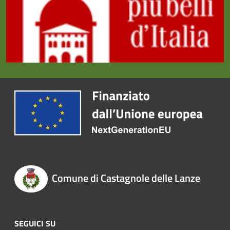
Comune di Castagnole delle Lanze
SEGUICI SU