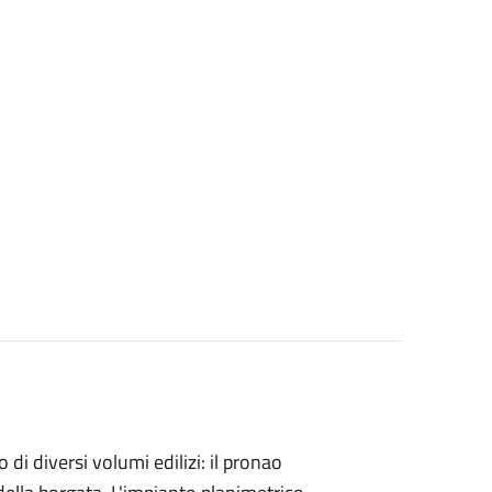
i diversi volumi edilizi: il pronao