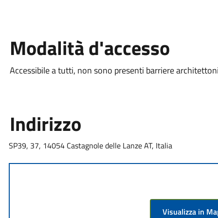
Modalità d'accesso
Accessibile a tutti, non sono presenti barriere architetton
Indirizzo
SP39, 37, 14054 Castagnole delle Lanze AT, Italia
Visualizza in M