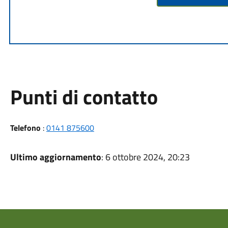
Punti di contatto
Telefono
:
0141 875600
Ultimo aggiornamento
: 6 ottobre 2024, 20:23