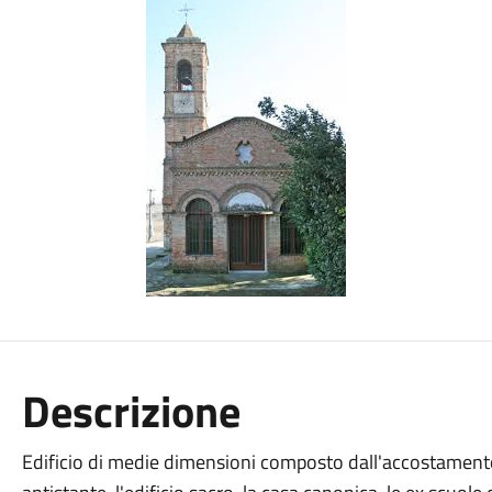
Descrizione
Edificio di medie dimensioni composto dall'accostamento d