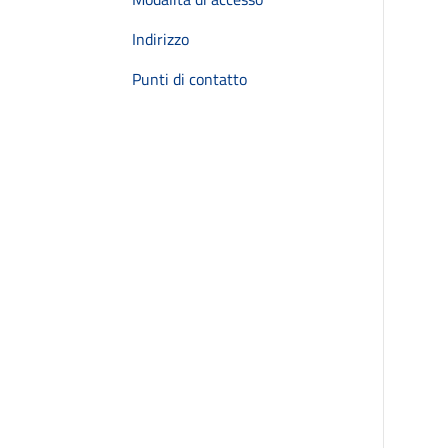
Indirizzo
Punti di contatto