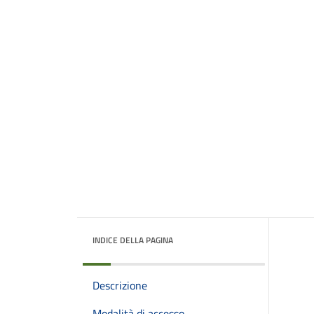
INDICE DELLA PAGINA
Descrizione
Modalità di accesso