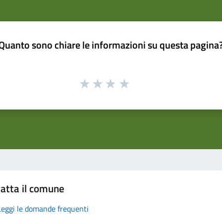
Quanto sono chiare le informazioni su questa pagina
atta il comune
Leggi le domande frequenti