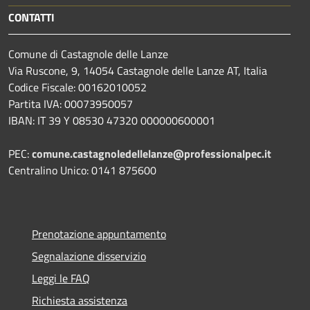
CONTATTI
Comune di Castagnole delle Lanze
Via Ruscone, 9, 14054 Castagnole delle Lanze AT, Italia
Codice Fiscale: 00162010052
Partita IVA: 00073950057
IBAN: IT 39 Y 08530 47320 000000600001
PEC:
comune.castagnoledellelanze@professionalpec.it
Centralino Unico: 0141 875600
Prenotazione appuntamento
Segnalazione disservizio
Leggi le FAQ
Richiesta assistenza