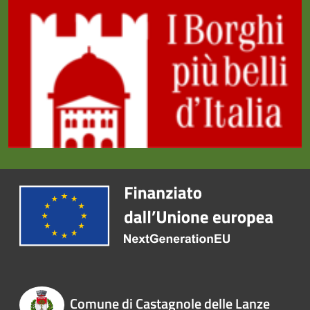
Comune di Castagnole delle Lanze