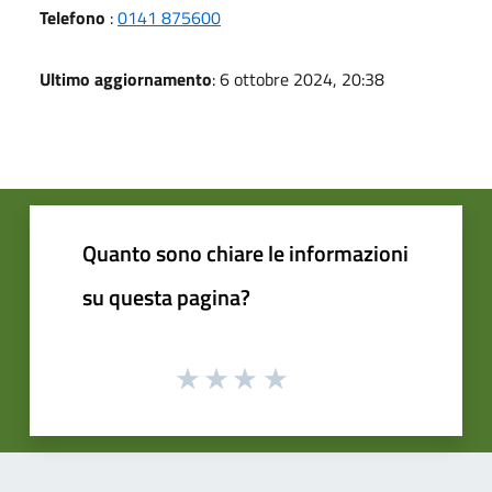
Telefono
:
0141 875600
Ultimo aggiornamento
: 6 ottobre 2024, 20:38
Quanto sono chiare le informazioni
su questa pagina?