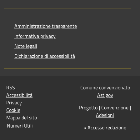
Amministrazione trasparente
Informativa privacy
Note legali
Dichiarazione di accessibilità
RSS
Comune convenzionato
Accessibilità
Astigov
Privacy
Progetto
|
Convenzione
|
Cookie
Adesioni
Mappa del sito
Numeri Utili
•
Accesso redazione