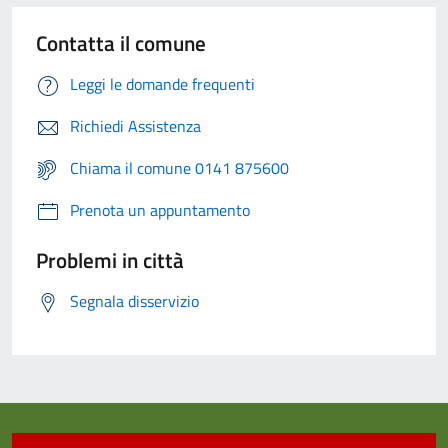
Contatta il comune
Leggi le domande frequenti
Richiedi Assistenza
Chiama il comune 0141 875600
Prenota un appuntamento
Problemi in città
Segnala disservizio