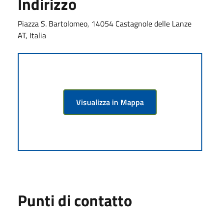
Indirizzo
Piazza S. Bartolomeo, 14054 Castagnole delle Lanze
AT, Italia
Visualizza in Mappa
Punti di contatto