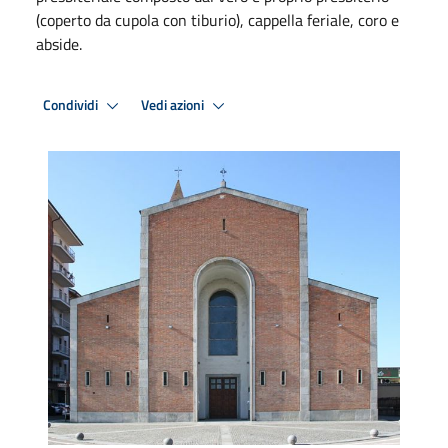
(coperto da cupola con tiburio), cappella feriale, coro e
abside.
Condividi
Vedi azioni