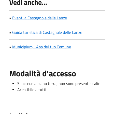
Vedi anche...
•
Eventi a Castagnole delle Lanze
•
Guida turistica di Castagnole delle Lanze
•
Municipium, l'App del tuo Comune
Modalità d'accesso
Si accede a piano terra, non sono presenti scalini.
Acessibile a tutti