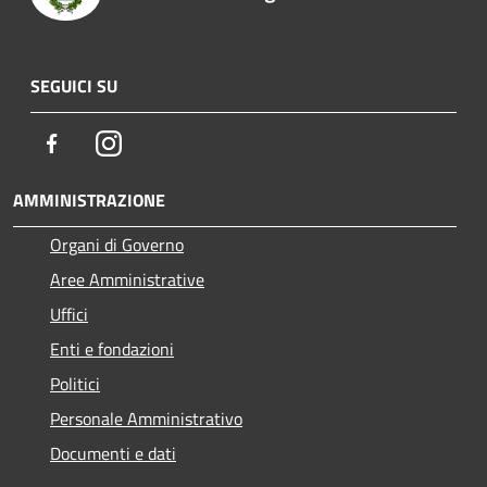
SEGUICI SU
Facebook
Instagram
AMMINISTRAZIONE
Organi di Governo
Aree Amministrative
Uffici
Enti e fondazioni
Politici
Personale Amministrativo
Documenti e dati