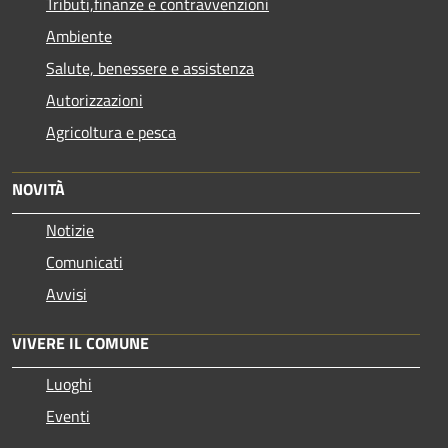
Tributi,finanze e contravvenzioni
Ambiente
Salute, benessere e assistenza
Autorizzazioni
Agricoltura e pesca
NOVITÀ
Notizie
Comunicati
Avvisi
VIVERE IL COMUNE
Luoghi
Eventi