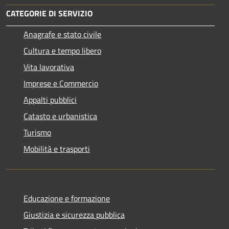
CATEGORIE DI SERVIZIO
Anagrafe e stato civile
Cultura e tempo libero
Vita lavorativa
Imprese e Commercio
Appalti pubblici
Catasto e urbanistica
Turismo
Mobilità e trasporti
Educazione e formazione
Giustizia e sicurezza pubblica