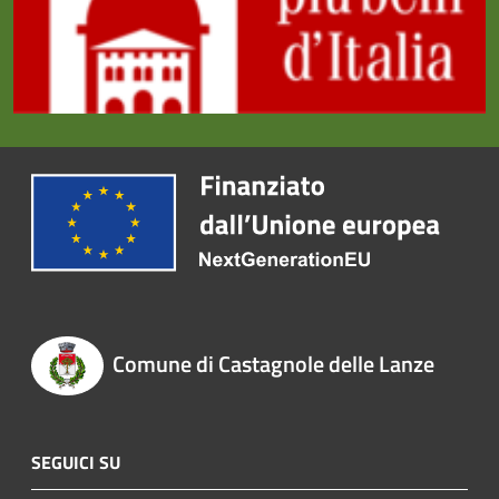
Comune di Castagnole delle Lanze
SEGUICI SU