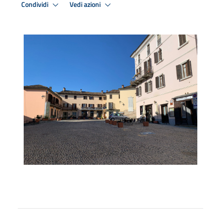
Condividi
Vedi azioni