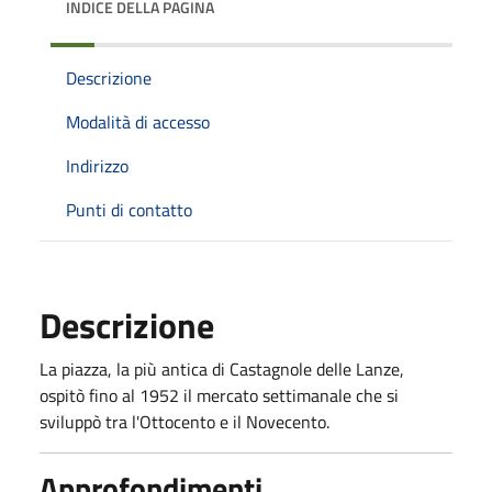
INDICE DELLA PAGINA
Descrizione
Modalità di accesso
Indirizzo
Punti di contatto
Descrizione
La piazza, la più antica di Castagnole delle Lanze,
ospitò fino al 1952 il mercato settimanale che si
sviluppò tra l'Ottocento e il Novecento.
Approfondimenti