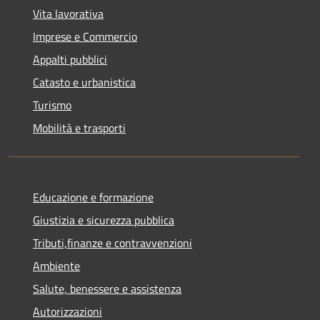
Vita lavorativa
Imprese e Commercio
Appalti pubblici
Catasto e urbanistica
Turismo
Mobilità e trasporti
Educazione e formazione
Giustizia e sicurezza pubblica
Tributi,finanze e contravvenzioni
Ambiente
Salute, benessere e assistenza
Autorizzazioni