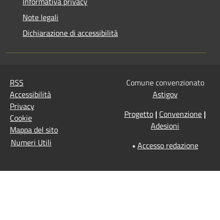
Informativa privacy
Note legali
Dichiarazione di accessibilità
RSS
Comune convenzionato
Accessibilità
Astigov
Privacy
Progetto
|
Convenzione
|
Cookie
Adesioni
Mappa del sito
Numeri Utili
•
Accesso redazione