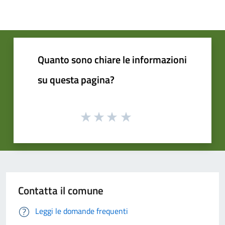
Quanto sono chiare le informazioni
su questa pagina?
Contatta il comune
Leggi le domande frequenti