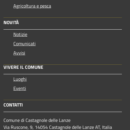
Agricoltura e pesca
NOVITÀ
Notizie
Comunicati
Avvisi
VIVERE IL COMUNE
Luoghi
Eventi
CONTATTI
Comune di Castagnole delle Lanze
Via Ruscone, 9, 14054 Castagnole delle Lanze AT, Italia