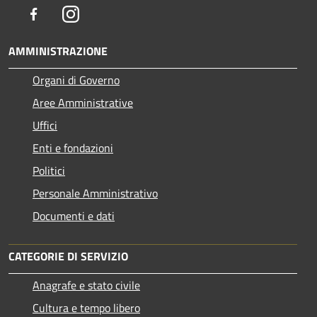
Facebook
Instagram
AMMINISTRAZIONE
Organi di Governo
Aree Amministrative
Uffici
Enti e fondazioni
Politici
Personale Amministrativo
Documenti e dati
CATEGORIE DI SERVIZIO
Anagrafe e stato civile
Cultura e tempo libero