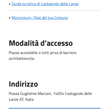
•
Guida turistica di Castagnole delle Lanze
•
Municipium, l'App del tuo Comune
Modalità d'accesso
Piazza accessibile a tutti priva di barriere
architettoniche
Indirizzo
Piazza Guglielmo Marconi, 14054 Castagnole delle
Lanze AT, Italia