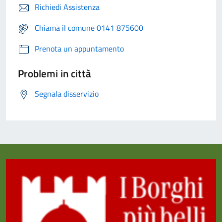
Richiedi Assistenza
Chiama il comune 0141 875600
Prenota un appuntamento
Problemi in città
Segnala disservizio