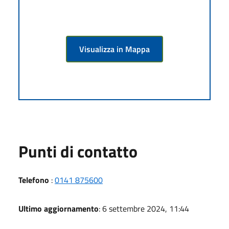
Visualizza in Mappa
Punti di contatto
Telefono
:
0141 875600
Ultimo aggiornamento
: 6 settembre 2024, 11:44