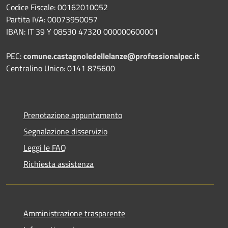
Codice Fiscale: 00162010052
Partita IVA: 00073950057
IBAN: IT 39 Y 08530 47320 000000600001
PEC:
comune.castagnoledellelanze@professionalpec.it
Centralino Unico: 0141 875600
Prenotazione appuntamento
Segnalazione disservizio
Leggi le FAQ
Richiesta assistenza
Amministrazione trasparente