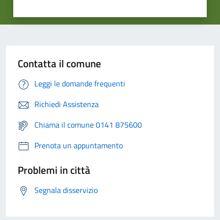
Contatta il comune
Leggi le domande frequenti
Richiedi Assistenza
Chiama il comune 0141 875600
Prenota un appuntamento
Problemi in città
Segnala disservizio