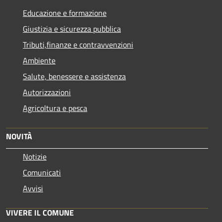
Educazione e formazione
Giustizia e sicurezza pubblica
Tributi,finanze e contravvenzioni
Ambiente
Salute, benessere e assistenza
Autorizzazioni
Agricoltura e pesca
NOVITÀ
Notizie
Comunicati
Avvisi
VIVERE IL COMUNE