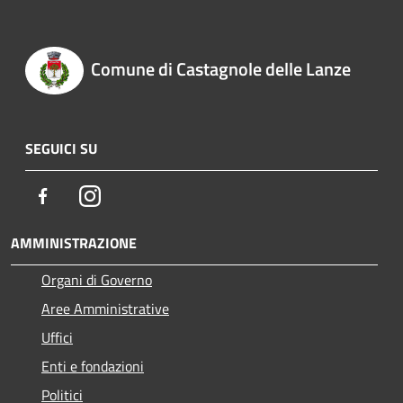
Comune di Castagnole delle Lanze
SEGUICI SU
Facebook
Instagram
AMMINISTRAZIONE
Organi di Governo
Aree Amministrative
Uffici
Enti e fondazioni
Politici