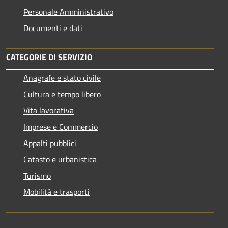
Personale Amministrativo
Documenti e dati
CATEGORIE DI SERVIZIO
Anagrafe e stato civile
Cultura e tempo libero
Vita lavorativa
Imprese e Commercio
Appalti pubblici
Catasto e urbanistica
Turismo
Mobilità e trasporti