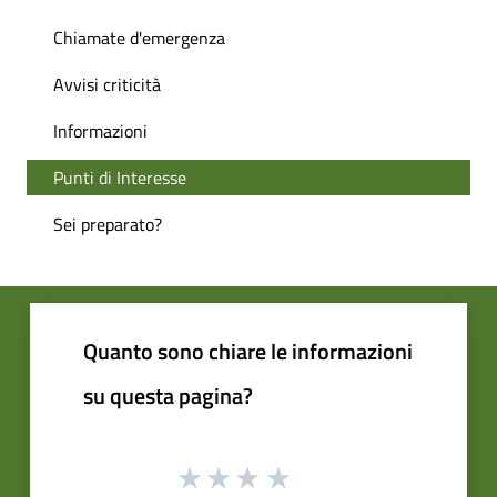
Chiamate d'emergenza
Avvisi criticità
Informazioni
Punti di Interesse
Sei preparato?
Quanto sono chiare le informazioni
su questa pagina?