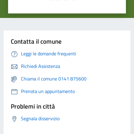
Contatta il comune
Leggi le domande frequenti
Richiedi Assistenza
Chiama il comune 0141 875600
Prenota un appuntamento
Problemi in città
Segnala disservizio