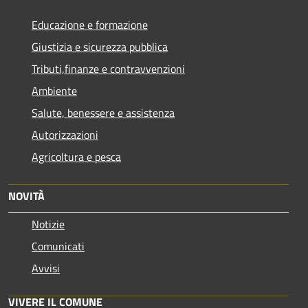
Educazione e formazione
Giustizia e sicurezza pubblica
Tributi,finanze e contravvenzioni
Ambiente
Salute, benessere e assistenza
Autorizzazioni
Agricoltura e pesca
NOVITÀ
Notizie
Comunicati
Avvisi
VIVERE IL COMUNE