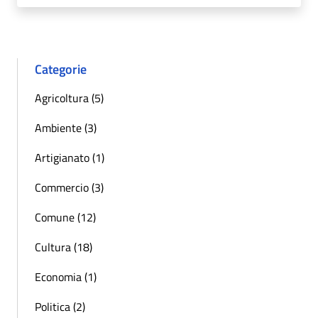
Categorie
Agricoltura (5)
Ambiente (3)
Artigianato (1)
Commercio (3)
Comune (12)
Cultura (18)
Economia (1)
Politica (2)