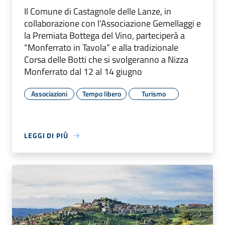
Il Comune di Castagnole delle Lanze, in
collaborazione con l’Associazione Gemellaggi e
la Premiata Bottega del Vino, parteciperà a
“Monferrato in Tavola” e alla tradizionale
Corsa delle Botti che si svolgeranno a Nizza
Monferrato dal 12 al 14 giugno
Associazioni
Tempo libero
Turismo
LEGGI DI PIÙ