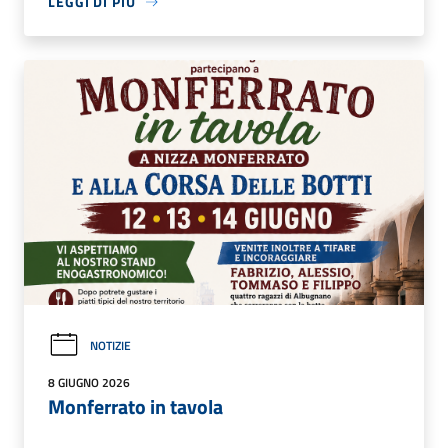
LEGGI DI PIÙ
NOTIZIE
8 GIUGNO 2026
Monferrato in tavola