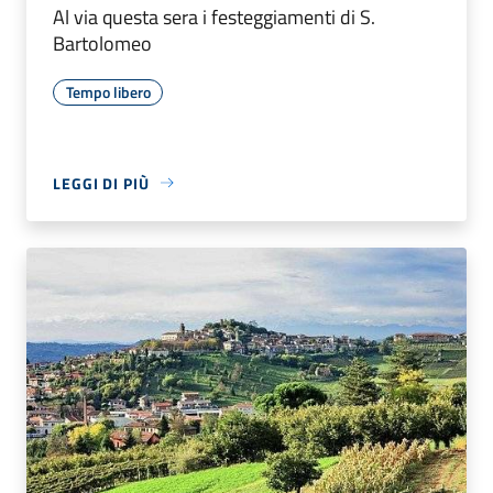
Al via questa sera i festeggiamenti di S.
Bartolomeo
Tempo libero
LEGGI DI PIÙ