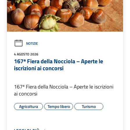
NOTIZIE
4 AGOSTO 2026
167ª Fiera della Nocciola – Aperte le
iscrizioni ai concorsi
167ª Fiera della Nocciola – Aperte le iscrizioni
ai concorsi
Agricoltura
Tempo libero
Turismo