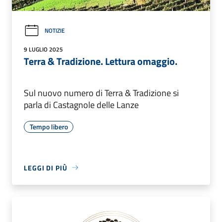
NOTIZIE
9 LUGLIO 2025
Terra & Tradizione. Lettura omaggio.
Sul nuovo numero di Terra & Tradizione si
parla di Castagnole delle Lanze
Tempo libero
LEGGI DI PIÙ