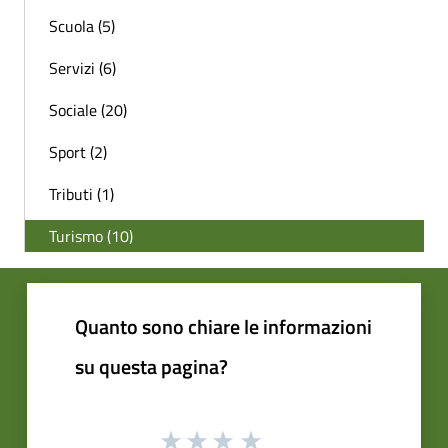
Scuola (5)
Servizi (6)
Sociale (20)
Sport (2)
Tributi (1)
Turismo (10)
Quanto sono chiare le informazioni
su questa pagina?