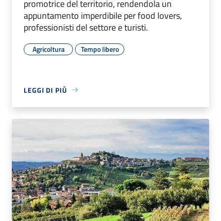
promotrice del territorio, rendendola un
appuntamento imperdibile per food lovers,
professionisti del settore e turisti.
Agricoltura
Tempo libero
LEGGI DI PIÙ