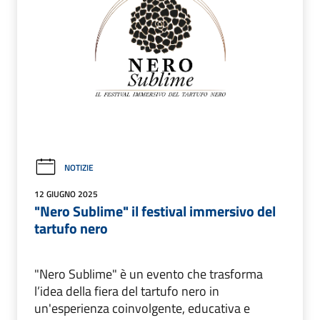
NOTIZIE
12 GIUGNO 2025
"Nero Sublime" il festival immersivo del
tartufo nero
"Nero Sublime" è un evento che trasforma
l’idea della fiera del tartufo nero in
un'esperienza coinvolgente, educativa e