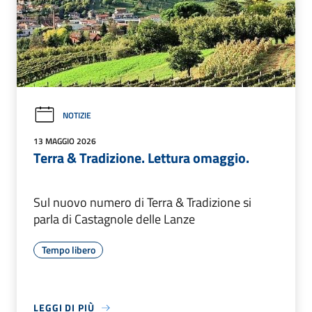
NOTIZIE
13 MAGGIO 2026
Terra & Tradizione. Lettura omaggio.
Sul nuovo numero di Terra & Tradizione si
parla di Castagnole delle Lanze
Tempo libero
LEGGI DI PIÙ