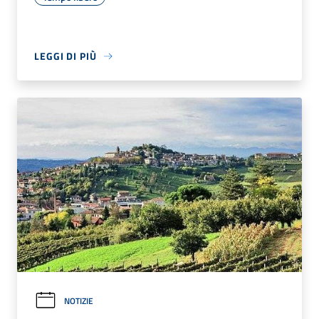
LEGGI DI PIÙ
NOTIZIE