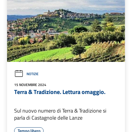
NOTIZIE
15 NOVEMBRE 2024
Terra & Tradizione. Lettura omaggio.
Sul nuovo numero di Terra & Tradizione si
parla di Castagnole delle Lanze
Tempo libero