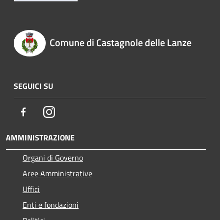
Comune di Castagnole delle Lanze
SEGUICI SU
Facebook
Instagram
AMMINISTRAZIONE
Organi di Governo
Aree Amministrative
Uffici
Enti e fondazioni