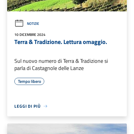
NOTIZIE
10 DICEMBRE 2024
Terra & Tradizione. Lettura omaggio.
Sul nuovo numero di Terra & Tradizione si
parla di Castagnole delle Lanze
Tempo libero
LEGGI DI PIÙ