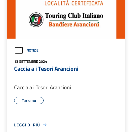
NOTIZIE
13 SETTEMBRE 2024
Caccia a i Tesori Arancioni
Caccia a i Tesori Arancioni
Turismo
LEGGI DI PIÙ