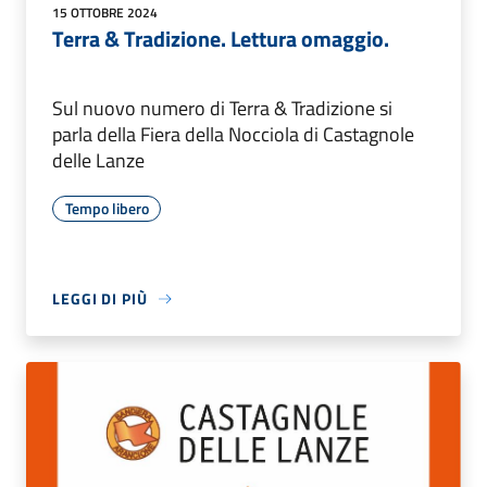
15 OTTOBRE 2024
Terra & Tradizione. Lettura omaggio.
Sul nuovo numero di Terra & Tradizione si
parla della Fiera della Nocciola di Castagnole
delle Lanze
Tempo libero
LEGGI DI PIÙ