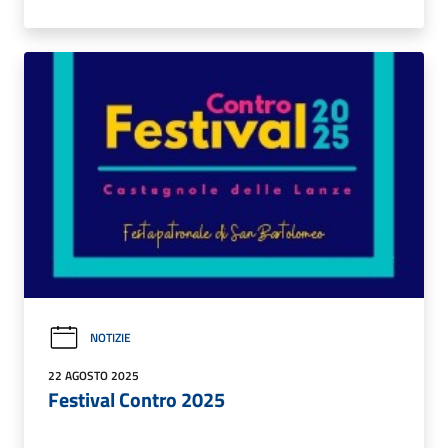
NOTIZIE
22 AGOSTO 2025
Festival Contro 2025