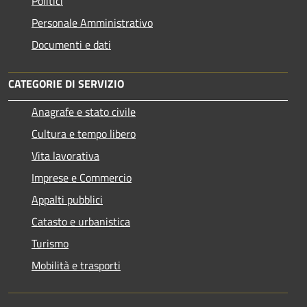
Politici
Personale Amministrativo
Documenti e dati
CATEGORIE DI SERVIZIO
Anagrafe e stato civile
Cultura e tempo libero
Vita lavorativa
Imprese e Commercio
Appalti pubblici
Catasto e urbanistica
Turismo
Mobilità e trasporti