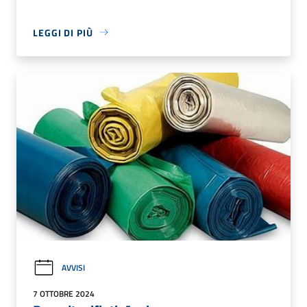
LEGGI DI PIÙ
AVVISI
7 OTTOBRE 2024