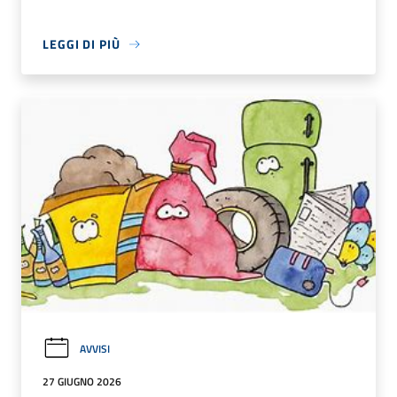
LEGGI DI PIÙ
AVVISI
27 GIUGNO 2026