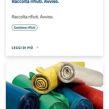
Raccolta rifiuti. Avviso.
Raccolta rifiuti. Avviso.
Gestione rifiuti
LEGGI DI PIÙ