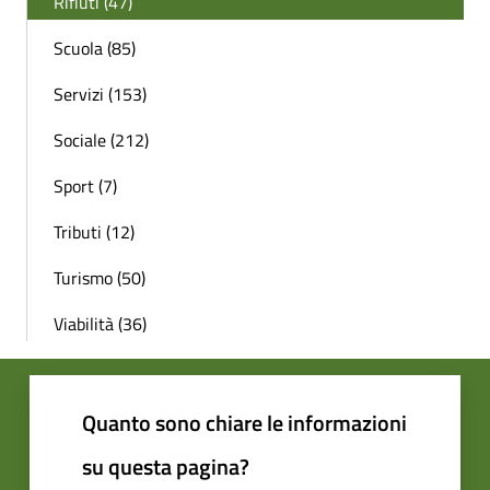
Rifiuti (47)
Scuola (85)
Servizi (153)
Sociale (212)
Sport (7)
Tributi (12)
Turismo (50)
Viabilità (36)
Quanto sono chiare le informazioni
su questa pagina?