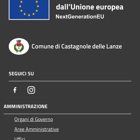
Comune di Castagnole delle Lanze
SEGUICI SU
Facebook
Instagram
AMMINISTRAZIONE
Organi di Governo
Aree Amministrative
Uffici