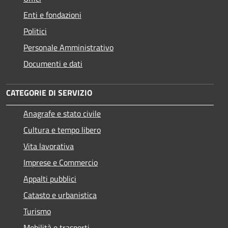
Enti e fondazioni
Politici
Personale Amministrativo
Documenti e dati
CATEGORIE DI SERVIZIO
Anagrafe e stato civile
Cultura e tempo libero
Vita lavorativa
Imprese e Commercio
Appalti pubblici
Catasto e urbanistica
Turismo
Mobilità e trasporti