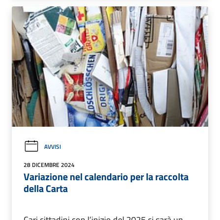
AVVISI
28 DICEMBRE 2024
Variazione nel calendario per la raccolta
della Carta
Cari cittadini con l’inizio del 2025 ci sarà un