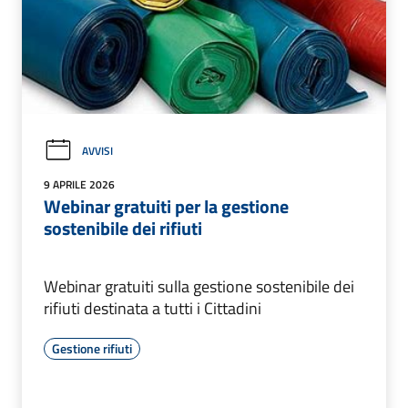
AVVISI
9 APRILE 2026
Webinar gratuiti per la gestione
sostenibile dei rifiuti
Webinar gratuiti sulla gestione sostenibile dei
rifiuti destinata a tutti i Cittadini
Gestione rifiuti