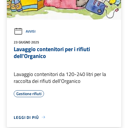
AVVISI
23 GIUGNO 2025
Lavaggio contenitori per i rifiuti
dell'Organico
Lavaggio contenitori da 120-240 litri per la
raccolta dei rifiuti dell'Organico
Gestione rifiuti
LEGGI DI PIÙ