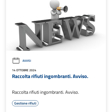
AVVISI
14 OTTOBRE 2024
Raccolta rifiuti ingombranti. Avviso.
Raccolta rifiuti ingombranti. Avviso.
Gestione rifiuti