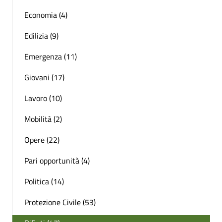
Economia (4)
Edilizia (9)
Emergenza (11)
Giovani (17)
Lavoro (10)
Mobilità (2)
Opere (22)
Pari opportunità (4)
Politica (14)
Protezione Civile (53)