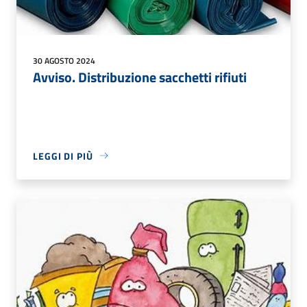
30 AGOSTO 2024
Avviso. Distribuzione sacchetti rifiuti
LEGGI DI PIÙ