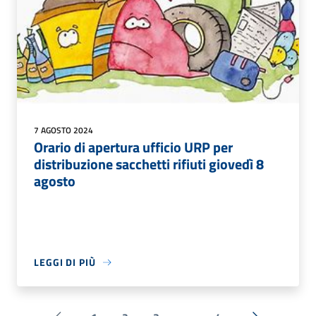
7 AGOSTO 2024
Orario di apertura ufficio URP per
distribuzione sacchetti rifiuti giovedì 8
agosto
LEGGI DI PIÙ