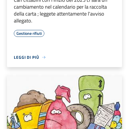
cambiamento nel calendario per la raccolta
della carta ; leggete attentamente l'avviso
allegato.
Gestione rifiuti
LEGGI DI PIÙ