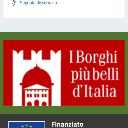
Segnala disservizio