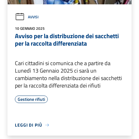
AVVISI
10 GENNAIO 2025
Avviso per la distribuzione dei sacchetti
per la raccolta differenziata
Cari cittadini si comunica che a partire da
Lunedì 13 Gennaio 2025 ci sarà un
cambiamento nella distribuzione dei sacchetti
per la raccolta differenziata dei rifiuti
Gestione rifiuti
LEGGI DI PIÙ