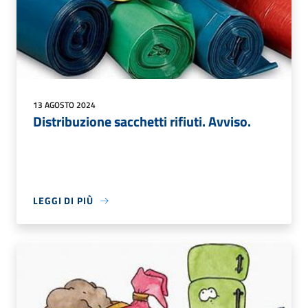
13 AGOSTO 2024
Distribuzione sacchetti rifiuti. Avviso.
LEGGI DI PIÙ