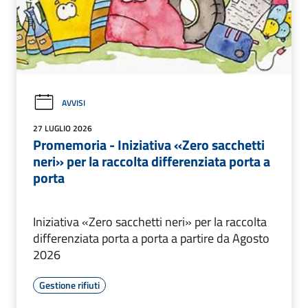
AVVISI
27 LUGLIO 2026
Promemoria - Iniziativa «Zero sacchetti
neri» per la raccolta differenziata porta a
porta
Iniziativa «Zero sacchetti neri» per la raccolta
differenziata porta a porta a partire da Agosto
2026
Gestione rifiuti