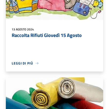
13 AGOSTO 2024
Raccolta Rifiuti Giovedì 15 Agosto
LEGGI DI PIÙ