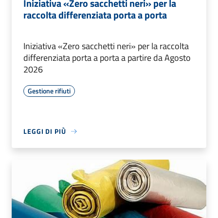
Iniziativa «Zero sacchetti neri» per la
raccolta differenziata porta a porta
Iniziativa «Zero sacchetti neri» per la raccolta
differenziata porta a porta a partire da Agosto
2026
Gestione rifiuti
LEGGI DI PIÙ