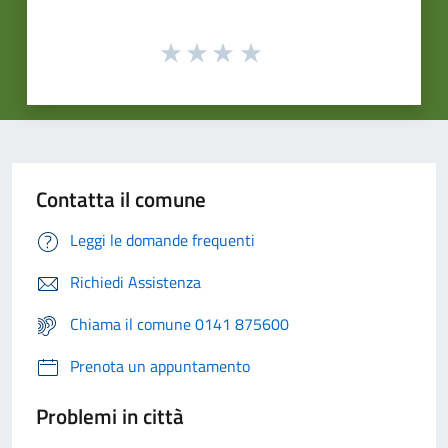
Contatta il comune
Leggi le domande frequenti
Richiedi Assistenza
Chiama il comune 0141 875600
Prenota un appuntamento
Problemi in città