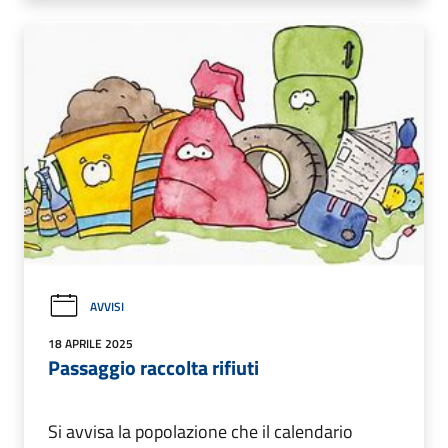
AVVISI
18 APRILE 2025
Passaggio raccolta rifiuti
Si avvisa la popolazione che il calendario