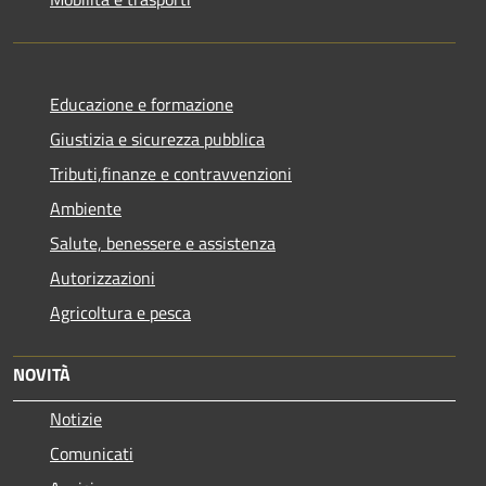
Educazione e formazione
Giustizia e sicurezza pubblica
Tributi,finanze e contravvenzioni
Ambiente
Salute, benessere e assistenza
Autorizzazioni
Agricoltura e pesca
NOVITÀ
Notizie
Comunicati