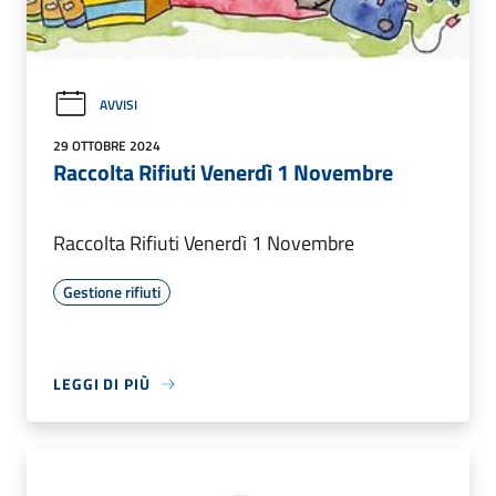
AVVISI
29 OTTOBRE 2024
Raccolta Rifiuti Venerdì 1 Novembre
Raccolta Rifiuti Venerdì 1 Novembre
Gestione rifiuti
LEGGI DI PIÙ