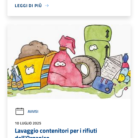
LEGGI DI PIÙ
AVVISI
10 LUGLIO 2025
Lavaggio contenitori per i rifiuti
dell'Organico