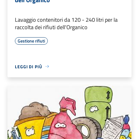
Lavaggio contenitori da 120 - 240 litri per la
raccolta dei rifiuti dell'Organico
Gestione rifiuti
LEGGI DI PIÙ