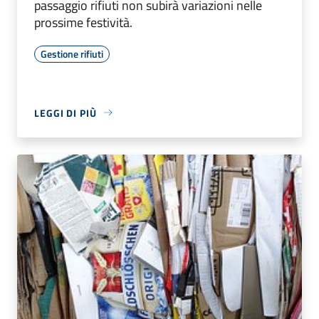
passaggio rifiuti non subirà variazioni nelle
prossime festività.
Gestione rifiuti
LEGGI DI PIÙ