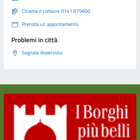
Chiama il comune 0141 875600
Prenota un appuntamento
Problemi in città
Segnala disservizio