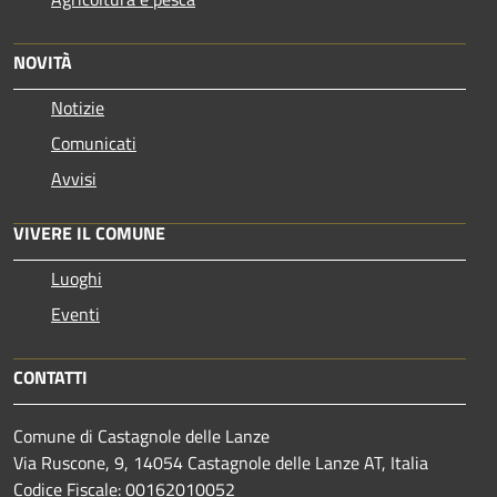
NOVITÀ
Notizie
Comunicati
Avvisi
VIVERE IL COMUNE
Luoghi
Eventi
CONTATTI
Comune di Castagnole delle Lanze
Via Ruscone, 9, 14054 Castagnole delle Lanze AT, Italia
Codice Fiscale: 00162010052