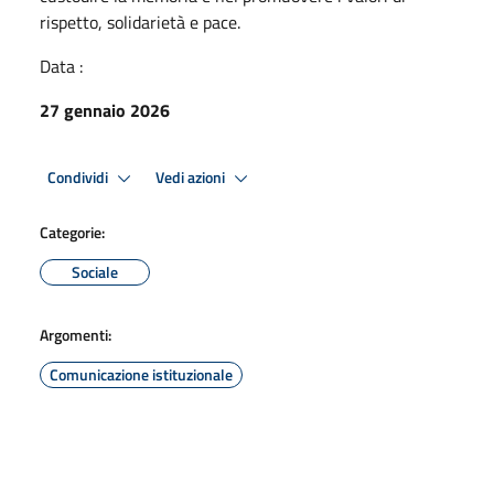
rispetto, solidarietà e pace.
Data :
27 gennaio 2026
Condividi
Vedi azioni
Categorie:
Sociale
Argomenti:
Comunicazione istituzionale