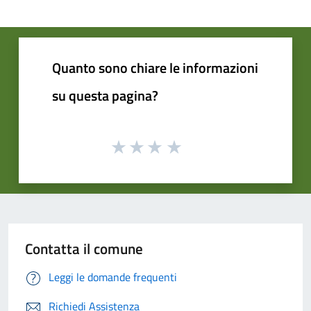
Quanto sono chiare le informazioni
su questa pagina?
Contatta il comune
Leggi le domande frequenti
Richiedi Assistenza