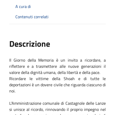
A cura di
Contenuti correlati
Descrizione
Il Giorno della Memoria è un invito a ricordare, a
riflettere e a trasmettere alle nuove generazioni il
valore della dignità umana, della libertà e della pace.
Ricordare le vittime della Shoah e di tutte le
deportazioni è un dovere civile che riguarda ciascuno di
noi.
L’Amministrazione comunale di Castagnole delle Lanze
si unisce al ricordo, rinnovando il proprio impegno nel