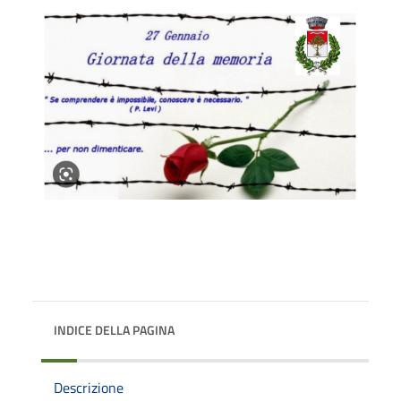
INDICE DELLA PAGINA
Descrizione