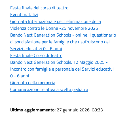
Festa finale del corso di teatro
Eventi natalizi
Giornata Internazionale per l’eliminazione della
Violenza contro le Donne -25 novembre 2025
Bando Next Generation Schools - online il questionario
di soddisfazione per le famiglie che usufruiscono dei
Servizi educativi 0 - 6 anni
Festa finale Corso di Teatro
Bando Next Generation Schools. 12 Maggio 2025 -
Incontro con famiglie e personale dei Servizi educativi
0 - 6 anni
Giornata della memoria
Comunicazione relativa a scelta pediatra
Ultimo aggiornamento
: 27 gennaio 2026, 08:33