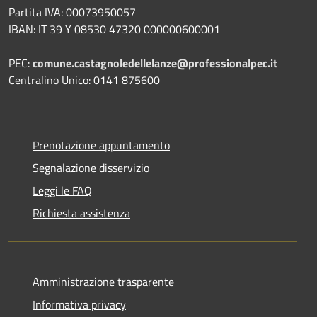
Partita IVA: 00073950057
IBAN: IT 39 Y 08530 47320 000000600001
PEC:
comune.castagnoledellelanze@professionalpec.it
Centralino Unico: 0141 875600
Prenotazione appuntamento
Segnalazione disservizio
Leggi le FAQ
Richiesta assistenza
Amministrazione trasparente
Informativa privacy