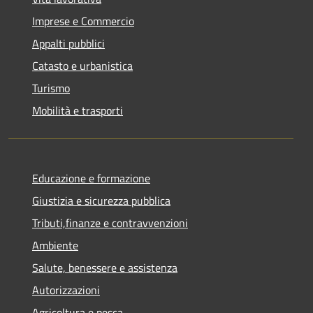
Imprese e Commercio
Appalti pubblici
Catasto e urbanistica
Turismo
Mobilità e trasporti
Educazione e formazione
Giustizia e sicurezza pubblica
Tributi,finanze e contravvenzioni
Ambiente
Salute, benessere e assistenza
Autorizzazioni
Agricoltura e pesca