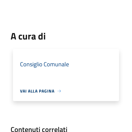
A cura di
Consiglio Comunale
VAI ALLA PAGINA
Contenuti correlati