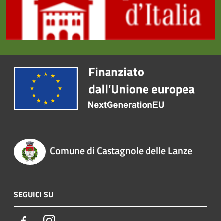
Comune di Castagnole delle Lanze
SEGUICI SU
Facebook
Instagram