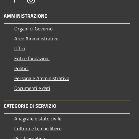
AMMINISTRAZIONE
Organi di Governo
Aree Amministrative
Uffici
Enti e fondazioni
Politici
Personale Amministrativo
Documenti e dati
CATEGORIE DI SERVIZIO
Anagrafe e stato civile
Cultura e tempo libero
Vita lavorativa