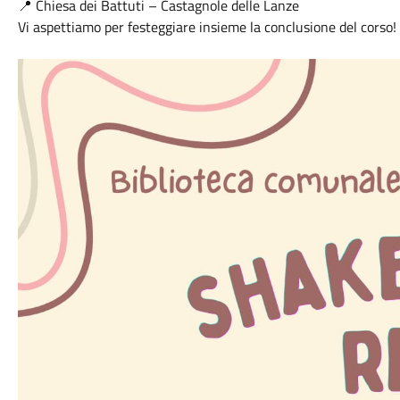
📍 Chiesa dei Battuti – Castagnole delle Lanze
Vi aspettiamo per festeggiare insieme la conclusione del corso