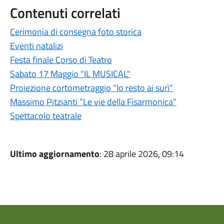
Contenuti correlati
Cerimonia di consegna foto storica
Eventi natalizi
Festa finale Corso di Teatro
Sabato 17 Maggio "IL MUSICAL"
Proiezione cortometraggio "Io resto ai surì"
Massimo Pitzianti “Le vie della Fisarmonica”
Spettacolo teatrale
Ultimo aggiornamento
: 28 aprile 2026, 09:14