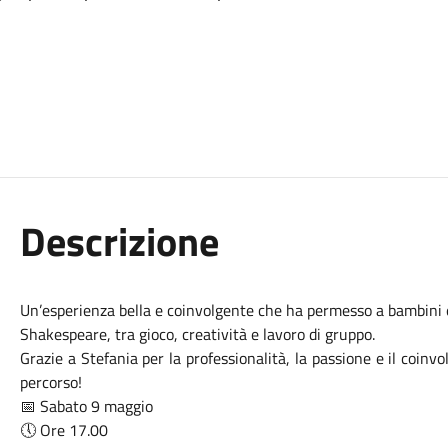
Descrizione
Un’esperienza bella e coinvolgente che ha permesso a bambini e r
Shakespeare, tra gioco, creatività e lavoro di gruppo.
Grazie a Stefania per la professionalità, la passione e il coi
percorso!
📅 Sabato 9 maggio
🕔 Ore 17.00