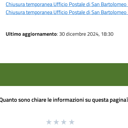
Chiusura temporanea Ufficio Postale di San Bartolomeo La
Chiusura temporanea Ufficio Postale di San Bartolomeo La
Ultimo aggiornamento
: 30 dicembre 2024, 18:30
Quanto sono chiare le informazioni su questa pagina