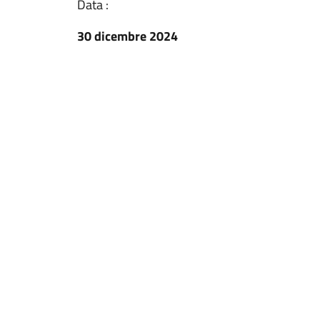
Data :
30 dicembre 2024