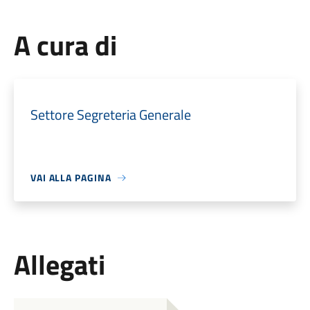
A cura di
Settore Segreteria Generale
VAI ALLA PAGINA
Allegati