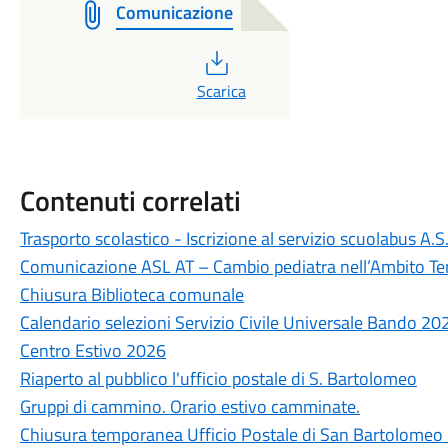
Comunicazione
PDF
Scarica
Contenuti correlati
Trasporto scolastico - Iscrizione al servizio scuolabus A
Comunicazione ASL AT – Cambio pediatra nell’Ambito Terr
Chiusura Biblioteca comunale
Calendario selezioni Servizio Civile Universale Bando 20
Centro Estivo 2026
Riaperto al pubblico l'ufficio postale di S. Bartolomeo
Gruppi di cammino. Orario estivo camminate.
Chiusura temporanea Ufficio Postale di San Bartolomeo La