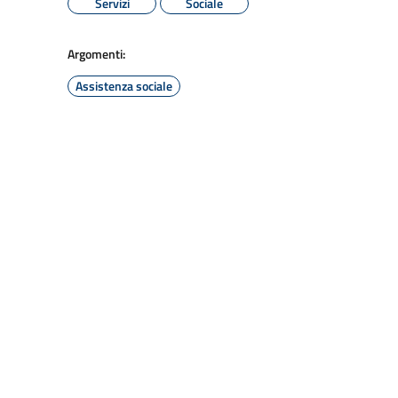
Servizi
Sociale
Argomenti:
Assistenza sociale