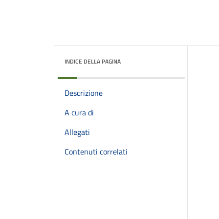
INDICE DELLA PAGINA
Descrizione
A cura di
Allegati
Contenuti correlati