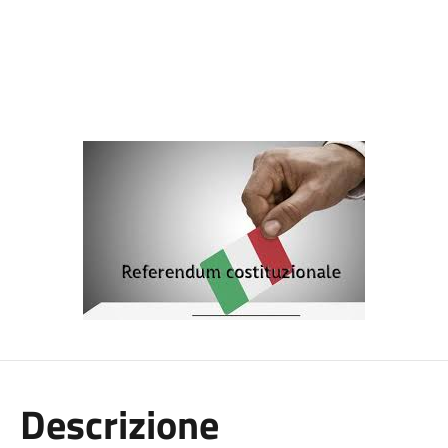
Descrizione