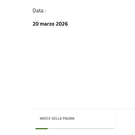
Data :
20 marzo 2026
INDICE DELLA PAGINA