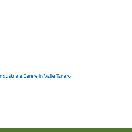
ndustriale Cerere in Valle Tanaro