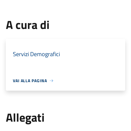
A cura di
Servizi Demografici
VAI ALLA PAGINA
Allegati