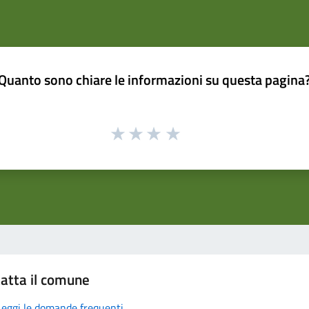
Quanto sono chiare le informazioni su questa pagina
atta il comune
Leggi le domande frequenti