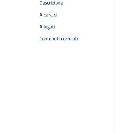
Descrizione
A cura di
Allegati
Contenuti correlati