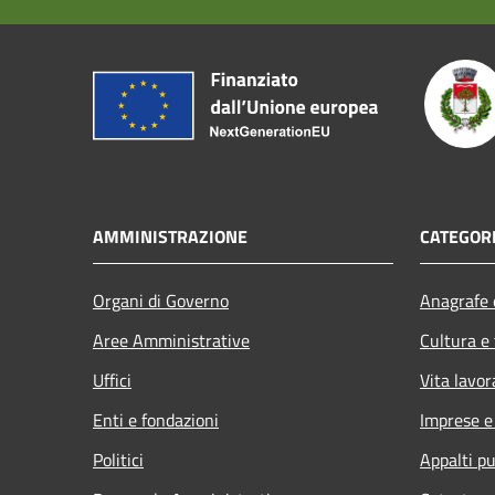
AMMINISTRAZIONE
CATEGORI
Organi di Governo
Anagrafe e
Aree Amministrative
Cultura e
Uffici
Vita lavor
Enti e fondazioni
Imprese 
Politici
Appalti pu