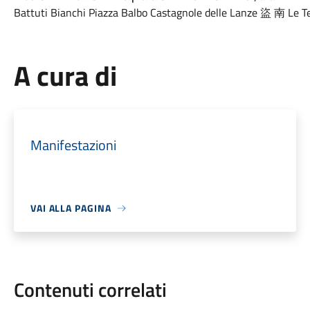
A cura di
Manifestazioni
VAI ALLA PAGINA
Contenuti correlati