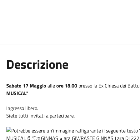
Descrizione
Sabato 17 Maggio
alle
ore 18.00
presso la Ex Chiesa dei Battu
MUSICAL"
Ingresso libero.
Siete tutti invitati a partecipare.