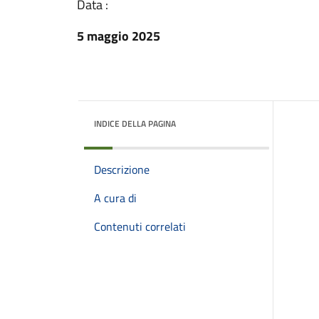
Data :
5 maggio 2025
INDICE DELLA PAGINA
Descrizione
A cura di
Contenuti correlati