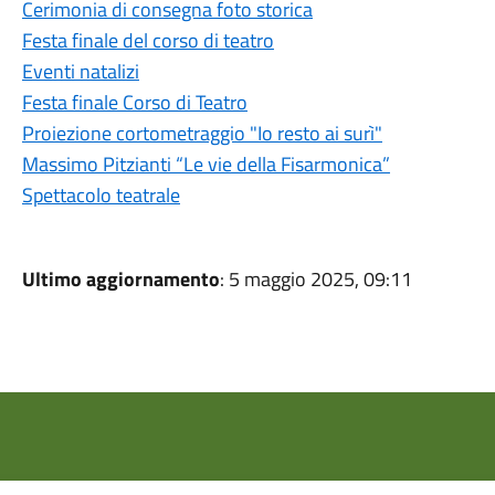
Cerimonia di consegna foto storica
Festa finale del corso di teatro
Eventi natalizi
Festa finale Corso di Teatro
Proiezione cortometraggio "Io resto ai surì"
Massimo Pitzianti “Le vie della Fisarmonica”
Spettacolo teatrale
Ultimo aggiornamento
: 5 maggio 2025, 09:11