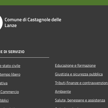
Comune di Castagnole delle
Lanze
E DI SERVIZIO
Educazione e formazione
 stato civile
Giustizia e sicurezza pubblica
 tempo libero
Tributi,finanze e contravvenzion
ativa
Ambiente
e Commercio
Salute, benessere e assistenza
bblici