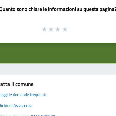
Quanto sono chiare le informazioni su questa pagina
atta il comune
Leggi le domande frequenti
Richiedi Assistenza