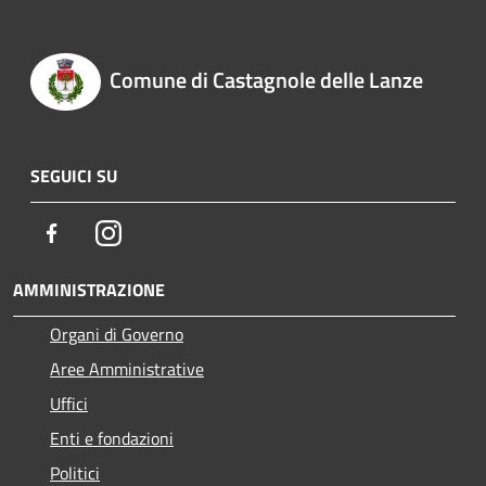
Comune di Castagnole delle Lanze
SEGUICI SU
Facebook
Instagram
AMMINISTRAZIONE
Organi di Governo
Aree Amministrative
Uffici
Enti e fondazioni
Politici