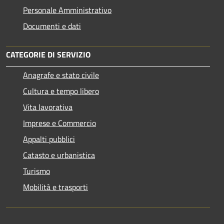
Personale Amministrativo
Documenti e dati
CATEGORIE DI SERVIZIO
Anagrafe e stato civile
Cultura e tempo libero
Vita lavorativa
Imprese e Commercio
Appalti pubblici
Catasto e urbanistica
Turismo
Mobilità e trasporti