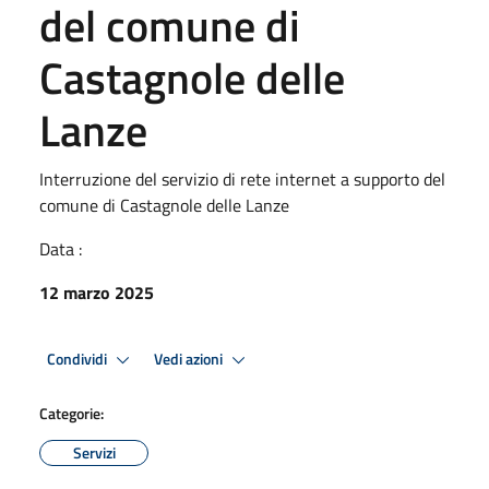
del comune di
Castagnole delle
Lanze
Interruzione del servizio di rete internet a supporto del
comune di Castagnole delle Lanze
Data :
12 marzo 2025
Condividi
Vedi azioni
Categorie:
Servizi