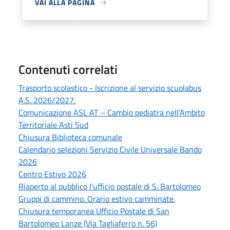
VAI ALLA PAGINA
Contenuti correlati
Trasporto scolastico - Iscrizione al servizio scuolabus
A.S. 2026/2027.
Comunicazione ASL AT – Cambio pediatra nell’Ambito
Territoriale Asti Sud
Chiusura Biblioteca comunale
Calendario selezioni Servizio Civile Universale Bando
2026
Centro Estivo 2026
Riaperto al pubblico l'ufficio postale di S. Bartolomeo
Gruppi di cammino. Orario estivo camminate.
Chiusura temporanea Ufficio Postale di San
Bartolomeo Lanze (Via Tagliaferro n. 56)