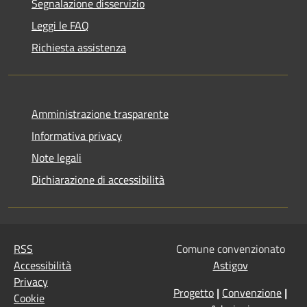
Segnalazione disservizio
Leggi le FAQ
Richiesta assistenza
Amministrazione trasparente
Informativa privacy
Note legali
Dichiarazione di accessibilità
RSS
Comune convenzionato
Accessibilità
Astigov
Privacy
Progetto
|
Convenzione
|
Cookie