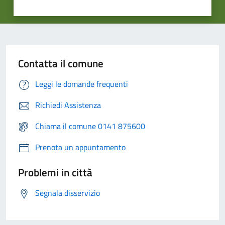
Contatta il comune
Leggi le domande frequenti
Richiedi Assistenza
Chiama il comune 0141 875600
Prenota un appuntamento
Problemi in città
Segnala disservizio