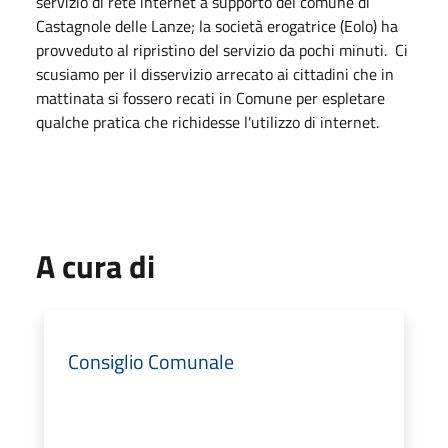
servizio di rete internet a supporto del comune di
Castagnole delle Lanze; la società erogatrice (Eolo) ha
provveduto al ripristino del servizio da pochi minuti. Ci
scusiamo per il disservizio arrecato ai cittadini che in
mattinata si fossero recati in Comune per espletare
qualche pratica che richidesse l'utilizzo di internet.
A cura di
Consiglio Comunale