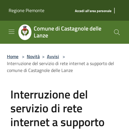
Salta al contenuto principale
|
Regione Piemonte
Accedi all'area personale
Comune di Castagnole delle
Lanze
Home
>
Novità
>
Avvisi
>
Interruzione del servizio di rete internet a supporto del
comune di Castagnole delle Lanze
Interruzione del
servizio di rete
internet a supporto