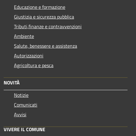
Educazione e formazione
Giustizia e sicurezza pubblica
Tributi,finanze e contravvenzioni
Ambiente
Salute, benessere e assistenza
Autorizzazioni
Agricoltura e pesca
NOVITÀ
Notizie
Comunicati
Avvisi
VIVERE IL COMUNE