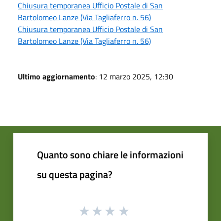
Chiusura temporanea Ufficio Postale di San
Bartolomeo Lanze (Via Tagliaferro n. 56)
Chiusura temporanea Ufficio Postale di San
Bartolomeo Lanze (Via Tagliaferro n. 56)
Ultimo aggiornamento
: 12 marzo 2025, 12:30
Quanto sono chiare le informazioni
su questa pagina?