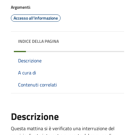
Argomenti:
Accesso all'informazione
INDICE DELLA PAGINA
Descrizione
A cura di
Contenuti correlati
Descrizione
Questa mattina si è verificato una interruzione del