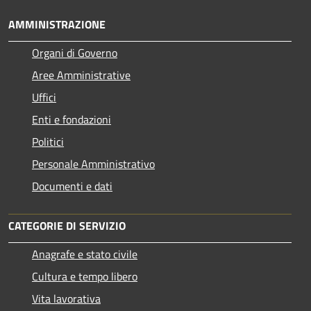
AMMINISTRAZIONE
Organi di Governo
Aree Amministrative
Uffici
Enti e fondazioni
Politici
Personale Amministrativo
Documenti e dati
CATEGORIE DI SERVIZIO
Anagrafe e stato civile
Cultura e tempo libero
Vita lavorativa