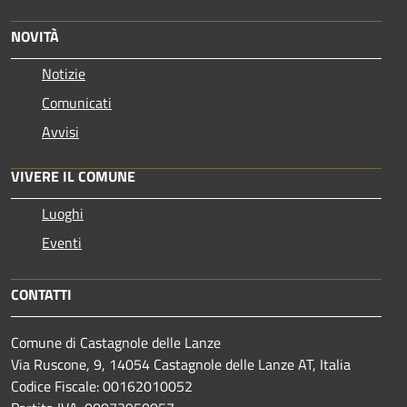
NOVITÀ
Notizie
Comunicati
Avvisi
VIVERE IL COMUNE
Luoghi
Eventi
CONTATTI
Comune di Castagnole delle Lanze
Via Ruscone, 9, 14054 Castagnole delle Lanze AT, Italia
Codice Fiscale: 00162010052