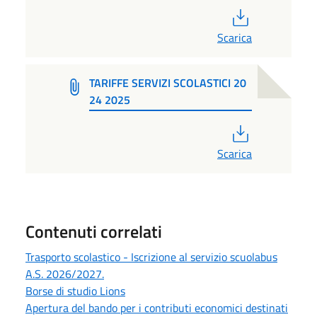
PDF
Scarica
TARIFFE SERVIZI SCOLASTICI 20
24 2025
PDF
Scarica
Contenuti correlati
Trasporto scolastico - Iscrizione al servizio scuolabus
A.S. 2026/2027.
Borse di studio Lions
Apertura del bando per i contributi economici destinati