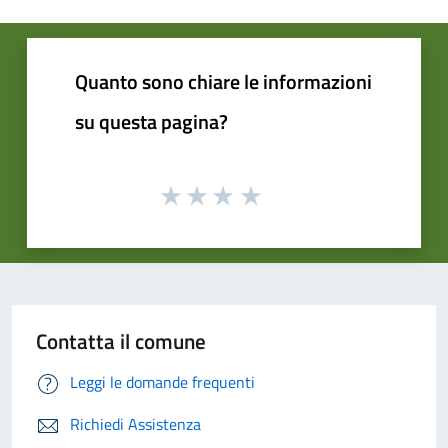
Quanto sono chiare le informazioni
su questa pagina?
Contatta il comune
Leggi le domande frequenti
Richiedi Assistenza