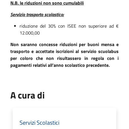
N.B. le riduzioni non sono cumulabili
Servizio trasporto scolastico:
riduzione del 30% con ISEE non superiore ad €
12.000,00
Non saranno concesse riduzioni per buoni mensa e
trasporto e accettate iscrizioni al servizio scuolabus
per coloro che non risultassero in regola con i
pagamenti relativi all’anno scolastico precedente.
A cura di
Servizi Scolastici