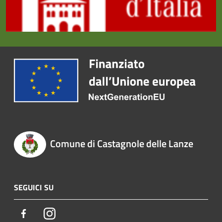
Comune di Castagnole delle Lanze
SEGUICI SU
Facebook
Instagram