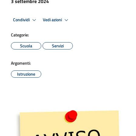
3 settembre 2024
Condividi
Vedi azioni
Categorie:
Scuola
Servizi
Argomenti:
Istruzione