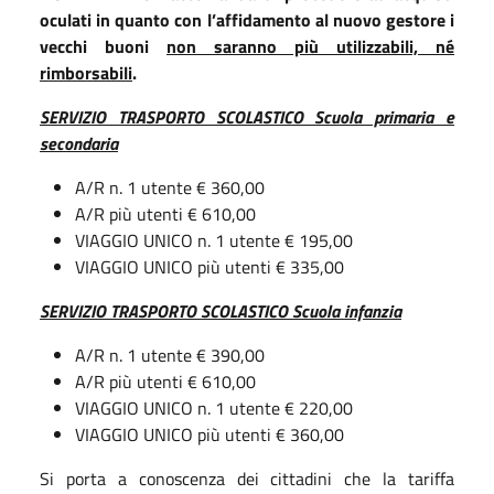
oculati in quanto con l’affidamento al nuovo gestore i
vecchi buoni
non saranno più utilizzabili, né
rimborsabili
.
SERVIZIO TRASPORTO SCOLASTICO Scuola primaria e
secondaria
A/R n. 1 utente € 360,00
A/R più utenti € 610,00
VIAGGIO UNICO n. 1 utente € 195,00
VIAGGIO UNICO più utenti € 335,00
SERVIZIO TRASPORTO SCOLASTICO Scuola infanzia
A/R n. 1 utente € 390,00
A/R più utenti € 610,00
VIAGGIO UNICO n. 1 utente € 220,00
VIAGGIO UNICO più utenti € 360,00
Si porta a conoscenza dei cittadini che la tariffa