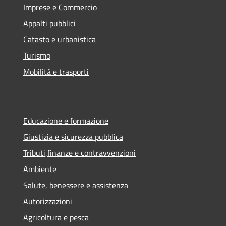
Imprese e Commercio
Appalti pubblici
Catasto e urbanistica
Turismo
Mobilità e trasporti
Educazione e formazione
Giustizia e sicurezza pubblica
Tributi,finanze e contravvenzioni
Ambiente
Salute, benessere e assistenza
Autorizzazioni
Agricoltura e pesca