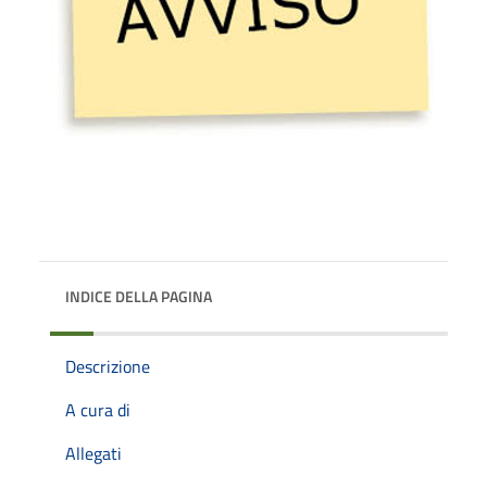
INDICE DELLA PAGINA
Descrizione
A cura di
Allegati