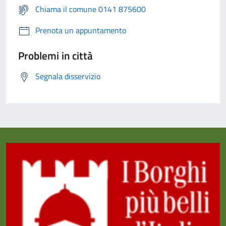
Chiama il comune 0141 875600
Prenota un appuntamento
Problemi in città
Segnala disservizio