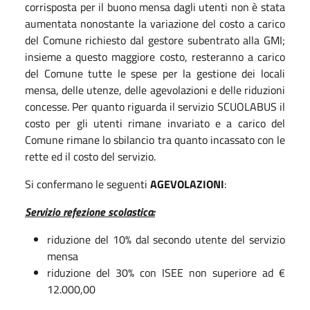
corrisposta per il buono mensa dagli utenti non è stata
aumentata nonostante la variazione del costo a carico
del Comune richiesto dal gestore subentrato alla GMI;
insieme a questo maggiore costo, resteranno a carico
del Comune tutte le spese per la gestione dei locali
mensa, delle utenze, delle agevolazioni e delle riduzioni
concesse. Per quanto riguarda il servizio SCUOLABUS il
costo per gli utenti rimane invariato e a carico del
Comune rimane lo sbilancio tra quanto incassato con le
rette ed il costo del servizio.
Si confermano le seguenti
AGEVOLAZIONI
:
Servizio refezione scolastica:
riduzione del 10% dal secondo utente del servizio
mensa
riduzione del 30% con ISEE non superiore ad €
12.000,00