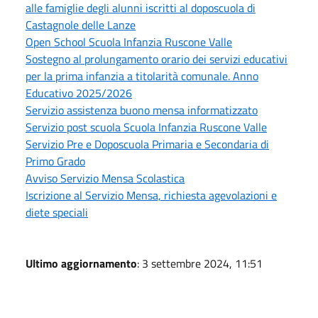
alle famiglie degli alunni iscritti al doposcuola di
Castagnole delle Lanze
Open School Scuola Infanzia Ruscone Valle
Sostegno al prolungamento orario dei servizi educativi
per la prima infanzia a titolarità comunale. Anno
Educativo 2025/2026
Servizio assistenza buono mensa informatizzato
Servizio post scuola Scuola Infanzia Ruscone Valle
Servizio Pre e Doposcuola Primaria e Secondaria di
Primo Grado
Avviso Servizio Mensa Scolastica
Iscrizione al Servizio Mensa, richiesta agevolazioni e
diete speciali
Ultimo aggiornamento
: 3 settembre 2024, 11:51