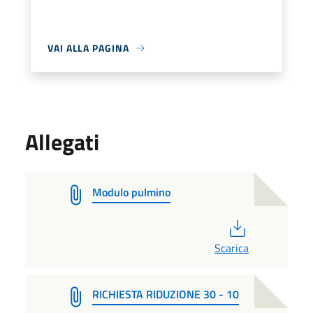
VAI ALLA PAGINA
Allegati
Modulo pulmino
PDF
Scarica
RICHIESTA RIDUZIONE 30 - 10