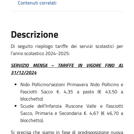
Contenuti correlati
Descrizione
Di seguito riepilogo tariffe dei servizi scolastici per
l’anno scolastico 2024-2025:
SERVIZIO MENSA – TARIFFE IN VIGORE FINO AL
31/12/2024
Nido Pollicino/sezioni Primavera Nido Pollicino e
Fasciotti Sacco €. 4,35 a pasto (€ 43,50 a
blocchetto)
Scuole dell’Infanzia Ruscone Valle e Fasciotti
Sacco, Primaria e Secondaria €. 4,67 (€ 46,70 a
blocchetto).
Si precisa che siamo in fase di predisposizione nuova