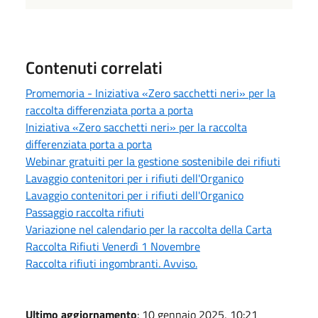
Contenuti correlati
Promemoria - Iniziativa «Zero sacchetti neri» per la
raccolta differenziata porta a porta
Iniziativa «Zero sacchetti neri» per la raccolta
differenziata porta a porta
Webinar gratuiti per la gestione sostenibile dei rifiuti
Lavaggio contenitori per i rifiuti dell'Organico
Lavaggio contenitori per i rifiuti dell'Organico
Passaggio raccolta rifiuti
Variazione nel calendario per la raccolta della Carta
Raccolta Rifiuti Venerdì 1 Novembre
Raccolta rifiuti ingombranti. Avviso.
Ultimo aggiornamento
: 10 gennaio 2025, 10:21