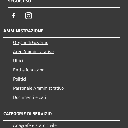
SEGUICI SU
Facebook
Instagram
AMMINISTRAZIONE
Organi di Governo
Aree Amministrative
Uffici
Enti e fondazioni
Politici
Personale Amministrativo
Documenti e dati
CATEGORIE DI SERVIZIO
Anagrafe e stato civile