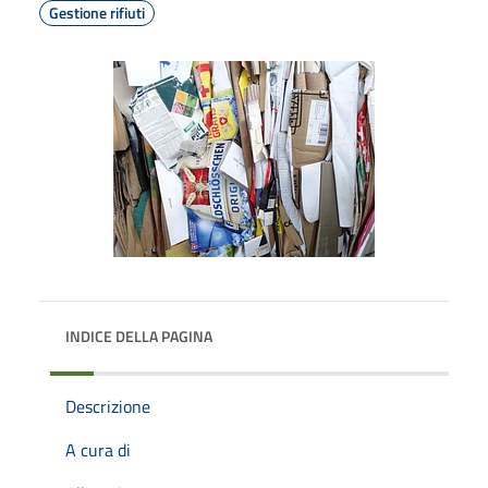
Gestione rifiuti
INDICE DELLA PAGINA
Descrizione
A cura di