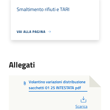
Smaltimento rifiuti e TARI
VAI ALLA PAGINA
Allegati
Volantino variazioni distribuzione
sacchetti 01 25 INTESTATA pdf
PDF
Scarica