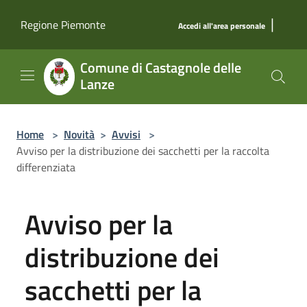
Salta al contenuto principale
|
Regione Piemonte
Accedi all'area personale
Comune di Castagnole delle
Lanze
Home
>
Novità
>
Avvisi
>
Avviso per la distribuzione dei sacchetti per la raccolta
differenziata
Avviso per la
distribuzione dei
sacchetti per la