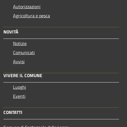
Autorizzazioni
Agricoltura e pesca
NOVITÀ
Notizie
Comunicati
Avvisi
VIVERE IL COMUNE
Luoghi
Eventi
CONTATTI