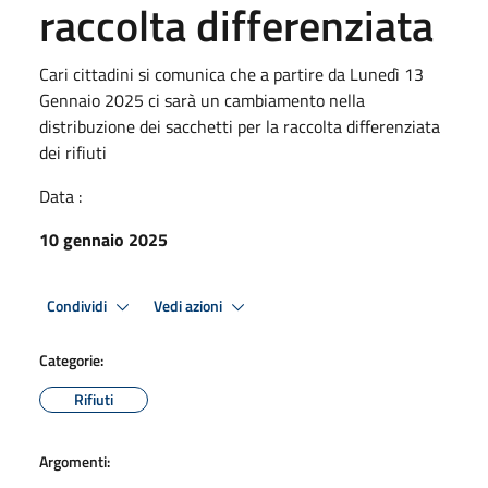
raccolta differenziata
Cari cittadini si comunica che a partire da Lunedì 13
Gennaio 2025 ci sarà un cambiamento nella
distribuzione dei sacchetti per la raccolta differenziata
dei rifiuti
Data :
10 gennaio 2025
Condividi
Vedi azioni
Categorie:
Rifiuti
Argomenti: