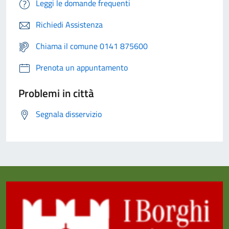
Leggi le domande frequenti
Richiedi Assistenza
Chiama il comune 0141 875600
Prenota un appuntamento
Problemi in città
Segnala disservizio