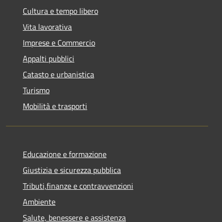
Cultura e tempo libero
Vita lavorativa
Imprese e Commercio
Appalti pubblici
Catasto e urbanistica
Turismo
Mobilità e trasporti
Educazione e formazione
Giustizia e sicurezza pubblica
Tributi,finanze e contravvenzioni
Ambiente
Salute, benessere e assistenza