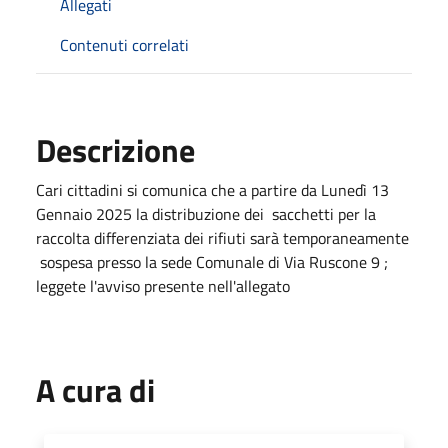
Allegati
Contenuti correlati
Descrizione
Cari cittadini si comunica che a partire da Lunedì 13
Gennaio 2025 la distribuzione dei sacchetti per la
raccolta differenziata dei rifiuti sarà temporaneamente
sospesa presso la sede Comunale di Via Ruscone 9 ;
leggete l'avviso presente nell'allegato
A cura di