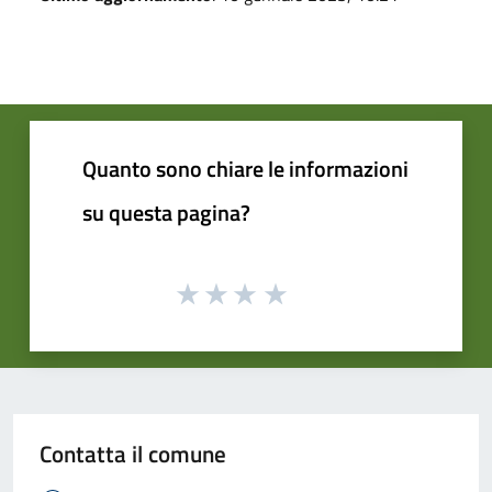
Quanto sono chiare le informazioni
su questa pagina?
Contatta il comune