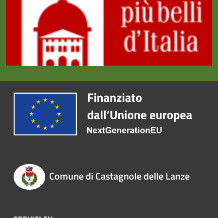
Comune di Castagnole delle Lanze