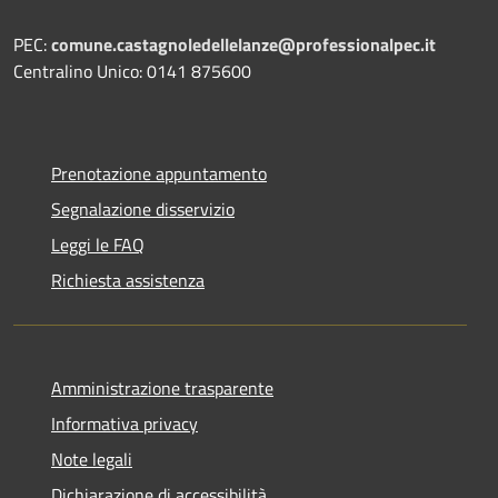
PEC:
comune.castagnoledellelanze@professionalpec.it
Centralino Unico: 0141 875600
Prenotazione appuntamento
Segnalazione disservizio
Leggi le FAQ
Richiesta assistenza
Amministrazione trasparente
Informativa privacy
Note legali
Dichiarazione di accessibilità