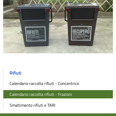
Rifiuti
Calendario raccolta rifiuti - Concentrico
Calendario raccolta rifiuti - Frazioni
Smaltimento rifiuti e TARI