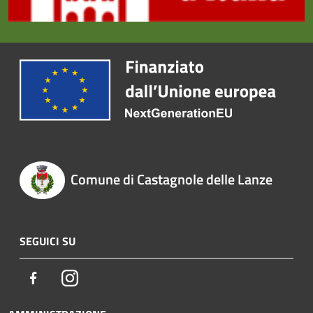
Comune di Castagnole delle Lanze
SEGUICI SU
Facebook
Instagram