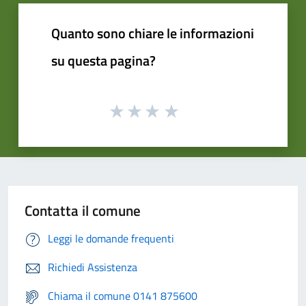
Quanto sono chiare le informazioni
su questa pagina?
Contatta il comune
Leggi le domande frequenti
Richiedi Assistenza
Chiama il comune 0141 875600