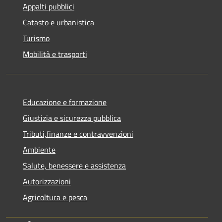
Appalti pubblici
Catasto e urbanistica
Turismo
Mobilità e trasporti
Educazione e formazione
Giustizia e sicurezza pubblica
Tributi,finanze e contravvenzioni
Ambiente
Salute, benessere e assistenza
Autorizzazioni
Agricoltura e pesca