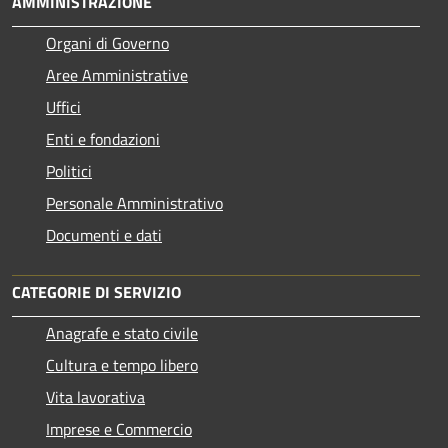
AMMINISTRAZIONE
Organi di Governo
Aree Amministrative
Uffici
Enti e fondazioni
Politici
Personale Amministrativo
Documenti e dati
CATEGORIE DI SERVIZIO
Anagrafe e stato civile
Cultura e tempo libero
Vita lavorativa
Imprese e Commercio