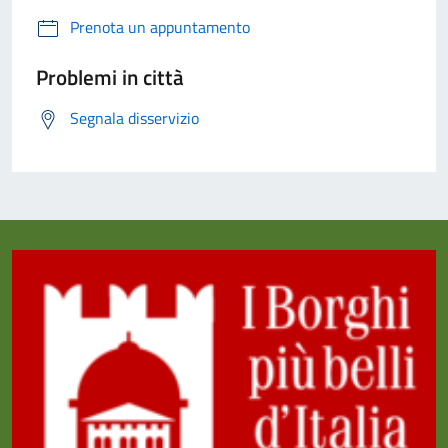
Prenota un appuntamento
Problemi in città
Segnala disservizio