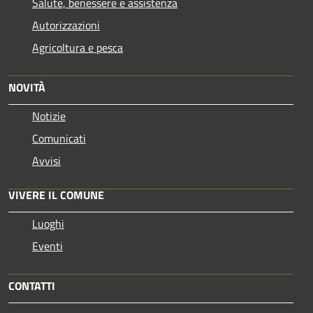
Salute, benessere e assistenza
Autorizzazioni
Agricoltura e pesca
NOVITÀ
Notizie
Comunicati
Avvisi
VIVERE IL COMUNE
Luoghi
Eventi
CONTATTI