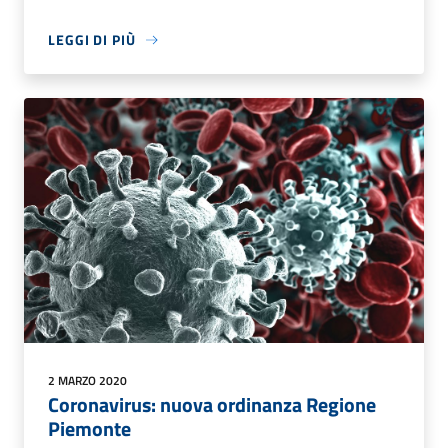
LEGGI DI PIÙ
2 MARZO 2020
Coronavirus: nuova ordinanza Regione
Piemonte