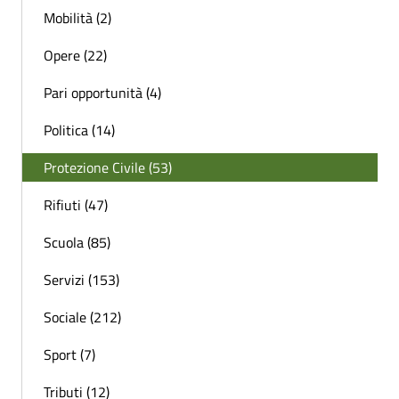
Mobilità (2)
Opere (22)
Pari opportunità (4)
Politica (14)
Protezione Civile (53)
Rifiuti (47)
Scuola (85)
Servizi (153)
Sociale (212)
Sport (7)
Tributi (12)