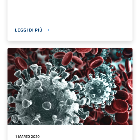
LEGGI DI PIÙ
1 MARZO 2020