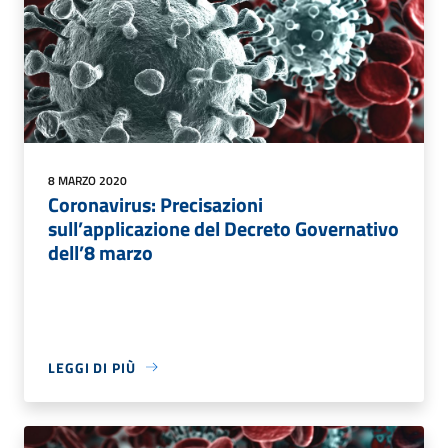
8 MARZO 2020
Coronavirus: Precisazioni
sull’applicazione del Decreto Governativo
dell’8 marzo
LEGGI DI PIÙ