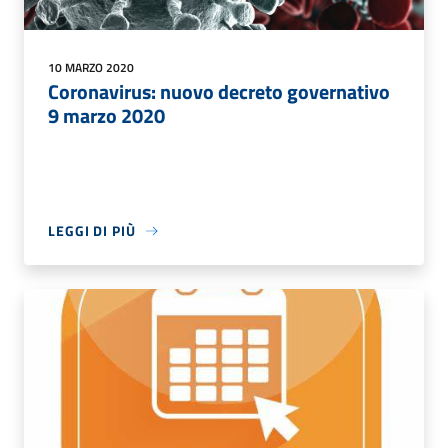
10 MARZO 2020
Coronavirus: nuovo decreto governativo
9 marzo 2020
LEGGI DI PIÙ