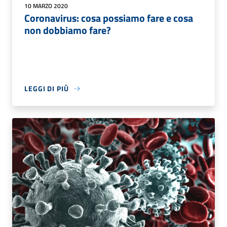
10 MARZO 2020
Coronavirus: cosa possiamo fare e cosa
non dobbiamo fare?
LEGGI DI PIÙ