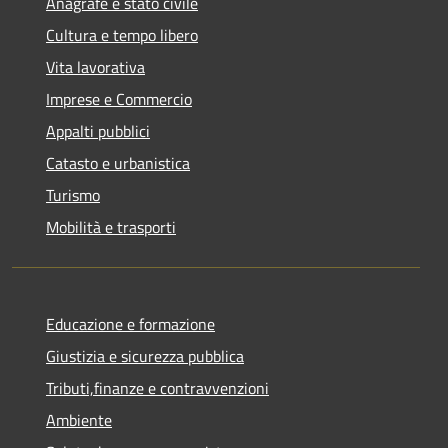
Anagrafe e stato civile
Cultura e tempo libero
Vita lavorativa
Imprese e Commercio
Appalti pubblici
Catasto e urbanistica
Turismo
Mobilità e trasporti
Educazione e formazione
Giustizia e sicurezza pubblica
Tributi,finanze e contravvenzioni
Ambiente