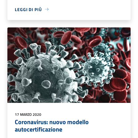
LEGGI DI PIÙ
17 MARZO 2020
Coronavirus: nuovo modello
autocertificazione