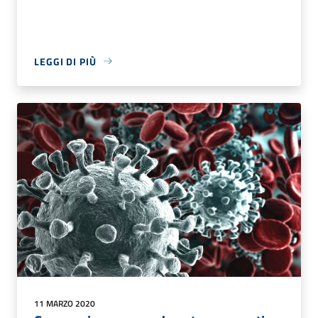
LEGGI DI PIÙ
11 MARZO 2020