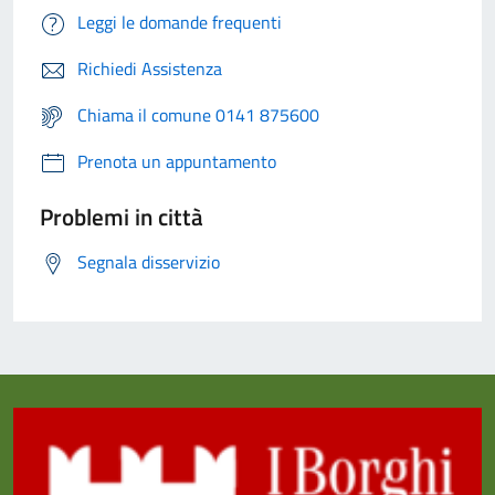
Leggi le domande frequenti
Richiedi Assistenza
Chiama il comune 0141 875600
Prenota un appuntamento
Problemi in città
Segnala disservizio