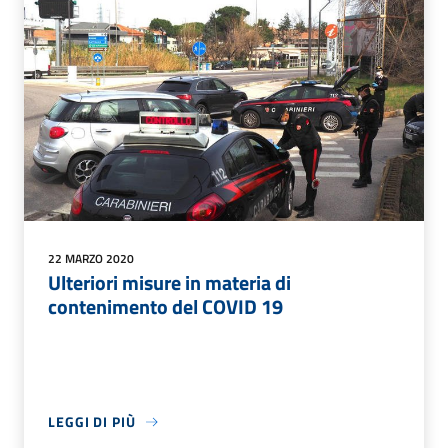
22 MARZO 2020
Ulteriori misure in materia di
contenimento del COVID 19
LEGGI DI PIÙ