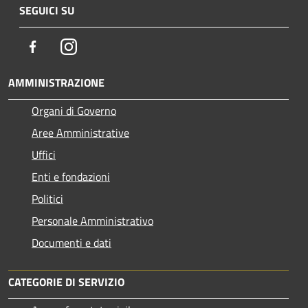
SEGUICI SU
Facebook
Instagram
AMMINISTRAZIONE
Organi di Governo
Aree Amministrative
Uffici
Enti e fondazioni
Politici
Personale Amministrativo
Documenti e dati
CATEGORIE DI SERVIZIO