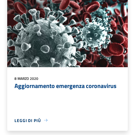
8 MARZO 2020
Aggiornamento emergenza coronavirus
LEGGI DI PIÙ