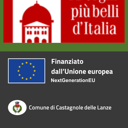
Comune di Castagnole delle Lanze