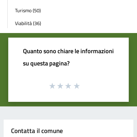
Turismo (50)
Viabilità (36)
Quanto sono chiare le informazioni
su questa pagina?
Contatta il comune