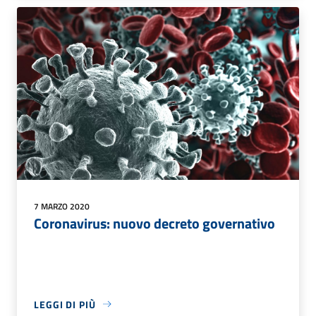
7 MARZO 2020
Coronavirus: nuovo decreto governativo
LEGGI DI PIÙ