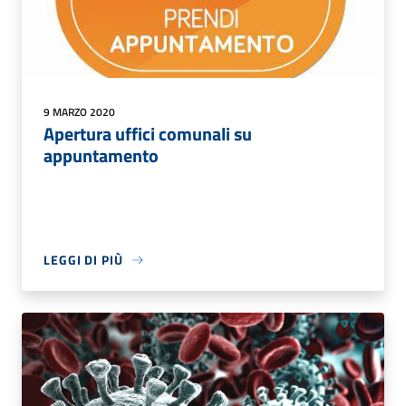
9 MARZO 2020
Apertura uffici comunali su
appuntamento
LEGGI DI PIÙ