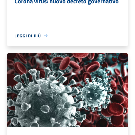
Corona virus: nuovo decreto governativo
LEGGI DI PIÙ