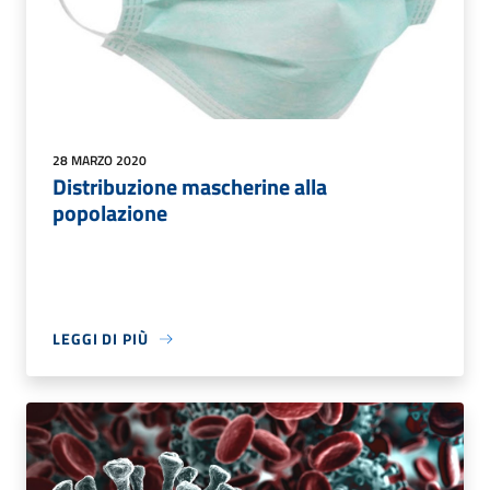
28 MARZO 2020
Distribuzione mascherine alla
popolazione
LEGGI DI PIÙ