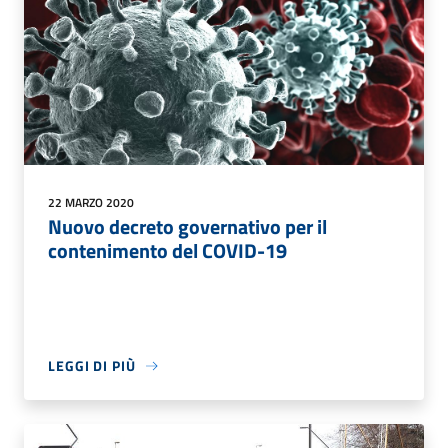
22 MARZO 2020
Nuovo decreto governativo per il
contenimento del COVID-19
LEGGI DI PIÙ