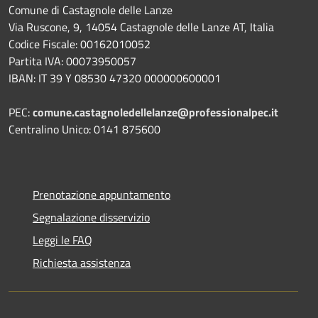
Comune di Castagnole delle Lanze
Via Ruscone, 9, 14054 Castagnole delle Lanze AT, Italia
Codice Fiscale: 00162010052
Partita IVA: 00073950057
IBAN: IT 39 Y 08530 47320 000000600001
PEC:
comune.castagnoledellelanze@professionalpec.it
Centralino Unico: 0141 875600
Prenotazione appuntamento
Segnalazione disservizio
Leggi le FAQ
Richiesta assistenza