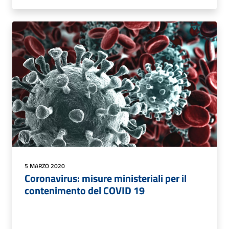
5 MARZO 2020
Coronavirus: misure ministeriali per il
contenimento del COVID 19