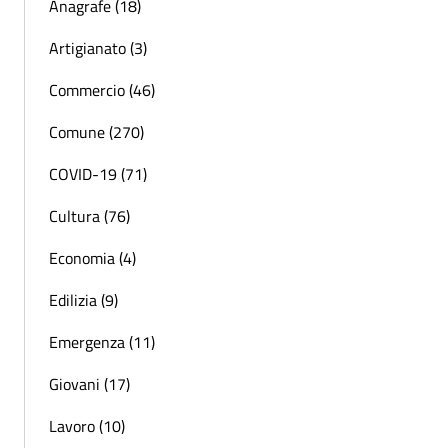
Anagrafe (18)
Artigianato (3)
Commercio (46)
Comune (270)
COVID-19 (71)
Cultura (76)
Economia (4)
Edilizia (9)
Emergenza (11)
Giovani (17)
Lavoro (10)