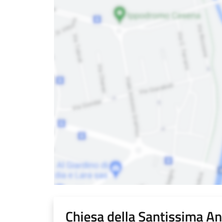
Chiesa della Santissima A