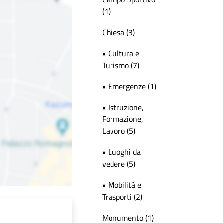
(1)
Chiesa (3)
• Cultura e
Turismo (7)
• Emergenze (1)
• Istruzione,
Formazione,
Lavoro (5)
• Luoghi da
vedere (5)
• Mobilità e
Trasporti (2)
Monumento (1)