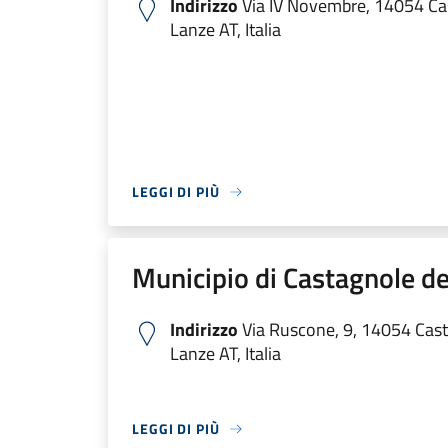
Indirizzo
Via IV Novembre, 14054 Cas
Lanze AT, Italia
LEGGI DI PIÙ
Municipio di Castagnole de
Indirizzo
Via Ruscone, 9, 14054 Cast
Lanze AT, Italia
LEGGI DI PIÙ