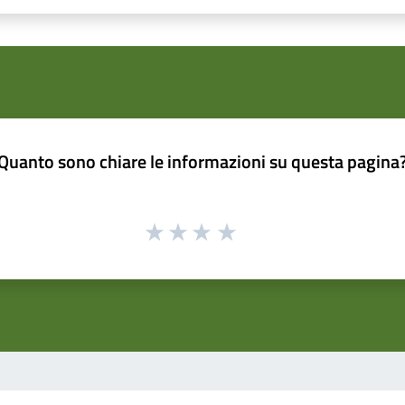
Quanto sono chiare le informazioni su questa pagina