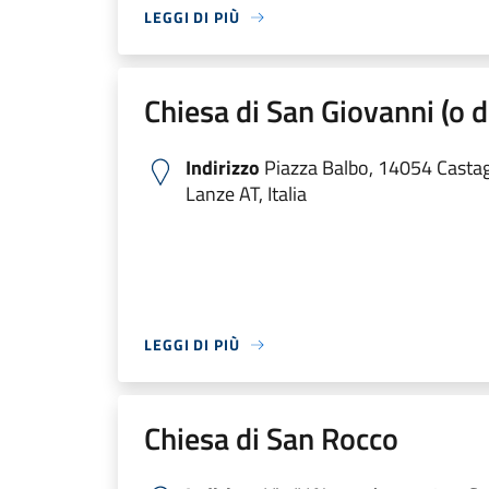
LEGGI DI PIÙ
Chiesa di San Giovanni (o d
Indirizzo
Piazza Balbo, 14054 Castag
Lanze AT, Italia
LEGGI DI PIÙ
Chiesa di San Rocco