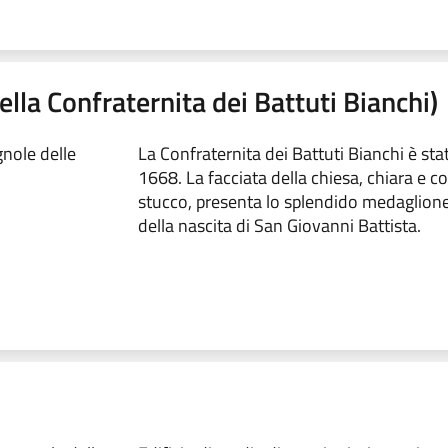
ella Confraternita dei Battuti Bianchi)
nole delle
La Confraternita dei Battuti Bianchi è sta
1668. La facciata della chiesa, chiara e c
stucco, presenta lo splendido medaglione 
della nascita di San Giovanni Battista.