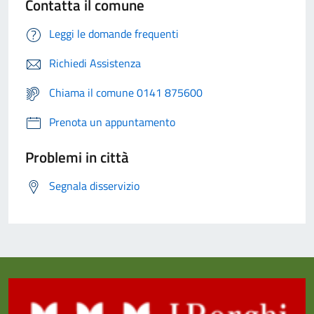
Contatta il comune
Leggi le domande frequenti
Richiedi Assistenza
Chiama il comune 0141 875600
Prenota un appuntamento
Problemi in città
Segnala disservizio