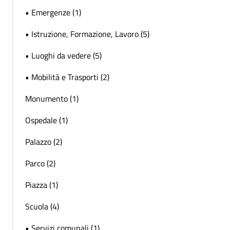
• Emergenze (1)
• Istruzione, Formazione, Lavoro (5)
• Luoghi da vedere (5)
• Mobilità e Trasporti (2)
Monumento (1)
Ospedale (1)
Palazzo (2)
Parco (2)
Piazza (1)
Scuola (4)
• Servizi comunali (1)