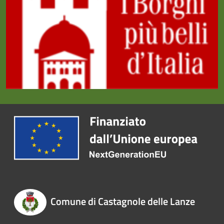
Comune di Castagnole delle Lanze