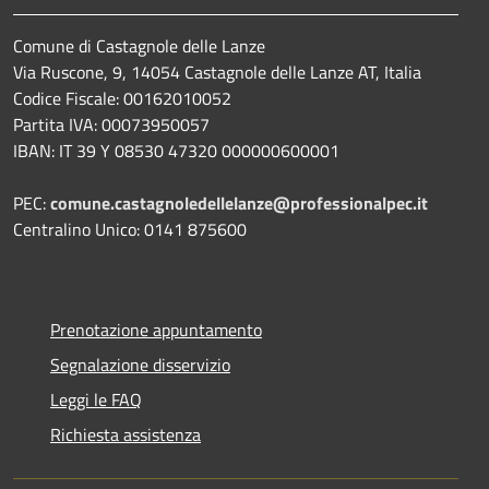
Comune di Castagnole delle Lanze
Via Ruscone, 9, 14054 Castagnole delle Lanze AT, Italia
Codice Fiscale: 00162010052
Partita IVA: 00073950057
IBAN: IT 39 Y 08530 47320 000000600001
PEC:
comune.castagnoledellelanze@professionalpec.it
Centralino Unico: 0141 875600
Prenotazione appuntamento
Segnalazione disservizio
Leggi le FAQ
Richiesta assistenza