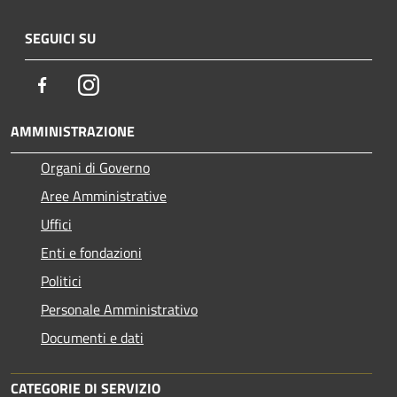
SEGUICI SU
Facebook
Instagram
AMMINISTRAZIONE
Organi di Governo
Aree Amministrative
Uffici
Enti e fondazioni
Politici
Personale Amministrativo
Documenti e dati
CATEGORIE DI SERVIZIO