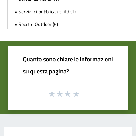
• Servizi di pubblica utilità (1)
• Sport e Outdoor (6)
Quanto sono chiare le informazioni
su questa pagina?