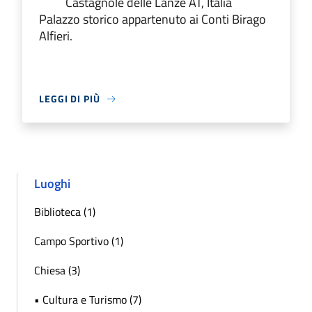
Castagnole delle Lanze AT, Italia
Palazzo storico appartenuto ai Conti Birago
Alfieri.
LEGGI DI PIÙ
Luoghi
Biblioteca (1)
Campo Sportivo (1)
Chiesa (3)
• Cultura e Turismo (7)