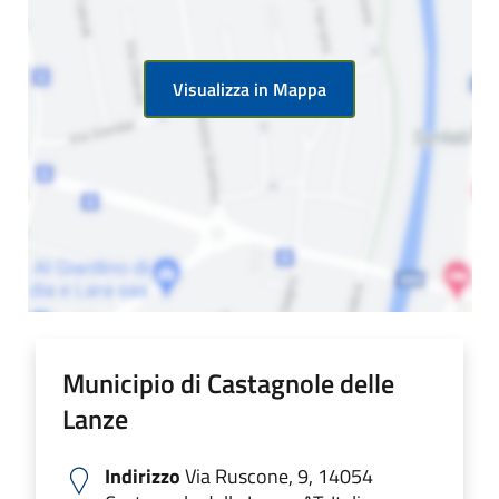
Visualizza in Mappa
Municipio di Castagnole delle
Lanze
Indirizzo
Via Ruscone, 9, 14054