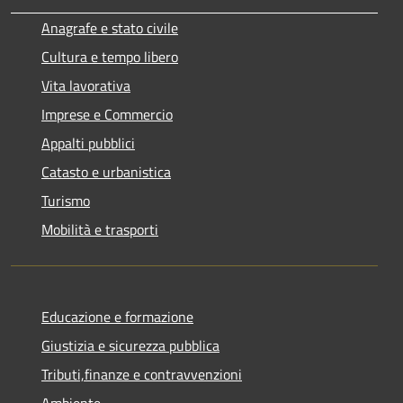
Anagrafe e stato civile
Cultura e tempo libero
Vita lavorativa
Imprese e Commercio
Appalti pubblici
Catasto e urbanistica
Turismo
Mobilità e trasporti
Educazione e formazione
Giustizia e sicurezza pubblica
Tributi,finanze e contravvenzioni