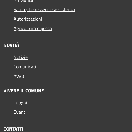
Ambiente
Salute, benessere e assistenza
Autorizzazioni
Agricoltura e pesca
NOVITÀ
Notizie
Comunicati
Avvisi
VIVERE IL COMUNE
Luoghi
Eventi
CONTATTI