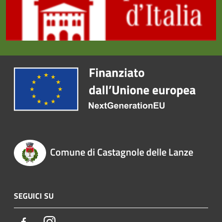
Comune di Castagnole delle Lanze
SEGUICI SU
Facebook
Instagram