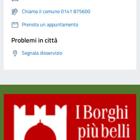
Chiama il comune 0141 875600
Prenota un appuntamento
Problemi in città
Segnala disservizio