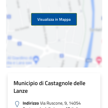
Visualizza in Mappa
Municipio di Castagnole delle
Lanze
Indirizzo
Via Ruscone, 9, 14054