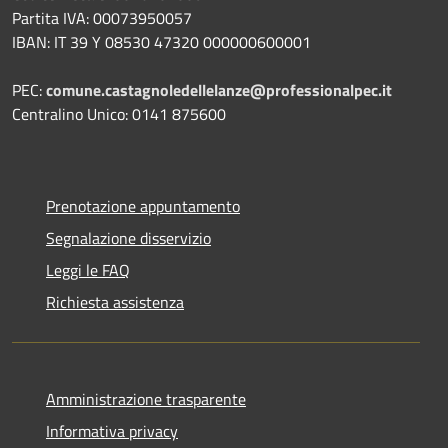
Partita IVA: 00073950057
IBAN: IT 39 Y 08530 47320 000000600001
PEC:
comune.castagnoledellelanze@professionalpec.it
Centralino Unico: 0141 875600
Prenotazione appuntamento
Segnalazione disservizio
Leggi le FAQ
Richiesta assistenza
Amministrazione trasparente
Informativa privacy