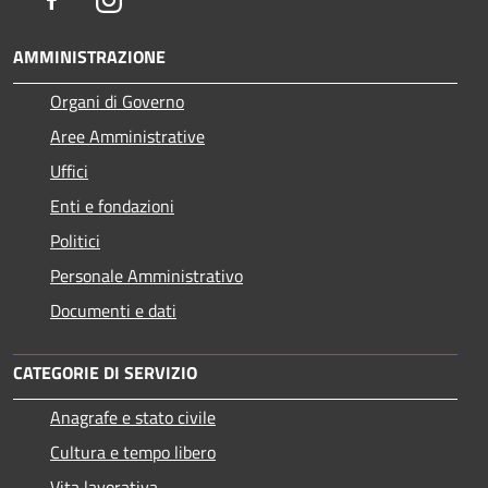
AMMINISTRAZIONE
Organi di Governo
Aree Amministrative
Uffici
Enti e fondazioni
Politici
Personale Amministrativo
Documenti e dati
CATEGORIE DI SERVIZIO
Anagrafe e stato civile
Cultura e tempo libero
Vita lavorativa