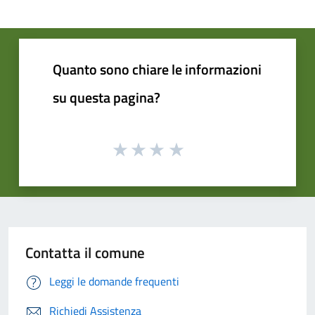
Quanto sono chiare le informazioni
su questa pagina?
Contatta il comune
Leggi le domande frequenti
Richiedi Assistenza