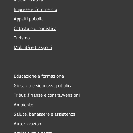
Imprese e Commercio
Appalti pubblici
Catasto e urbanistica
Turismo
Mobilità e trasporti
Educazione e formazione
Giustizia e sicurezza pubblica
Tributi,finanze e contravvenzioni
Ambiente
Salute, benessere e assistenza
Autorizzazioni