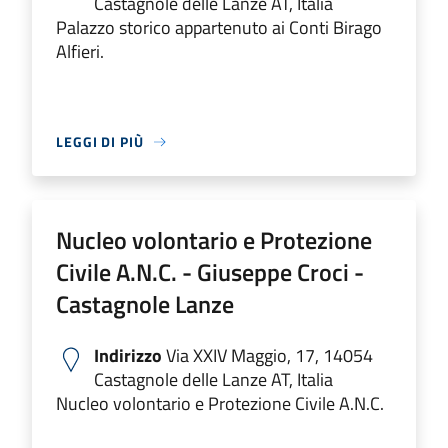
Castagnole delle Lanze AT, Italia
Palazzo storico appartenuto ai Conti Birago
Alfieri.
LEGGI DI PIÙ
Nucleo volontario e Protezione
Civile A.N.C. - Giuseppe Croci -
Castagnole Lanze
Indirizzo
Via XXIV Maggio, 17, 14054
Castagnole delle Lanze AT, Italia
Nucleo volontario e Protezione Civile A.N.C.