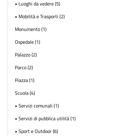
• Luoghi da vedere (5)
• Mobilità e Trasporti (2)
Monumento (1)
Ospedale (1)
Palazzo (2)
Parco (2)
Piazza (1)
Scuola (4)
• Servizi comunali (1)
• Servizi di pubblica utilità (1)
• Sport e Outdoor (6)