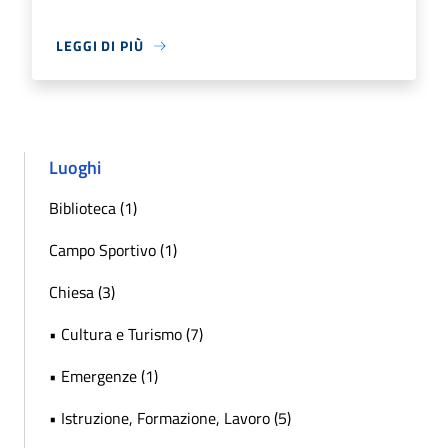
LEGGI DI PIÙ
Luoghi
Biblioteca (1)
Campo Sportivo (1)
Chiesa (3)
• Cultura e Turismo (7)
• Emergenze (1)
• Istruzione, Formazione, Lavoro (5)